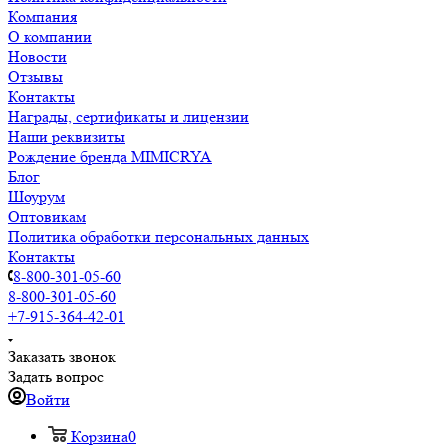
Компания
О компании
Новости
Отзывы
Контакты
Награды, сертификаты и лицензии
Наши реквизиты
Рождение бренда MIMICRYA
Блог
Шоурум
Оптовикам
Политика обработки персональных данных
Контакты
8-800-301-05-60
8-800-301-05-60
+7-915-364-42-01
Заказать звонок
Задать вопрос
Войти
Корзина
0