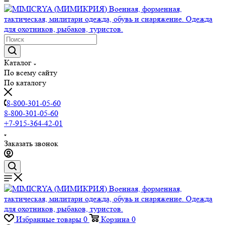
Каталог
По всему сайту
По каталогу
8-800-301-05-60
8-800-301-05-60
+7-915-364-42-01
Заказать звонок
Избранные товары
0
Корзина
0