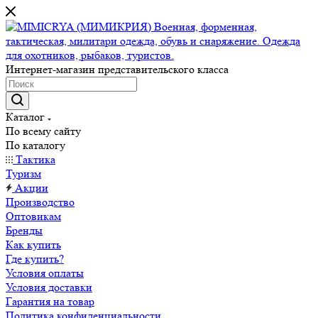
Интернет-магазин представительского класса
Каталог
По всему сайту
По каталогу
Тактика
Туризм
Акции
Производство
Оптовикам
Бренды
Как купить
Где купить?
Условия оплаты
Условия доставки
Гарантия на товар
Политика конфиденциальности