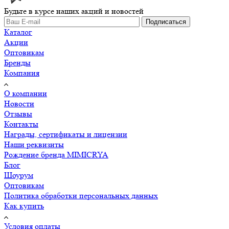
Будьте в курсе наших акций и новостей
Подписаться
Каталог
Акции
Оптовикам
Бренды
Компания
О компании
Новости
Отзывы
Контакты
Награды, сертификаты и лицензии
Наши реквизиты
Рождение бренда MIMICRYA
Блог
Шоурум
Оптовикам
Политика обработки персональных данных
Как купить
Условия оплаты