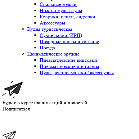
Спальные мешки
Ножи и мультитулы
Коврики, пенки, сидушки
Аксессуары
Кухня туристическая
Сухие пайки (ИРП)
Походные плиты и топливо
Посуда
Пневматическое оружие
Пневматические винтовки
Пневматические пистолеты
Пули для пневматики / аксессуары
Будьте в курсе наших акций и новостей
Подписаться