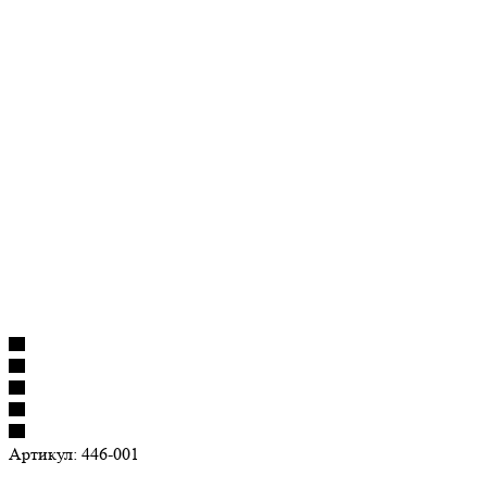
Артикул:
446-001