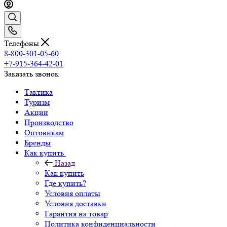
Телефоны
8-800-301-05-60
+7-915-364-42-01
Заказать звонок
Тактика
Туризм
Акции
Производство
Оптовикам
Бренды
Как купить
Назад
Как купить
Где купить?
Условия оплаты
Условия доставки
Гарантия на товар
Политика конфиденциальности