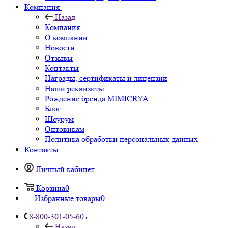
Компания
Назад
Компания
О компании
Новости
Отзывы
Контакты
Награды, сертификаты и лицензии
Наши реквизиты
Рождение бренда MIMICRYA
Блог
Шоурум
Оптовикам
Политика обработки персональных данных
Контакты
Личный кабинет
Корзина
0
Избранные товары
0
8-800-301-05-60
Назад