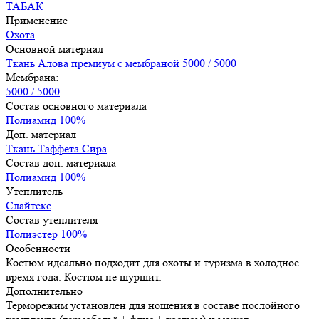
ТАБАК
Применение
Охота
Основной материал
Ткань Алова премиум с мембраной 5000 / 5000
Мембрана:
5000 / 5000
Состав основного материала
Полиамид 100%
Доп. материал
Ткань Таффета Сира
Состав доп. материала
Полиамид 100%
Утеплитель
Слайтекс
Состав утеплителя
Полиэстер 100%
Особенности
Костюм идеально подходит для охоты и туризма в холодное
время года. Костюм не шуршит.
Дополнительно
Терморежим установлен для ношения в составе послойного