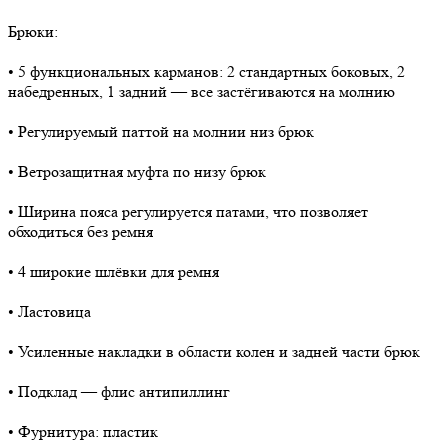
Брюки:
• 5 функциональных карманов: 2 стандартных боковых, 2
набедренных, 1 задний — все застёгиваются на молнию
• Регулируемый паттой на молнии низ брюк
• Ветрозащитная муфта по низу брюк
• Ширина пояса регулируется патами, что позволяет
обходиться без ремня
• 4 широкие шлёвки для ремня
• Ластовица
• Усиленные накладки в области колен и задней части брюк
• Подклад — флис антипиллинг
• Фурнитура: пластик