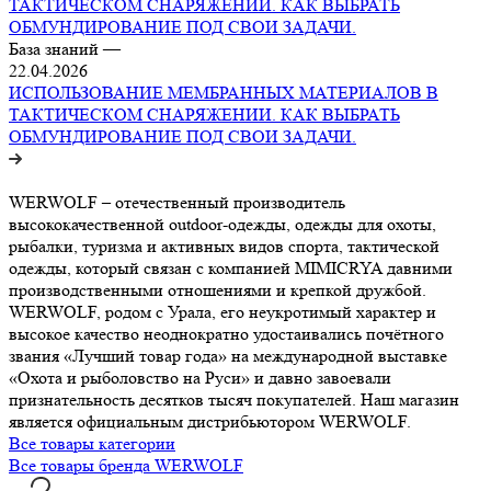
База знаний
—
22.04.2026
ИСПОЛЬЗОВАНИЕ МЕМБРАННЫХ МАТЕРИАЛОВ В
ТАКТИЧЕСКОМ СНАРЯЖЕНИИ. КАК ВЫБРАТЬ
ОБМУНДИРОВАНИЕ ПОД СВОИ ЗАДАЧИ.
WERWOLF – отечественный производитель
высококачественной outdoor-одежды, одежды для охоты,
рыбалки, туризма и активных видов спорта, тактической
одежды, который связан с компанией MIMICRYA давними
производственными отношениями и крепкой дружбой.
WERWOLF, родом с Урала, его неукротимый характер и
высокое качество неоднократно удостаивались почётного
звания «Лучший товар года» на международной выставке
«Охота и рыболовство на Руси» и давно завоевали
признательность десятков тысяч покупателей. Наш магазин
является официальным дистрибьютором WERWOLF.
Все товары категории
Все товары бренда WERWOLF