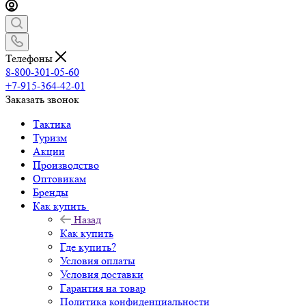
Телефоны
8-800-301-05-60
+7-915-364-42-01
Заказать звонок
Тактика
Туризм
Акции
Производство
Оптовикам
Бренды
Как купить
Назад
Как купить
Где купить?
Условия оплаты
Условия доставки
Гарантия на товар
Политика конфиденциальности