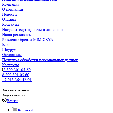
Компания
О компании
Новости
Отзывы
Контакты
Награды, сертификаты и лицензии
Наши реквизиты
Рождение бренда MIMICRYA
Блог
Шоурум
Оптовикам
Политика обработки персональных данных
Контакты
8-800-301-05-60
8-800-301-05-60
+7-915-364-42-01
Заказать звонок
Задать вопрос
Войти
Корзина
0