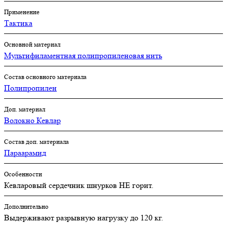
Применение
Тактика
Основной материал
Мультифиламентная полипропиленовая нить
Состав основного материала
Полипропилен
Доп. материал
Волокно Кевлар
Состав доп. материала
Параарамид
Особенности
Кевларовый сердечник шнурков НЕ горит.
Дополнительно
Выдерживают разрывную нагрузку до 120 кг.