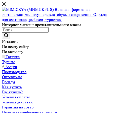
Интернет-магазин представительского класса
Каталог
По всему сайту
По каталогу
Тактика
Туризм
Акции
Производство
Оптовикам
Бренды
Как купить
Где купить?
Условия оплаты
Условия доставки
Гарантия на товар
Политика конфиденциальности