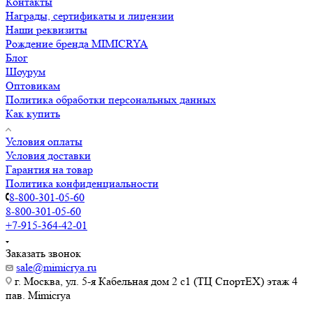
Контакты
Награды, сертификаты и лицензии
Наши реквизиты
Рождение бренда MIMICRYA
Блог
Шоурум
Оптовикам
Политика обработки персональных данных
Как купить
Условия оплаты
Условия доставки
Гарантия на товар
Политика конфиденциальности
8-800-301-05-60
8-800-301-05-60
+7-915-364-42-01
Заказать звонок
sale@mimicrya.ru
г. Москва, ул. 5-я Кабельная дом 2 с1 (ТЦ СпортEX) этаж 4
пав. Mimicrya