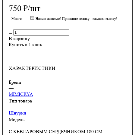
750
₽
/шт
Много
Нашли дешевле? Пришлите ссылку - сделаем скидку!
В корзину
Купить в 1 клик
ХАРАКТЕРИСТИКИ
Бренд
—
MIMICRYA
Тип товара
—
Шнурки
Модель
—
С КЕВЛАРОВЫМ СЕРДЕЧНИКОМ 180 СМ