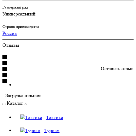
Размерный ряд
Универсальный
Страна производства
Россия
Отзывы
Оставить отзыв
Загрузка отзывов...
Каталог
Тактика
Туризм