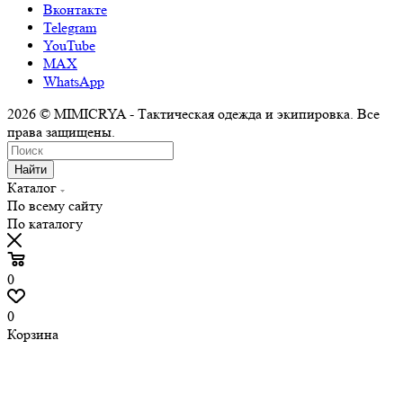
Вконтакте
Telegram
YouTube
MAX
WhatsApp
2026 © MIMICRYA - Тактическая одежда и экипировка. Все
права защищены.
Найти
Каталог
По всему сайту
По каталогу
0
0
Корзина