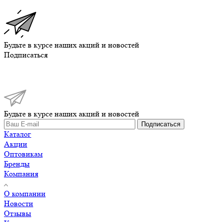
Будьте в курсе наших акций и новостей
Подписаться
Будьте в курсе наших акций и новостей
Подписаться
Каталог
Акции
Оптовикам
Бренды
Компания
О компании
Новости
Отзывы