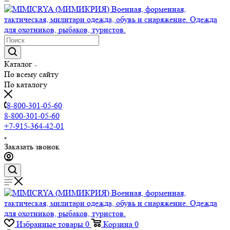
Каталог
По всему сайту
По каталогу
8-800-301-05-60
8-800-301-05-60
+7-915-364-42-01
Заказать звонок
Избранные товары
0
Корзина
0