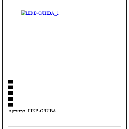
Артикул:
ШКВ-ОЛИВА