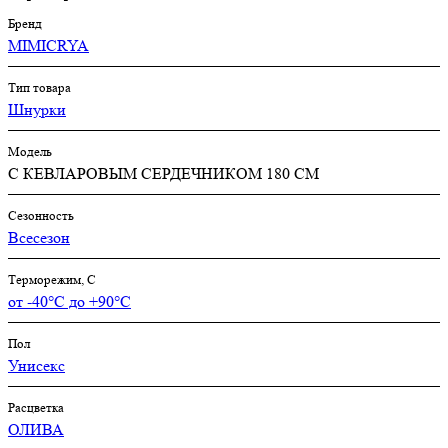
Бренд
MIMICRYA
Тип товара
Шнурки
Модель
С КЕВЛАРОВЫМ СЕРДЕЧНИКОМ 180 СМ
Сезонность
Всесезон
Терморежим, C
от -40°С до +90°С
Пол
Унисекс
Расцветка
ОЛИВА