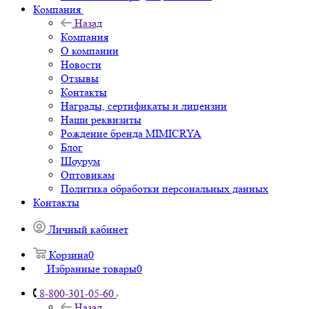
Компания
Назад
Компания
О компании
Новости
Отзывы
Контакты
Награды, сертификаты и лицензии
Наши реквизиты
Рождение бренда MIMICRYA
Блог
Шоурум
Оптовикам
Политика обработки персональных данных
Контакты
Личный кабинет
Корзина
0
Избранные товары
0
8-800-301-05-60
Назад