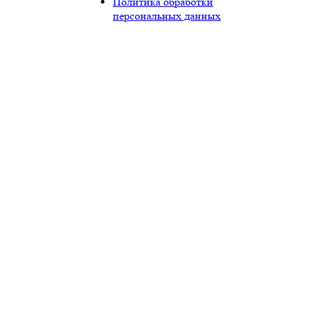
Политика обработки
персональных данных