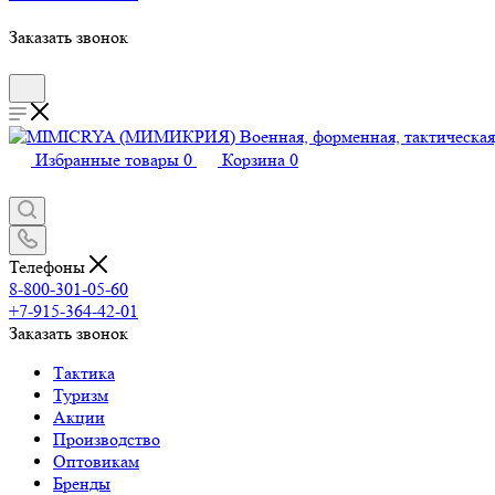
Заказать звонок
Избранные товары
0
Корзина
0
Телефоны
8-800-301-05-60
+7-915-364-42-01
Заказать звонок
Тактика
Туризм
Акции
Производство
Оптовикам
Бренды