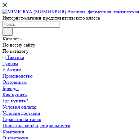
Интернет-магазин представительского класса
Каталог
По всему сайту
По каталогу
Тактика
Туризм
Акции
Производство
Оптовикам
Бренды
Как купить
Где купить?
Условия оплаты
Условия доставки
Гарантия на товар
Политика конфиденциальности
Компания
О компании