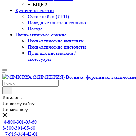
+ ЕЩЕ 2
Кухня тактическая
Сухие пайки (ИРП)
Походные плиты и топливо
Посуда
Пневматическое оружие
Пневматические винтовки
Пневматические пистолеты
Пули для пневматики /
аксессуары
Каталог
По всему сайту
По каталогу
8-800-301-05-60
8-800-301-05-60
+7-915-364-42-01