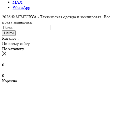
MAX
WhatsApp
2026 © MIMICRYA - Тактическая одежда и экипировка. Все
права защищены.
Найти
Каталог
По всему сайту
По каталогу
0
0
Корзина