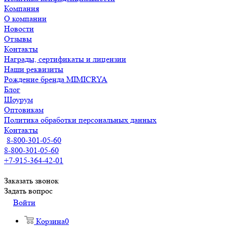
Компания
О компании
Новости
Отзывы
Контакты
Награды, сертификаты и лицензии
Наши реквизиты
Рождение бренда MIMICRYA
Блог
Шоурум
Оптовикам
Политика обработки персональных данных
Контакты
8-800-301-05-60
8-800-301-05-60
+7-915-364-42-01
Заказать звонок
Задать вопрос
Войти
Корзина
0