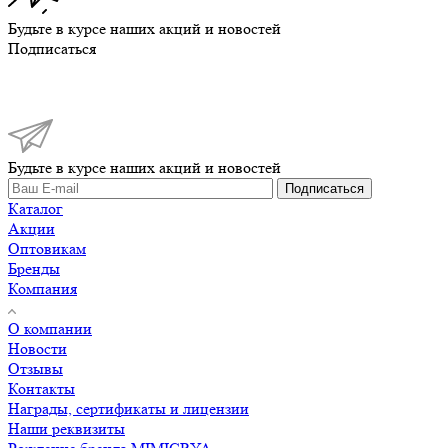
Будьте в курсе наших акций и новостей
Подписаться
Будьте в курсе наших акций и новостей
Подписаться
Каталог
Акции
Оптовикам
Бренды
Компания
О компании
Новости
Отзывы
Контакты
Награды, сертификаты и лицензии
Наши реквизиты