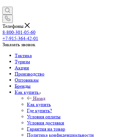
Телефоны
8-800-301-05-60
+7-915-364-42-01
Заказать звонок
Тактика
Туризм
Акции
Производство
Оптовикам
Бренды
Как купить
Назад
Как купить
Где купить?
Условия оплаты
Условия доставки
Гарантия на товар
Политика конфиденциальности