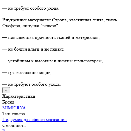
— не требует особого ухода.
Внутренние материалы: Стропа, эластичная лента, ткань
Оксфорд, липучка "велкро"
— повышенная прочность тканей и материалов;
— не боятся влаги и не гниют;
— устойчивы к высоким и низким температурам;
— грязеотталкивающие;
— не требуют особого ухода.
Характеристики
Бренд
MIMICRYA
Тип товара
Подсумок для сброса магазинов
Сезонность