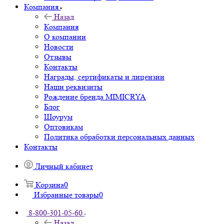
Компания
Назад
Компания
О компании
Новости
Отзывы
Контакты
Награды, сертификаты и лицензии
Наши реквизиты
Рождение бренда MIMICRYA
Блог
Шоурум
Оптовикам
Политика обработки персональных данных
Контакты
Личный кабинет
Корзина
0
Избранные товары
0
8-800-301-05-60
Назад