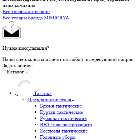
наша компания.
Все товары категории
Все товары бренда MIMICRYA
Нужна консультация?
Наши специалисты ответят на любой интересующий вопрос
Задать вопрос
Каталог
Тактика
Одежда тактическая
Брюки тактические
Куртки тактические
Рубашки тактические
ВВЗ / влаговетрозащита
Костюмы тактические
Головные уборы