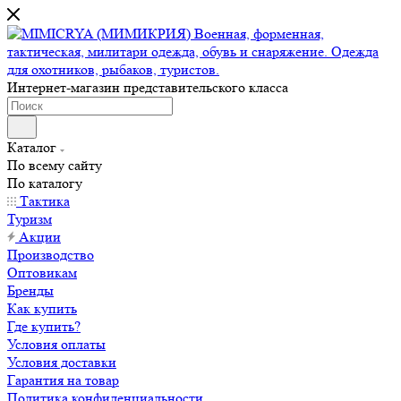
Интернет-магазин представительского класса
Каталог
По всему сайту
По каталогу
Тактика
Туризм
Акции
Производство
Оптовикам
Бренды
Как купить
Где купить?
Условия оплаты
Условия доставки
Гарантия на товар
Политика конфиденциальности