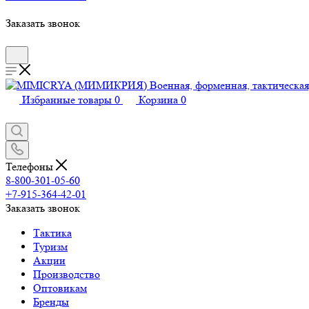
Заказать звонок
Избранные товары
0
Корзина
0
Телефоны
8-800-301-05-60
+7-915-364-42-01
Заказать звонок
Тактика
Туризм
Акции
Производство
Оптовикам
Бренды