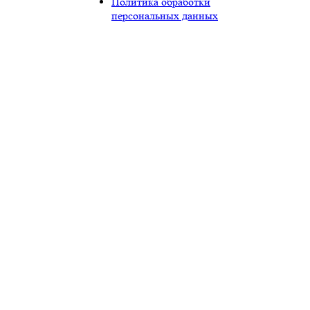
Политика обработки
персональных данных