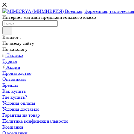
Интернет-магазин представительского класса
Каталог
По всему сайту
По каталогу
Тактика
Туризм
Акции
Производство
Оптовикам
Бренды
Как купить
Где купить?
Условия оплаты
Условия доставки
Гарантия на товар
Политика конфиденциальности
Компания
О компании