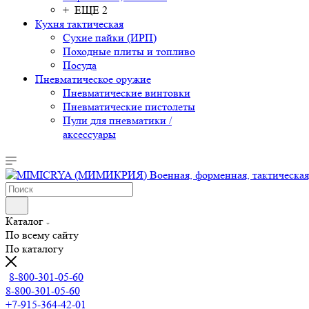
+ ЕЩЕ 2
Кухня тактическая
Сухие пайки (ИРП)
Походные плиты и топливо
Посуда
Пневматическое оружие
Пневматические винтовки
Пневматические пистолеты
Пули для пневматики /
аксессуары
Каталог
По всему сайту
По каталогу
8-800-301-05-60
8-800-301-05-60
+7-915-364-42-01