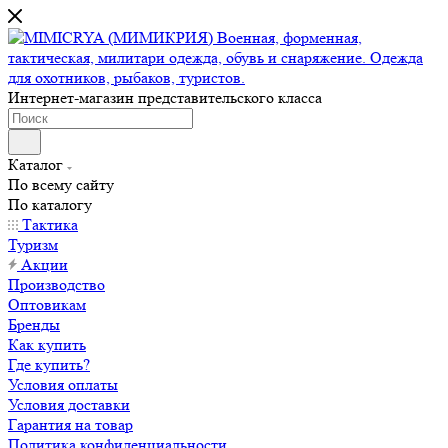
Интернет-магазин представительского класса
Каталог
По всему сайту
По каталогу
Тактика
Туризм
Акции
Производство
Оптовикам
Бренды
Как купить
Где купить?
Условия оплаты
Условия доставки
Гарантия на товар
Политика конфиденциальности