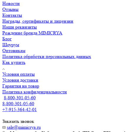
Новости
Отзывы
Контакты
Награды, сертификаты и лицензии
Наши реквизиты
Рождение бренда MIMICRYA
Блог
Шоурум
Оптовикам
Политика обработки персональных данных
Как купить
Условия оплаты
Условия доставки
Гарантия на товар
Политика конфиденциальности
8-800-301-05-60
8-800-301-05-60
+7-915-364-42-01
Заказать звонок
sale@mimicrya.ru