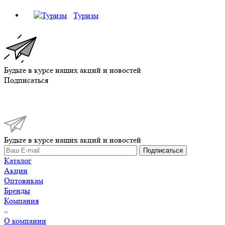
Туризм
Будьте в курсе наших акций и новостей
Подписаться
Будьте в курсе наших акций и новостей
Подписаться
Каталог
Акции
Оптовикам
Бренды
Компания
О компании