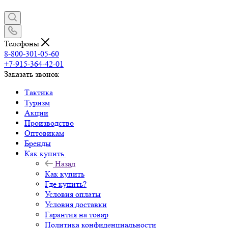
Телефоны
8-800-301-05-60
+7-915-364-42-01
Заказать звонок
Тактика
Туризм
Акции
Производство
Оптовикам
Бренды
Как купить
Назад
Как купить
Где купить?
Условия оплаты
Условия доставки
Гарантия на товар
Политика конфиденциальности