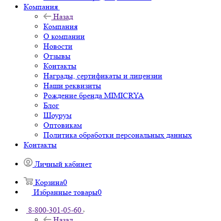
Компания
Назад
Компания
О компании
Новости
Отзывы
Контакты
Награды, сертификаты и лицензии
Наши реквизиты
Рождение бренда MIMICRYA
Блог
Шоурум
Оптовикам
Политика обработки персональных данных
Контакты
Личный кабинет
Корзина
0
Избранные товары
0
8-800-301-05-60
Назад