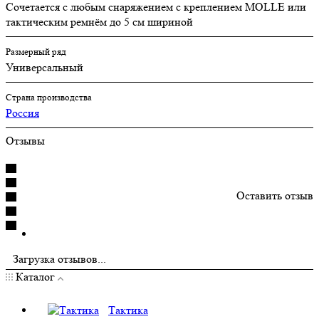
Сочетается с любым снаряжением с креплением MOLLE или
тактическим ремнём до 5 см шириной
Размерный ряд
Универсальный
Страна производства
Россия
Отзывы
Оставить отзыв
Загрузка отзывов...
Каталог
Тактика