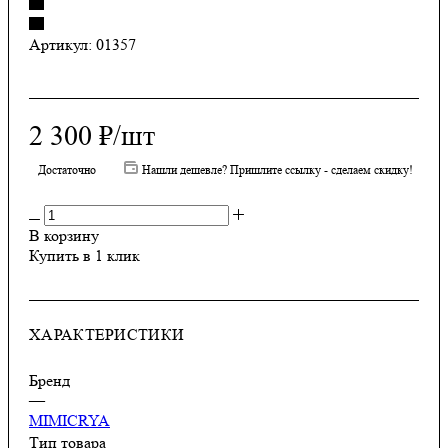
Артикул:
01357
2 300
₽
/шт
Достаточно
Нашли дешевле? Пришлите ссылку - сделаем скидку!
В корзину
Купить в 1 клик
ХАРАКТЕРИСТИКИ
Бренд
—
MIMICRYA
Тип товара