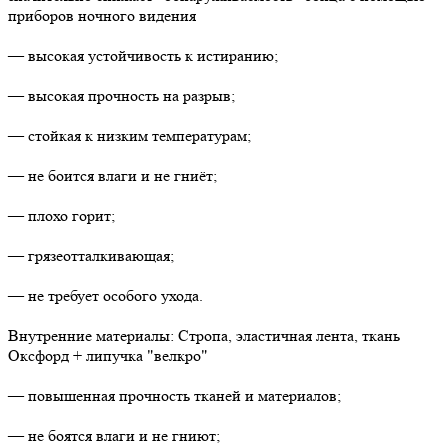
приборов ночного видения
— высокая устойчивость к истиранию;
— высокая прочность на разрыв;
— стойкая к низким температурам;
— не боится влаги и не гниёт;
— плохо горит;
— грязеотталкивающая;
— не требует особого ухода.
Внутренние материалы: Стропа, эластичная лента, ткань
Оксфорд + липучка "велкро"
— повышенная прочность тканей и материалов;
— не боятся влаги и не гниют;