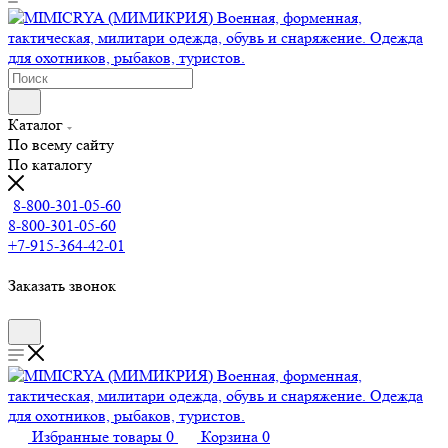
Каталог
По всему сайту
По каталогу
8-800-301-05-60
8-800-301-05-60
+7-915-364-42-01
Заказать звонок
Избранные товары
0
Корзина
0