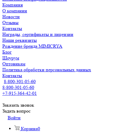
Компания
О компании
Новости
Отзывы
Контакты
Награды, сертификаты и лицензии
Наши реквизиты
Рождение бренда MIMICRYA
Блог
Шоурум
Оптовикам
Политика обработки персональных данных
Контакты
8-800-301-05-60
8-800-301-05-60
+7-915-364-42-01
Заказать звонок
Задать вопрос
Войти
Корзина
0