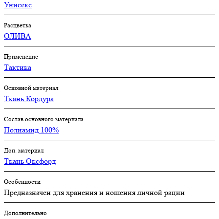
Унисекс
Расцветка
ОЛИВА
Применение
Тактика
Основной материал
Ткань Кордура
Состав основного материала
Полиамид 100%
Доп. материал
Ткань Оксфорд
Особенности
Предназначен для хранения и ношения личной рации
Дополнительно