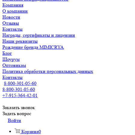
Компания
О компании
Новости
Отзывы
Контакты
Награды, сертификаты и лицензии
Наши реквизиты
Рождение бренда MIMICRYA
Блог
Шоурум
Оптовикам
Политика обработки персональных данных
Контакты
8-800-301-05-60
8-800-301-05-60
+7-915-364-42-01
Заказать звонок
Задать вопрос
Войти
Корзина
0