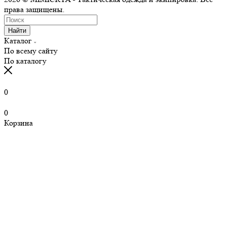
права защищены.
Найти
Каталог
По всему сайту
По каталогу
0
0
Корзина