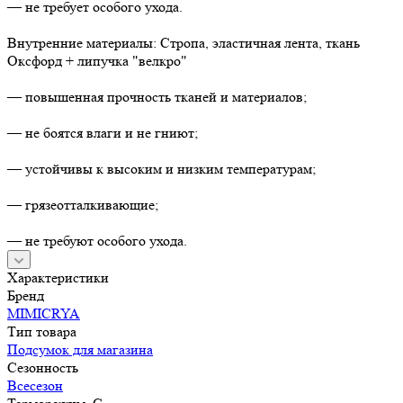
— не требует особого ухода.
Внутренние материалы: Стропа, эластичная лента, ткань
Оксфорд + липучка "велкро"
— повышенная прочность тканей и материалов;
— не боятся влаги и не гниют;
— устойчивы к высоким и низким температурам;
— грязеотталкивающие;
— не требуют особого ухода.
Характеристики
Бренд
MIMICRYA
Тип товара
Подсумок для магазина
Сезонность
Всесезон