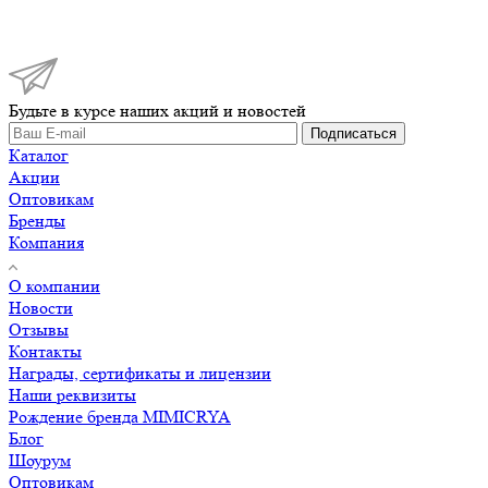
Будьте в курсе наших акций и новостей
Подписаться
Каталог
Акции
Оптовикам
Бренды
Компания
О компании
Новости
Отзывы
Контакты
Награды, сертификаты и лицензии
Наши реквизиты
Рождение бренда MIMICRYA
Блог
Шоурум
Оптовикам