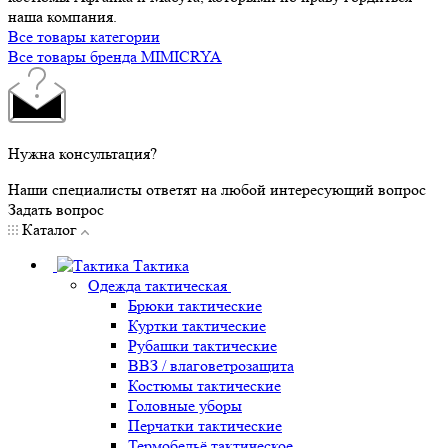
наша компания.
Все товары категории
Все товары бренда MIMICRYA
Нужна консультация?
Наши специалисты ответят на любой интересующий вопрос
Задать вопрос
Каталог
Тактика
Одежда тактическая
Брюки тактические
Куртки тактические
Рубашки тактические
ВВЗ / влаговетрозащита
Костюмы тактические
Головные уборы
Перчатки тактические
Термобельё тактическое