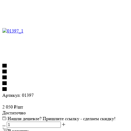
Артикул:
01397
2 050
₽
/шт
Достаточно
Нашли дешевле? Пришлите ссылку - сделаем скидку!
В корзину