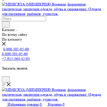
Каталог
По всему сайту
По каталогу
8-800-301-05-60
8-800-301-05-60
+7-915-364-42-01
Заказать звонок
Избранные товары
0
Корзина
0