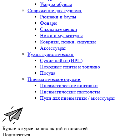
Уход за обувью
Снаряжение для туризма
Рюкзаки и баулы
Фонари
Спальные мешки
Ножи и мультитулы
Коврики, пенки, сидушки
Аксессуары
Кухня туристическая
Сухие пайки (ИРП)
Походные плиты и топливо
Посуда
Пневматическое оружие
Пневматические винтовки
Пневматические пистолеты
Пули для пневматики / аксессуары
Будьте в курсе наших акций и новостей
Подписаться