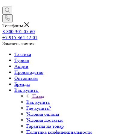
Телефоны
8-800-301-05-60
+7-915-364-42-01
Заказать звонок
Тактика
Туризм
Акции
Производство
Оптовикам
Бренды
Как купить
Назад
Как купить
Где купить?
Условия оплаты
Условия доставки
Гарантия на товар
Политика конфиденциальности