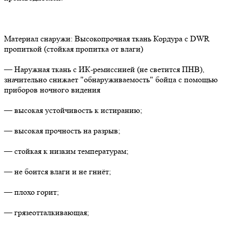
Материал снаружи: Высокопрочная ткань Кордура с DWR
пропиткой (стойкая пропитка от влаги)
— Наружная ткань с ИК-ремиссиией (не светится ПНВ),
значительно снижает "обнаруживаемость" бойца с помощью
приборов ночного видения
— высокая устойчивость к истиранию;
— высокая прочность на разрыв;
— стойкая к низким температурам;
— не боится влаги и не гниёт;
— плохо горит;
— грязеотталкивающая;