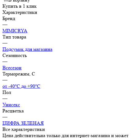
Купить в 1 клик
Характеристики
Бренд
—
MIMICRYA
Тип товара
—
Подсумок для магазина
Сезонность
—
Всесезон
Терморежим, C
—
от -40°С до +90°С
Пол
—
Унисекс
Расцветка
—
ЦИФРА ЗЕЛЕНАЯ
Все характеристики
Цена действительна только для интернет-магазина и может