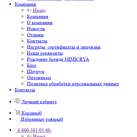
Компания
Назад
Компания
О компании
Новости
Отзывы
Контакты
Награды, сертификаты и лицензии
Наши реквизиты
Рождение бренда MIMICRYA
Блог
Шоурум
Оптовикам
Политика обработки персональных данных
Контакты
Личный кабинет
Корзина
0
Избранные товары
0
8-800-301-05-60
Назад