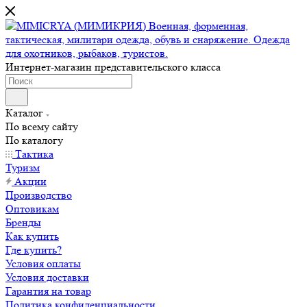
Интернет-магазин представительского класса
Каталог
По всему сайту
По каталогу
Тактика
Туризм
Акции
Производство
Оптовикам
Бренды
Как купить
Где купить?
Условия оплаты
Условия доставки
Гарантия на товар
Политика конфиденциальности