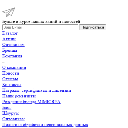
Будьте в курсе наших акций и новостей
Подписаться
Каталог
Акции
Оптовикам
Бренды
Компания
О компании
Новости
Отзывы
Контакты
Награды, сертификаты и лицензии
Наши реквизиты
Рождение бренда MIMICRYA
Блог
Шоурум
Оптовикам
Политика обработки персональных данных