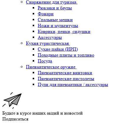
Снаряжение для туризма
Рюкзаки и баулы
Фонари
Спальные мешки
Ножи и мультитулы
Коврики, пенки, сидушки
Аксессуары
Кухня туристическая
Сухие пайки (ИРП)
Походные плиты и топливо
Посуда
Пневматическое оружие
Пневматические винтовки
Пневматические пистолеты
Пули для пневматики / аксессуары
Будьте в курсе наших акций и новостей
Подписаться