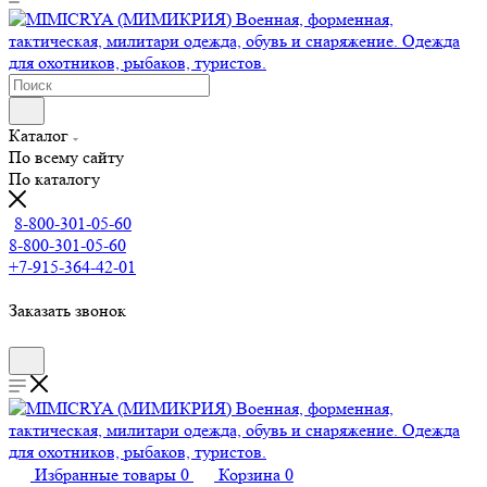
Каталог
По всему сайту
По каталогу
8-800-301-05-60
8-800-301-05-60
+7-915-364-42-01
Заказать звонок
Избранные товары
0
Корзина
0