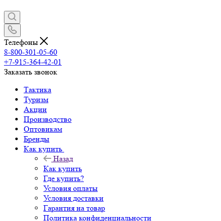
Телефоны
8-800-301-05-60
+7-915-364-42-01
Заказать звонок
Тактика
Туризм
Акции
Производство
Оптовикам
Бренды
Как купить
Назад
Как купить
Где купить?
Условия оплаты
Условия доставки
Гарантия на товар
Политика конфиденциальности