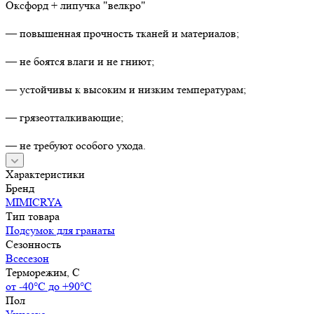
Оксфорд + липучка "велкро"
— повышенная прочность тканей и материалов;
— не боятся влаги и не гниют;
— устойчивы к высоким и низким температурам;
— грязеотталкивающие;
— не требуют особого ухода.
Характеристики
Бренд
MIMICRYA
Тип товара
Подсумок для гранаты
Сезонность
Всесезон
Терморежим, C
от -40°С до +90°С
Пол