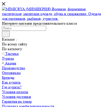
Интернет-магазин представительского класса
Каталог
По всему сайту
По каталогу
Тактика
Туризм
Акции
Производство
Оптовикам
Бренды
Как купить
Где купить?
Условия оплаты
Условия доставки
Гарантия на товар
Политика конфиденциальности