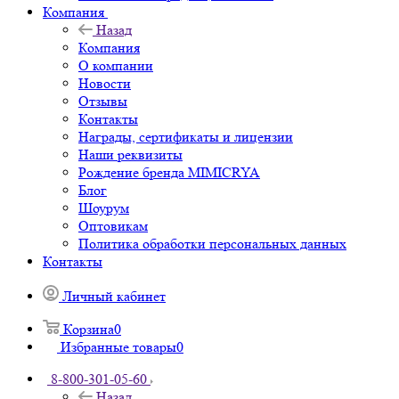
Компания
Назад
Компания
О компании
Новости
Отзывы
Контакты
Награды, сертификаты и лицензии
Наши реквизиты
Рождение бренда MIMICRYA
Блог
Шоурум
Оптовикам
Политика обработки персональных данных
Контакты
Личный кабинет
Корзина
0
Избранные товары
0
8-800-301-05-60
Назад