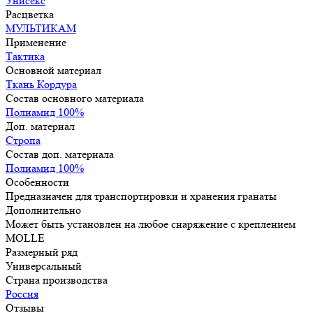
Унисекс
Расцветка
МУЛЬТИКАМ
Применение
Тактика
Основной материал
Ткань Кордура
Состав основного материала
Полиамид 100%
Доп. материал
Стропа
Состав доп. материала
Полиамид 100%
Особенности
Предназначен для транспортировки и хранения гранаты
Дополнительно
Может быть установлен на любое снаряжение с креплением
MOLLE
Размерный ряд
Универсальный
Страна производства
Россия
Отзывы