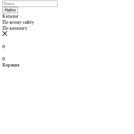
Найти
Каталог
По всему сайту
По каталогу
0
0
Корзина