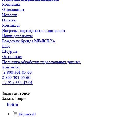
Компания
О компании
Новости
Отзывы
Контакты
Награды, сертификаты и лицензии
Наши реквизиты
Рождение бренда MIMICRYA
Блог
Шоурум
Оптовикам
Политика обработки персональных данных
Контакты
8-800-301-05-60
8-800-301-05-60
+7-915-364-42-01
Заказать звонок
Задать вопрос
Войти
Корзина
0