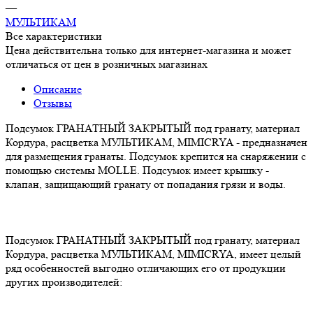
—
МУЛЬТИКАМ
Все характеристики
Цена действительна только для интернет-магазина и может
отличаться от цен в розничных магазинах
Описание
Отзывы
Подсумок ГРАНАТНЫЙ ЗАКРЫТЫЙ под гранату, материал
Кордура, расцветка МУЛЬТИКАМ, MIMICRYA - предназначен
для размещения гранаты. Подсумок крепится на снаряжении с
помощью системы MOLLE. Подсумок имеет крышку -
клапан, защищающий гранату от попадания грязи и воды.
Подсумок ГРАНАТНЫЙ ЗАКРЫТЫЙ под гранату, материал
Кордура, расцветка МУЛЬТИКАМ, MIMICRYA, имеет целый
ряд особенностей выгодно отличающих его от продукции
других производителей: