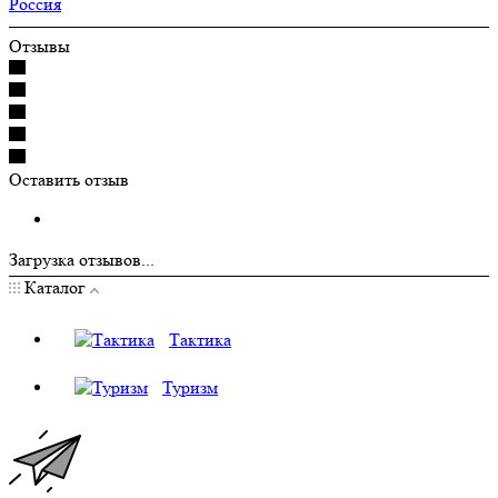
Россия
Отзывы
Оставить отзыв
Загрузка отзывов...
Каталог
Тактика
Туризм