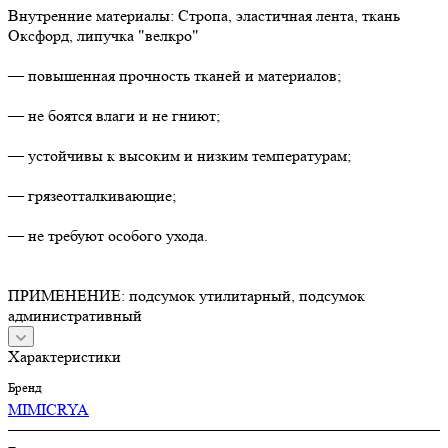
Внутренние материалы: Стропа, эластичная лента, ткань
Оксфорд, липучка "велкро"
— повышенная прочность тканей и материалов;
— не боятся влаги и не гниют;
— устойчивы к высоким и низким температурам;
— грязеотталкивающие;
— не требуют особого ухода.
ПРИМЕНЕНИЕ: подсумок утилитарный, подсумок
административный
Характеристики
Бренд
MIMICRYA