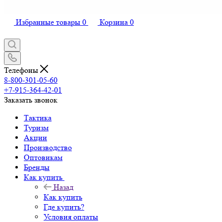
Избранные товары
0
Корзина
0
Телефоны
8-800-301-05-60
+7-915-364-42-01
Заказать звонок
Тактика
Туризм
Акции
Производство
Оптовикам
Бренды
Как купить
Назад
Как купить
Где купить?
Условия оплаты