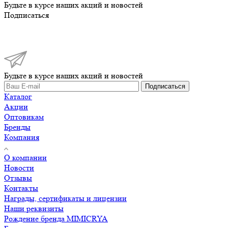
Будьте в курсе наших акций и новостей
Подписаться
Будьте в курсе наших акций и новостей
Подписаться
Каталог
Акции
Оптовикам
Бренды
Компания
О компании
Новости
Отзывы
Контакты
Награды, сертификаты и лицензии
Наши реквизиты
Рождение бренда MIMICRYA