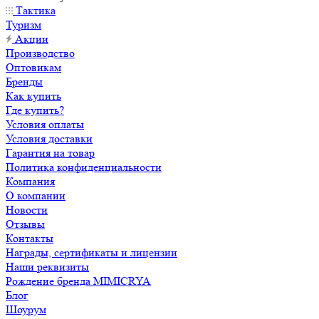
Тактика
Туризм
Акции
Производство
Оптовикам
Бренды
Как купить
Где купить?
Условия оплаты
Условия доставки
Гарантия на товар
Политика конфиденциальности
Компания
О компании
Новости
Отзывы
Контакты
Награды, сертификаты и лицензии
Наши реквизиты
Рождение бренда MIMICRYA
Блог
Шоурум