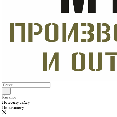
Каталог
По всему сайту
По каталогу