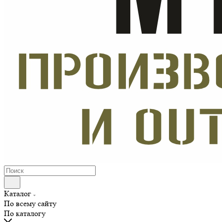
Каталог
По всему сайту
По каталогу