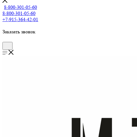
8-800-301-05-60
8-800-301-05-60
+7-915-364-42-01
Заказать звонок