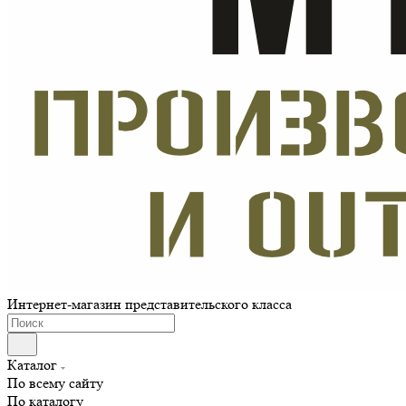
Интернет-магазин представительского класса
Каталог
По всему сайту
По каталогу