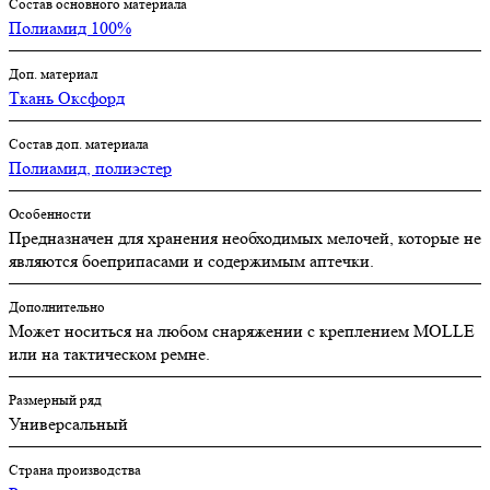
Состав основного материала
Полиамид 100%
Доп. материал
Ткань Оксфорд
Состав доп. материала
Полиамид, полиэстер
Особенности
Предназначен для хранения необходимых мелочей, которые не
являются боеприпасами и содержимым аптечки.
Дополнительно
Может носиться на любом снаряжении с креплением MOLLE
или на тактическом ремне.
Размерный ряд
Универсальный
Страна производства