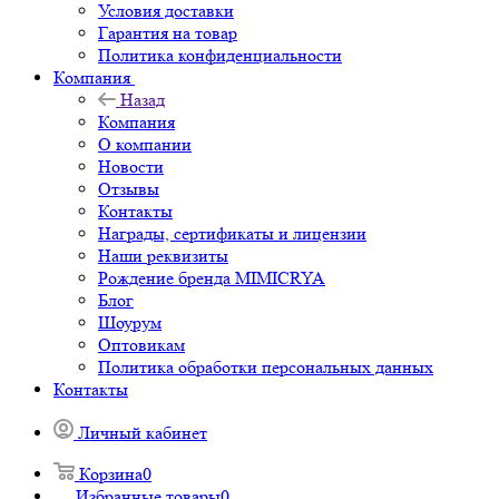
Условия доставки
Гарантия на товар
Политика конфиденциальности
Компания
Назад
Компания
О компании
Новости
Отзывы
Контакты
Награды, сертификаты и лицензии
Наши реквизиты
Рождение бренда MIMICRYA
Блог
Шоурум
Оптовикам
Политика обработки персональных данных
Контакты
Личный кабинет
Корзина
0
Избранные товары
0