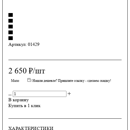
Артикул:
01429
2 650
₽
/шт
Мало
Нашли дешевле? Пришлите ссылку - сделаем скидку!
В корзину
Купить в 1 клик
ХАРАКТЕРИСТИКИ