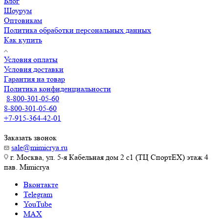
Блог
Шоурум
Оптовикам
Политика обработки персональных данных
Как купить
Условия оплаты
Условия доставки
Гарантия на товар
Политика конфиденциальности
8-800-301-05-60
8-800-301-05-60
+7-915-364-42-01
Заказать звонок
sale@mimicrya.ru
г. Москва, ул. 5-я Кабельная дом 2 с1 (ТЦ СпортEX) этаж 4
пав. Mimicrya
Вконтакте
Telegram
YouTube
MAX