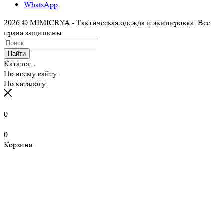
WhatsApp
2026 © MIMICRYA - Тактическая одежда и экипировка. Все
права защищены.
Найти
Каталог
По всему сайту
По каталогу
0
0
Корзина