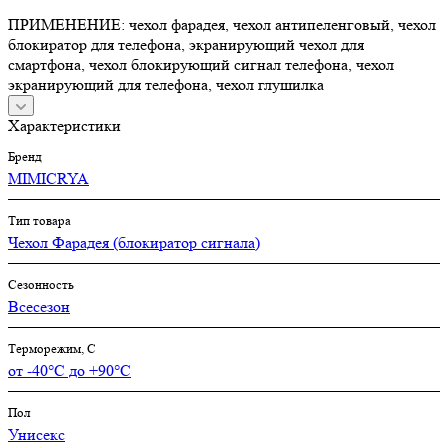
ПРИМЕНЕНИЕ: чехол фарадея, чехол антипеленговый, чехол
блокиратор для телефона, экранирующий чехол для
смартфона, чехол блокирующий сигнал телефона, чехол
экранирующий для телефона, чехол глушилка
Характеристики
Бренд
MIMICRYA
Тип товара
Чехол Фарадея (блокиратор сигнала)
Сезонность
Всесезон
Терморежим, C
от -40°С до +90°С
Пол
Унисекс