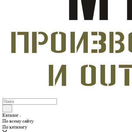
Каталог
По всему сайту
По каталогу