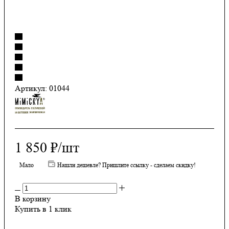
Артикул:
01044
1 850
₽
/шт
Мало
Нашли дешевле? Пришлите ссылку - сделаем скидку!
В корзину
Купить в 1 клик