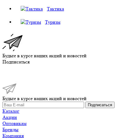
Тактика
Туризм
Будьте в курсе наших акций и новостей
Подписаться
Будьте в курсе наших акций и новостей
Подписаться
Каталог
Акции
Оптовикам
Бренды
Компания