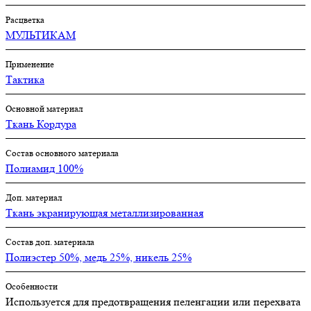
Расцветка
МУЛЬТИКАМ
Применение
Тактика
Основной материал
Ткань Кордура
Состав основного материала
Полиамид 100%
Доп. материал
Ткань экранирующая металлизированная
Состав доп. материала
Полиэстер 50%, медь 25%, никель 25%
Особенности
Используется для предотвращения пеленгации или перехвата