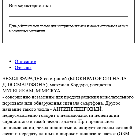
Все характеристики
Цена действительна только для интернет-магазина и может отличаться от цен
в розничных магазинах
Описание
Отзывы
ЧЕХОЛ ФАРАДЕЯ со стропой (БЛОКИРАТОР СИГНАЛА
ДЛЯ СМАРТФОНА), материал Кордура, расцветка
МУЛЬТИКАМ, MIMICRYA
- совершенно незаменим для предотвращения нежелательного
перехвата или обнаружения сигнала смартфона. Другое
название такого чехла - АНТИПЕЛЕНГОВЫЙ,
недвусмысленно говорит о невозможности пеленгации
спрятанного в такой чехол гаджета. При правильном
использовании, чехол полностью блокирует сигналы сотовой
связи и передачу данных в широком диапазоне частот (GSM