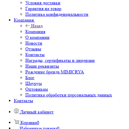
Условия доставки
Гарантия на товар
Политика конфиденциальности
Компания
Назад
Компания
О компании
Новости
Отзывы
Контакты
Награды, сертификаты и лицензии
Наши реквизиты
Рождение бренда MIMICRYA
Блог
Шоурум
Оптовикам
Политика обработки персональных данных
Контакты
Личный кабинет
Корзина
0
Избранные товары
0