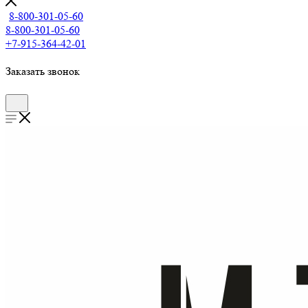
8-800-301-05-60
8-800-301-05-60
+7-915-364-42-01
Заказать звонок