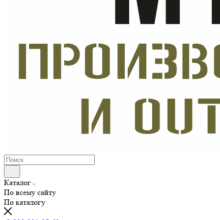
Каталог
По всему сайту
По каталогу