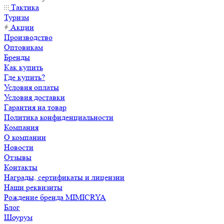
Тактика
Туризм
Акции
Производство
Оптовикам
Бренды
Как купить
Где купить?
Условия оплаты
Условия доставки
Гарантия на товар
Политика конфиденциальности
Компания
О компании
Новости
Отзывы
Контакты
Награды, сертификаты и лицензии
Наши реквизиты
Рождение бренда MIMICRYA
Блог
Шоурум