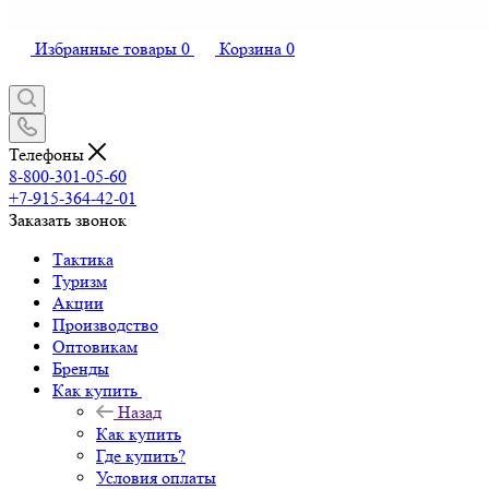
Избранные товары
0
Корзина
0
Телефоны
8-800-301-05-60
+7-915-364-42-01
Заказать звонок
Тактика
Туризм
Акции
Производство
Оптовикам
Бренды
Как купить
Назад
Как купить
Где купить?
Условия оплаты