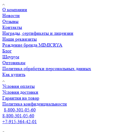
О компании
Новости
Отзывы
Контакты
Награды, сертификаты и лицензии
Наши реквизиты
Рождение бренда MIMICRYA
Блог
Шоурум
Оптовикам
Политика обработки персональных данных
Как купить
Условия оплаты
Условия доставки
Гарантия на товар
Политика конфиденциальности
8-800-301-05-60
8-800-301-05-60
+7-915-364-42-01