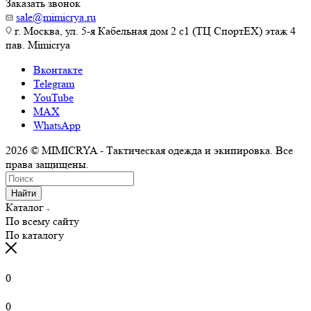
Заказать звонок
sale@mimicrya.ru
г. Москва, ул. 5-я Кабельная дом 2 с1 (ТЦ СпортEX) этаж 4
пав. Mimicrya
Вконтакте
Telegram
YouTube
MAX
WhatsApp
2026 © MIMICRYA - Тактическая одежда и экипировка. Все
права защищены.
Найти
Каталог
По всему сайту
По каталогу
0
0