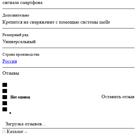
сигнала смартфона
Дополнительно
Крепится на снаряжение с помощью системы molle
Размерный ряд
Универсальный
Страна производства
Россия
Отзывы
Оставить отзыв
Нет оценок
Загрузка отзывов...
Каталог