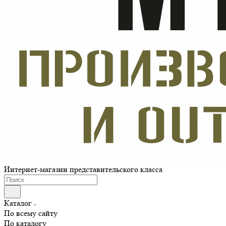
Интернет-магазин представительского класса
Каталог
По всему сайту
По каталогу