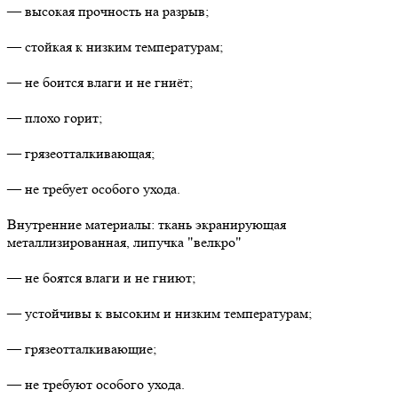
— высокая прочность на разрыв;
— стойкая к низким температурам;
— не боится влаги и не гниёт;
— плохо горит;
— грязеотталкивающая;
— не требует особого ухода.
Внутренние материалы: ткань экранирующая
металлизированная, липучка "велкро"
— не боятся влаги и не гниют;
— устойчивы к высоким и низким температурам;
— грязеотталкивающие;
— не требуют особого ухода.