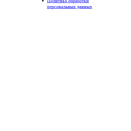
Политика обработки
персональных данных