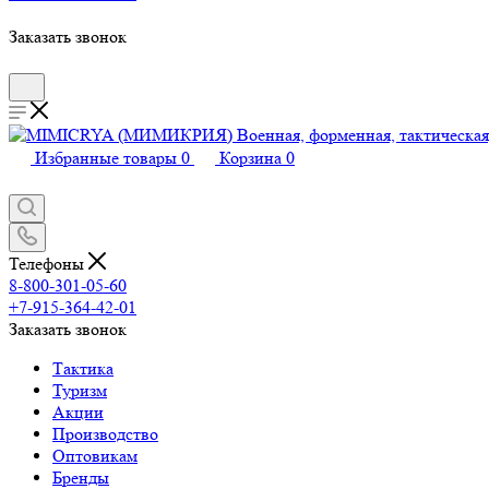
Заказать звонок
Избранные товары
0
Корзина
0
Телефоны
8-800-301-05-60
+7-915-364-42-01
Заказать звонок
Тактика
Туризм
Акции
Производство
Оптовикам
Бренды