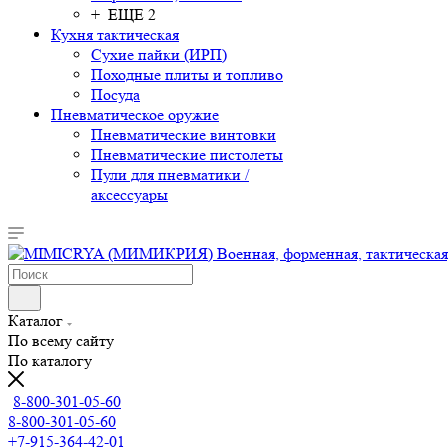
+ ЕЩЕ 2
Кухня тактическая
Сухие пайки (ИРП)
Походные плиты и топливо
Посуда
Пневматическое оружие
Пневматические винтовки
Пневматические пистолеты
Пули для пневматики /
аксессуары
Каталог
По всему сайту
По каталогу
8-800-301-05-60
8-800-301-05-60
+7-915-364-42-01