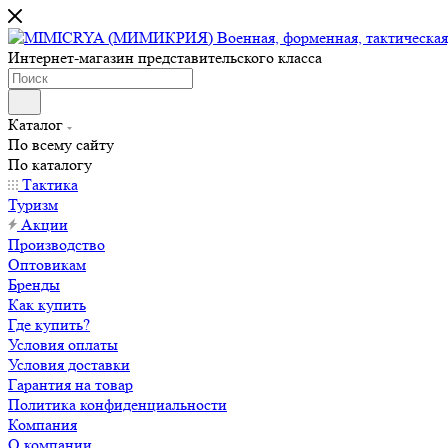
Интернет-магазин представительского класса
Каталог
По всему сайту
По каталогу
Тактика
Туризм
Акции
Производство
Оптовикам
Бренды
Как купить
Где купить?
Условия оплаты
Условия доставки
Гарантия на товар
Политика конфиденциальности
Компания
О компании