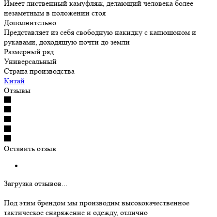
Имеет лиственный камуфляж, делающий человека более
незаметным в положении стоя
Дополнительно
Представляет из себя свободную накидку с капюшоном и
рукавами, доходящую почти до земли
Размерный ряд
Универсальный
Страна производства
Китай
Отзывы
Оставить отзыв
Загрузка отзывов...
Под этим брендом мы производим высококачественное
тактическое снаряжение и одежду, отлично