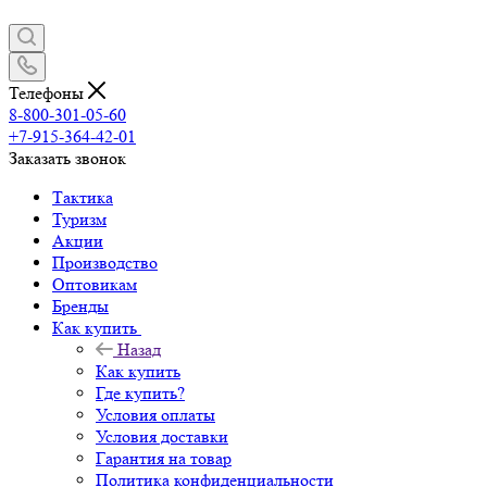
Телефоны
8-800-301-05-60
+7-915-364-42-01
Заказать звонок
Тактика
Туризм
Акции
Производство
Оптовикам
Бренды
Как купить
Назад
Как купить
Где купить?
Условия оплаты
Условия доставки
Гарантия на товар
Политика конфиденциальности