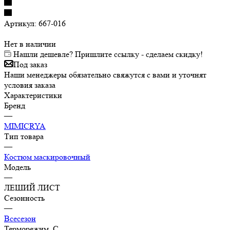
Артикул:
667-016
Нет в наличии
Нашли дешевле? Пришлите ссылку - сделаем скидку!
Под заказ
Наши менеджеры обязательно свяжутся с вами и уточнят
условия заказа
Характеристики
Бренд
—
MIMICRYA
Тип товара
—
Костюм маскировочный
Модель
—
ЛЕШИЙ ЛИСТ
Сезонность
—
Всесезон
Терморежим, C