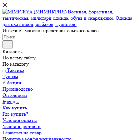
Интернет-магазин представительского класса
Каталог
По всему сайту
По каталогу
Тактика
Туризм
Акции
Производство
Оптовикам
Бренды
Как купить
Где купить?
Условия оплаты
Условия доставки
Гарантия на товар
Политика конфиденциальности