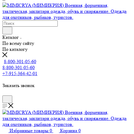
Каталог
По всему сайту
По каталогу
8-800-301-05-60
8-800-301-05-60
+7-915-364-42-01
Заказать звонок
Избранные товары
0
Корзина
0