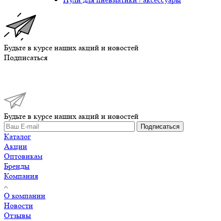
Будьте в курсе наших акций и новостей
Подписаться
Будьте в курсе наших акций и новостей
Подписаться
Каталог
Акции
Оптовикам
Бренды
Компания
О компании
Новости
Отзывы