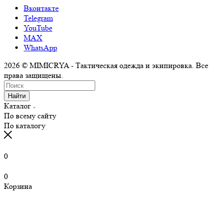
Вконтакте
Telegram
YouTube
MAX
WhatsApp
2026 © MIMICRYA - Тактическая одежда и экипировка. Все
права защищены.
Найти
Каталог
По всему сайту
По каталогу
0
0
Корзина