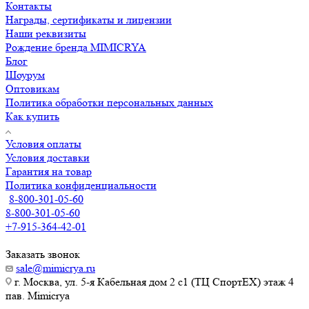
Контакты
Награды, сертификаты и лицензии
Наши реквизиты
Рождение бренда MIMICRYA
Блог
Шоурум
Оптовикам
Политика обработки персональных данных
Как купить
Условия оплаты
Условия доставки
Гарантия на товар
Политика конфиденциальности
8-800-301-05-60
8-800-301-05-60
+7-915-364-42-01
Заказать звонок
sale@mimicrya.ru
г. Москва, ул. 5-я Кабельная дом 2 с1 (ТЦ СпортEX) этаж 4
пав. Mimicrya