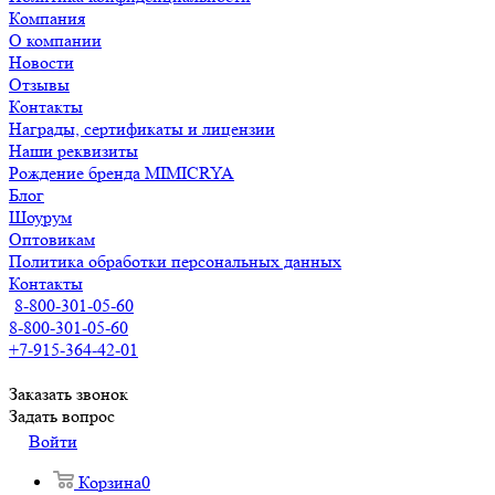
Компания
О компании
Новости
Отзывы
Контакты
Награды, сертификаты и лицензии
Наши реквизиты
Рождение бренда MIMICRYA
Блог
Шоурум
Оптовикам
Политика обработки персональных данных
Контакты
8-800-301-05-60
8-800-301-05-60
+7-915-364-42-01
Заказать звонок
Задать вопрос
Войти
Корзина
0