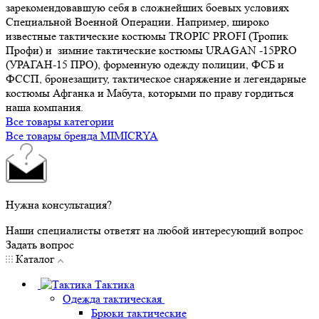
зарекомендовавшую себя в сложнейших боевых условиях
Специальной Военной Операции. Например, широко
известные тактические костюмы TROPIC PROFI (Тропик
Профи) и зимние тактические костюмы URAGAN -15PRO
(УРАГАН-15 ПРО), форменную одежду полиции, ФСБ и
ФССП, бронезащиту, тактическое снаряжение и легендарные
костюмы Афганка и Мабута, которыми по праву гордиться
наша компания.
Все товары категории
Все товары бренда MIMICRYA
Нужна консультация?
Наши специалисты ответят на любой интересующий вопрос
Задать вопрос
Каталог
Тактика
Одежда тактическая
Брюки тактические