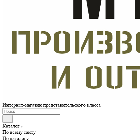
Интернет-магазин представительского класса
Каталог
По всему сайту
По каталогу