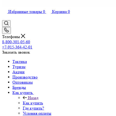
Избранные товары
0
Корзина
0
Телефоны
8-800-301-05-60
+7-915-364-42-01
Заказать звонок
Тактика
Туризм
Акции
Производство
Оптовикам
Бренды
Как купить
Назад
Как купить
Где купить?
Условия оплаты