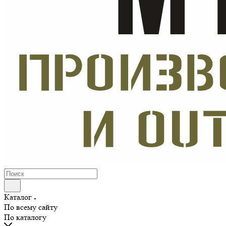
Каталог
По всему сайту
По каталогу