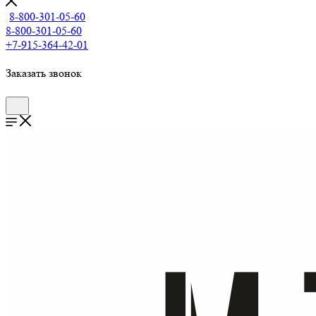
8-800-301-05-60
8-800-301-05-60
+7-915-364-42-01
Заказать звонок