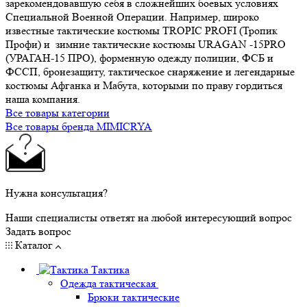
зарекомендовавшую себя в сложнейших боевых условиях
Специальной Военной Операции. Например, широко
известные тактические костюмы TROPIC PROFI (Тропик
Профи) и зимние тактические костюмы URAGAN -15PRO
(УРАГАН-15 ПРО), форменную одежду полиции, ФСБ и
ФССП, бронезащиту, тактическое снаряжение и легендарные
костюмы Афганка и Мабута, которыми по праву гордиться
наша компания.
Все товары категории
Все товары бренда MIMICRYA
Нужна консультация?
Наши специалисты ответят на любой интересующий вопрос
Задать вопрос
Каталог
Тактика
Одежда тактическая
Брюки тактические