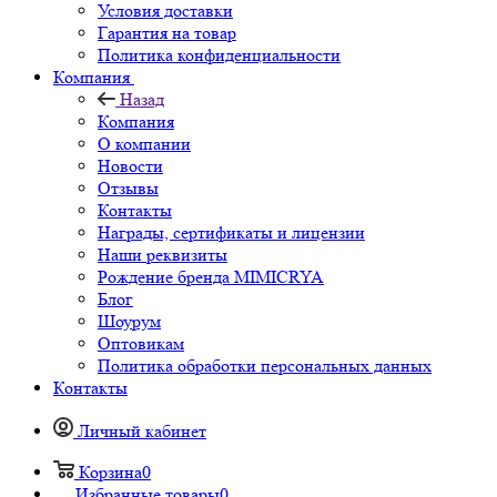
Условия доставки
Гарантия на товар
Политика конфиденциальности
Компания
Назад
Компания
О компании
Новости
Отзывы
Контакты
Награды, сертификаты и лицензии
Наши реквизиты
Рождение бренда MIMICRYA
Блог
Шоурум
Оптовикам
Политика обработки персональных данных
Контакты
Личный кабинет
Корзина
0
Избранные товары
0