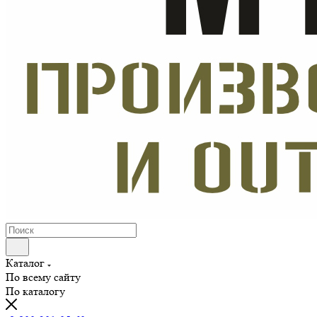
Каталог
По всему сайту
По каталогу