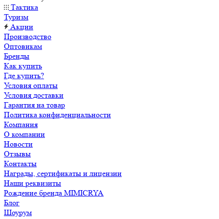
Тактика
Туризм
Акции
Производство
Оптовикам
Бренды
Как купить
Где купить?
Условия оплаты
Условия доставки
Гарантия на товар
Политика конфиденциальности
Компания
О компании
Новости
Отзывы
Контакты
Награды, сертификаты и лицензии
Наши реквизиты
Рождение бренда MIMICRYA
Блог
Шоурум