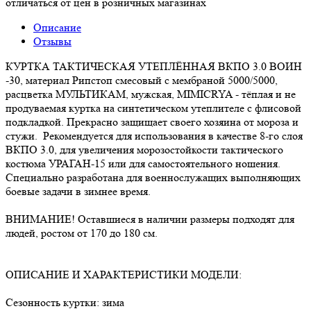
отличаться от цен в розничных магазинах
Описание
Отзывы
КУРТКА ТАКТИЧЕСКАЯ УТЕПЛЁННАЯ ВКПО 3.0 ВОИН
-30, материал Рипстоп смесовый с мембраной 5000/5000,
расцветка МУЛЬТИКАМ, мужская, MIMICRYA - тёплая и не
продуваемая куртка на синтетическом утеплителе с флисовой
подкладкой. Прекрасно защищает своего хозяина от мороза и
стужи. Рекомендуется для использования в качестве 8-го слоя
ВКПО 3.0, для увеличения морозостойкости тактического
костюма УРАГАН-15 или для самостоятельного ношения.
Специально разработана для военнослужащих выполняющих
боевые задачи в зимнее время.
ВНИМАНИЕ! Оставшиеся в наличии размеры подходят для
людей, ростом от 170 до 180 см.
ОПИСАНИЕ И ХАРАКТЕРИСТИКИ МОДЕЛИ:
Сезонность куртки: зима