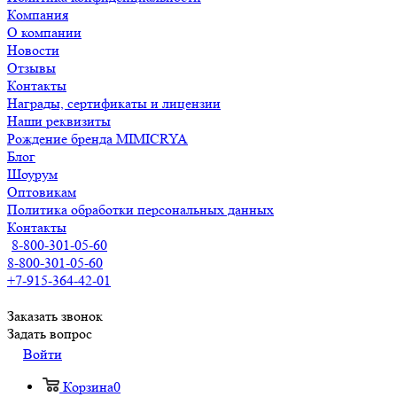
Компания
О компании
Новости
Отзывы
Контакты
Награды, сертификаты и лицензии
Наши реквизиты
Рождение бренда MIMICRYA
Блог
Шоурум
Оптовикам
Политика обработки персональных данных
Контакты
8-800-301-05-60
8-800-301-05-60
+7-915-364-42-01
Заказать звонок
Задать вопрос
Войти
Корзина
0