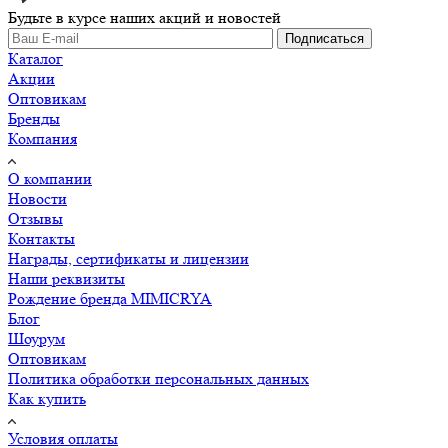
Будьте в курсе наших акций и новостей
Подписаться
Каталог
Акции
Оптовикам
Бренды
Компания
О компании
Новости
Отзывы
Контакты
Награды, сертификаты и лицензии
Наши реквизиты
Рождение бренда MIMICRYA
Блог
Шоурум
Оптовикам
Политика обработки персональных данных
Как купить
Условия оплаты