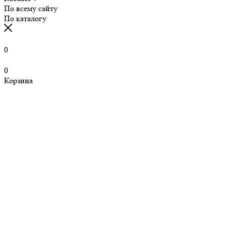
По всему сайту
По каталогу
0
0
Корзина