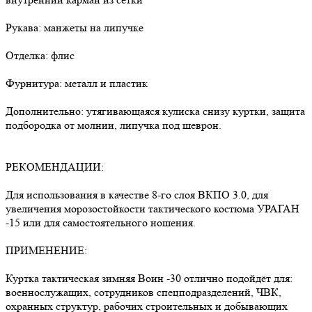
Рукава: манжеты на липучке
Отделка: флис
Фурнитура: металл и пластик
Дополнительно: утягивающаяся кулиска снизу куртки, защита
подбородка от молнии, липучка под шеврон.
РЕКОМЕНДАЦИИ:
Для использования в качестве 8-го слоя ВКПО 3.0, для
увеличения морозостойкости тактического костюма УРАГАН
-15 или для самостоятельного ношения.
ПРИМЕНЕНИЕ:
Куртка тактическая зимняя Воин -30 отлично подойдёт для:
военнослужащих, сотрудников спецподразделений, ЧВК,
охранных структур, рабочих строительных и добывающих