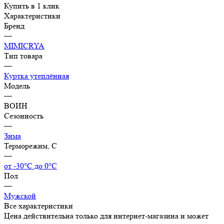
Купить в 1 клик
Характеристики
Бренд
—
MIMICRYA
Тип товара
—
Куртка утеплённая
Модель
—
ВОИН
Сезонность
—
Зима
Терморежим, C
—
от -30°С до 0°С
Пол
—
Мужской
Все характеристики
Цена действительна только для интернет-магазина и может