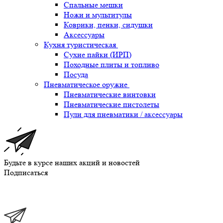
Спальные мешки
Ножи и мультитулы
Коврики, пенки, сидушки
Аксессуары
Кухня туристическая
Сухие пайки (ИРП)
Походные плиты и топливо
Посуда
Пневматическое оружие
Пневматические винтовки
Пневматические пистолеты
Пули для пневматики / аксессуары
Будьте в курсе наших акций и новостей
Подписаться