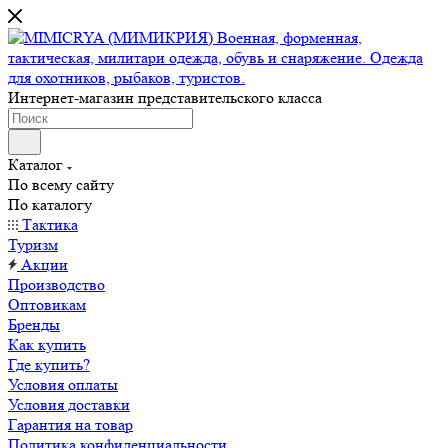
Интернет-магазин представительского класса
Каталог
По всему сайту
По каталогу
Тактика
Туризм
Акции
Производство
Оптовикам
Бренды
Как купить
Где купить?
Условия оплаты
Условия доставки
Гарантия на товар
Политика конфиденциальности