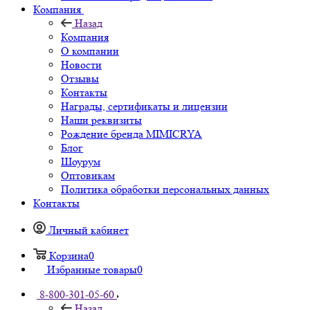
Компания
Назад
Компания
О компании
Новости
Отзывы
Контакты
Награды, сертификаты и лицензии
Наши реквизиты
Рождение бренда MIMICRYA
Блог
Шоурум
Оптовикам
Политика обработки персональных данных
Контакты
Личный кабинет
Корзина
0
Избранные товары
0
8-800-301-05-60
Назад