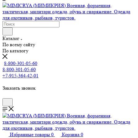
Каталог
По всему сайту
По каталогу
8-800-301-05-60
8-800-301-05-60
+7-915-364-42-01
Заказать звонок
Избранные товары
0
Корзина
0