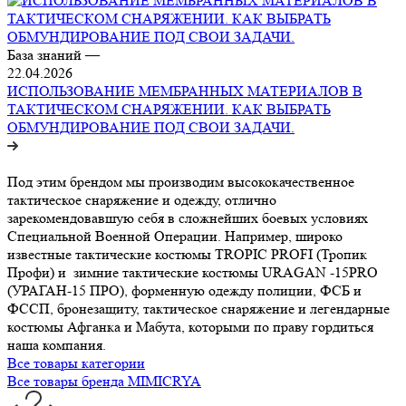
База знаний
—
22.04.2026
ИСПОЛЬЗОВАНИЕ МЕМБРАННЫХ МАТЕРИАЛОВ В
ТАКТИЧЕСКОМ СНАРЯЖЕНИИ. КАК ВЫБРАТЬ
ОБМУНДИРОВАНИЕ ПОД СВОИ ЗАДАЧИ.
Под этим брендом мы производим высококачественное
тактическое снаряжение и одежду, отлично
зарекомендовавшую себя в сложнейших боевых условиях
Специальной Военной Операции. Например, широко
известные тактические костюмы TROPIC PROFI (Тропик
Профи) и зимние тактические костюмы URAGAN -15PRO
(УРАГАН-15 ПРО), форменную одежду полиции, ФСБ и
ФССП, бронезащиту, тактическое снаряжение и легендарные
костюмы Афганка и Мабута, которыми по праву гордиться
наша компания.
Все товары категории
Все товары бренда MIMICRYA