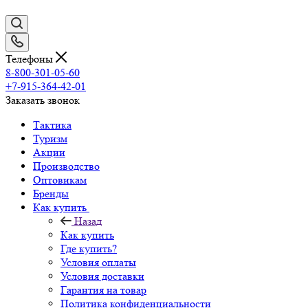
Телефоны
8-800-301-05-60
+7-915-364-42-01
Заказать звонок
Тактика
Туризм
Акции
Производство
Оптовикам
Бренды
Как купить
Назад
Как купить
Где купить?
Условия оплаты
Условия доставки
Гарантия на товар
Политика конфиденциальности