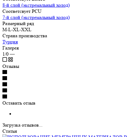
8-й слой (экстремальный холод)
Соответсвует PCU
7-й слой (экстремальный холод)
Размерный ряд
M-L-XL-XXL
Страна производства
Турция
Галерея
1/0
—
Отзывы
Оставить отзыв
Загрузка отзывов...
Статьи