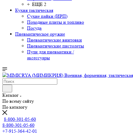
+ ЕЩЕ 2
Кухня тактическая
Сухие пайки (ИРП)
Походные плиты и топливо
Посуда
Пневматическое оружие
Пневматические винтовки
Пневматические пистолеты
Пули для пневматики /
аксессуары
Каталог
По всему сайту
По каталогу
8-800-301-05-60
8-800-301-05-60
+7-915-364-42-01