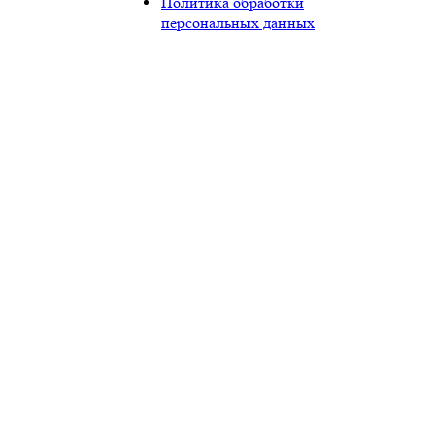
Политика обработки
персональных данных