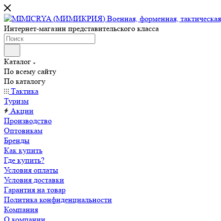
Интернет-магазин представительского класса
Каталог
По всему сайту
По каталогу
Тактика
Туризм
Акции
Производство
Оптовикам
Бренды
Как купить
Где купить?
Условия оплаты
Условия доставки
Гарантия на товар
Политика конфиденциальности
Компания
О компании