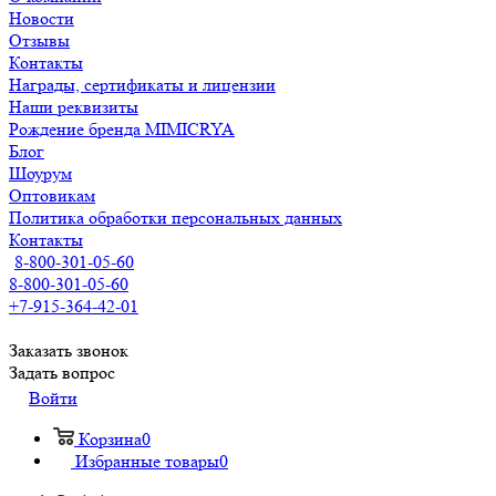
Новости
Отзывы
Контакты
Награды, сертификаты и лицензии
Наши реквизиты
Рождение бренда MIMICRYA
Блог
Шоурум
Оптовикам
Политика обработки персональных данных
Контакты
8-800-301-05-60
8-800-301-05-60
+7-915-364-42-01
Заказать звонок
Задать вопрос
Войти
Корзина
0
Избранные товары
0