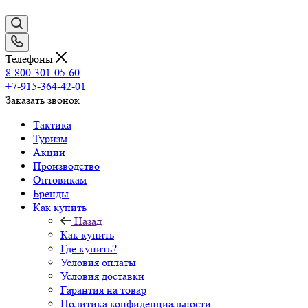
Телефоны
8-800-301-05-60
+7-915-364-42-01
Заказать звонок
Тактика
Туризм
Акции
Производство
Оптовикам
Бренды
Как купить
Назад
Как купить
Где купить?
Условия оплаты
Условия доставки
Гарантия на товар
Политика конфиденциальности