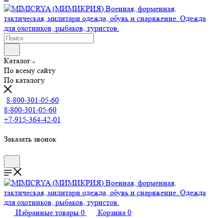
Каталог
По всему сайту
По каталогу
8-800-301-05-60
8-800-301-05-60
+7-915-364-42-01
Заказать звонок
Избранные товары
0
Корзина
0