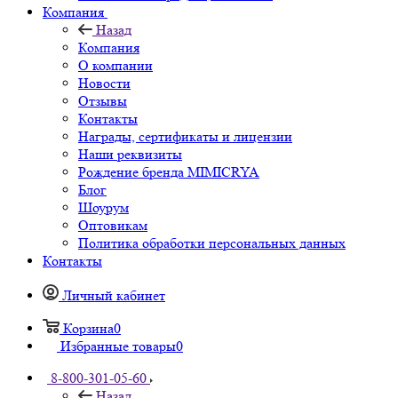
Компания
Назад
Компания
О компании
Новости
Отзывы
Контакты
Награды, сертификаты и лицензии
Наши реквизиты
Рождение бренда MIMICRYA
Блог
Шоурум
Оптовикам
Политика обработки персональных данных
Контакты
Личный кабинет
Корзина
0
Избранные товары
0
8-800-301-05-60
Назад