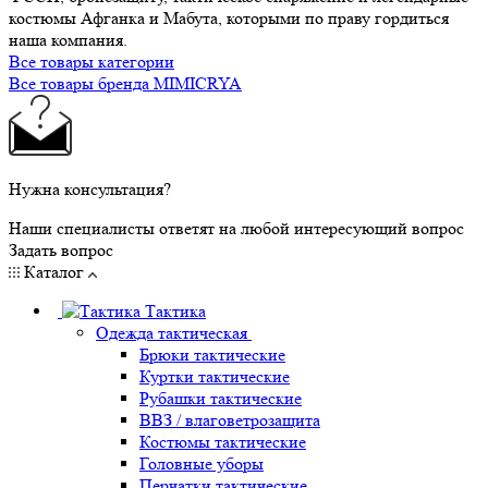
костюмы Афганка и Мабута, которыми по праву гордиться
наша компания.
Все товары категории
Все товары бренда MIMICRYA
Нужна консультация?
Наши специалисты ответят на любой интересующий вопрос
Задать вопрос
Каталог
Тактика
Одежда тактическая
Брюки тактические
Куртки тактические
Рубашки тактические
ВВЗ / влаговетрозащита
Костюмы тактические
Головные уборы
Перчатки тактические