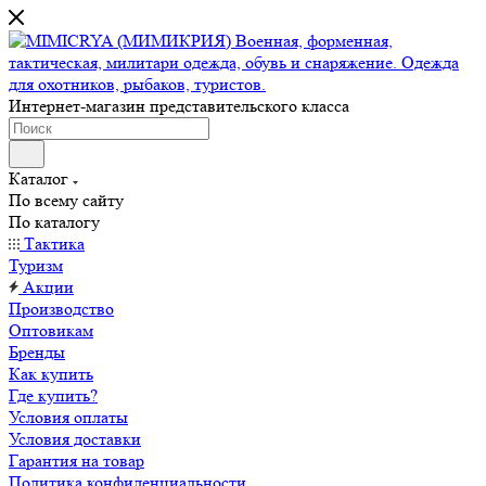
Интернет-магазин представительского класса
Каталог
По всему сайту
По каталогу
Тактика
Туризм
Акции
Производство
Оптовикам
Бренды
Как купить
Где купить?
Условия оплаты
Условия доставки
Гарантия на товар
Политика конфиденциальности