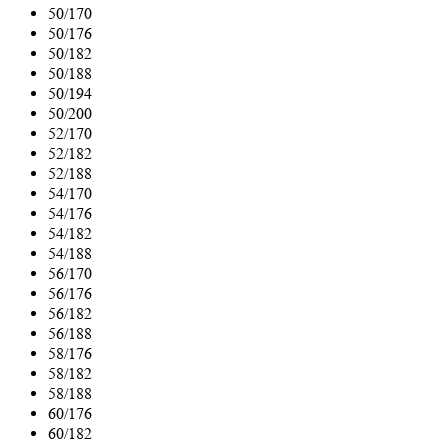
50/170
50/176
50/182
50/188
50/194
50/200
52/170
52/182
52/188
54/170
54/176
54/182
54/188
56/170
56/176
56/182
56/188
58/176
58/182
58/188
60/176
60/182