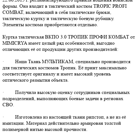
формы. Она входит в тактический костюм TROPIC PROFI
COMBAT, включающий в себя тактические брюки,
тактическую куртку и тактическую боевую рубашку.
Элементы костюма приобретаются отдельно.
Куртка тактическая ВКПО 3.0 ТРОПИК ПРОФИ КОМБАТ от
MIMICRYA имеет целый ряд особенностей, выгодно
отличающих её от продукции других производителей:
· Наша Ткань МУЛЬТИКАМ, специально производится
для тактических костюмов Тропик. Её принт максимально
соответствует оригиналу и имеет высокий уровень
оптического размытия объекта.
· Получила высокую оценку сотрудников специальных
подразделений, выполняющих боевые задачи в регионах
СВО.
· Изготовлена из настоящей ткани рипстоп, а не из её
имитации. Материал действительно армирован толстой
полимерной нитью высокой прочности.