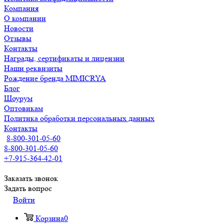
Компания
О компании
Новости
Отзывы
Контакты
Награды, сертификаты и лицензии
Наши реквизиты
Рождение бренда MIMICRYA
Блог
Шоурум
Оптовикам
Политика обработки персональных данных
Контакты
8-800-301-05-60
8-800-301-05-60
+7-915-364-42-01
Заказать звонок
Задать вопрос
Войти
Корзина
0