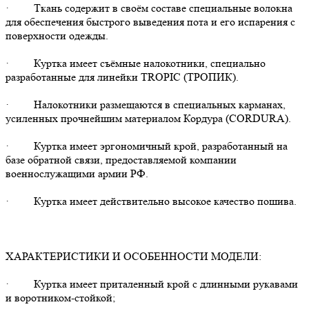
· Ткань содержит в своём составе специальные волокна
для обеспечения быстрого выведения пота и его испарения с
поверхности одежды.
· Куртка имеет съёмные налокотники, специально
разработанные для линейки TROPIC (ТРОПИК).
· Налокотники размещаются в специальных карманах,
усиленных прочнейшим материалом Кордура (CORDURA).
· Куртка имеет эргономичный крой, разработанный на
базе обратной связи, предоставляемой компании
военнослужащими армии РФ.
· Куртка имеет действительно высокое качество пошива.
ХАРАКТЕРИСТИКИ И ОСОБЕННОСТИ МОДЕЛИ:
· Куртка имеет приталенный крой с длинными рукавами
и воротником-стойкой;