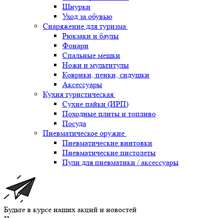
Шнурки
Уход за обувью
Снаряжение для туризма
Рюкзаки и баулы
Фонари
Спальные мешки
Ножи и мультитулы
Коврики, пенки, сидушки
Аксессуары
Кухня туристическая
Сухие пайки (ИРП)
Походные плиты и топливо
Посуда
Пневматическое оружие
Пневматические винтовки
Пневматические пистолеты
Пули для пневматики / аксессуары
Будьте в курсе наших акций и новостей