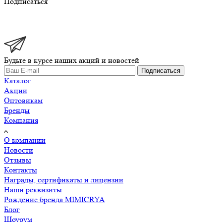
Подписаться
Будьте в курсе наших акций и новостей
Подписаться
Каталог
Акции
Оптовикам
Бренды
Компания
О компании
Новости
Отзывы
Контакты
Награды, сертификаты и лицензии
Наши реквизиты
Рождение бренда MIMICRYA
Блог
Шоурум