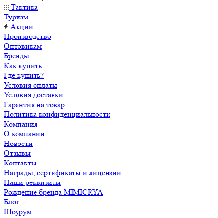
Тактика
Туризм
Акции
Производство
Оптовикам
Бренды
Как купить
Где купить?
Условия оплаты
Условия доставки
Гарантия на товар
Политика конфиденциальности
Компания
О компании
Новости
Отзывы
Контакты
Награды, сертификаты и лицензии
Наши реквизиты
Рождение бренда MIMICRYA
Блог
Шоурум