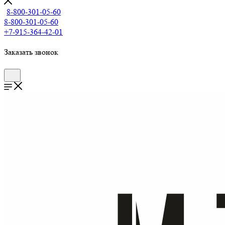
8-800-301-05-60
8-800-301-05-60
+7-915-364-42-01
Заказать звонок