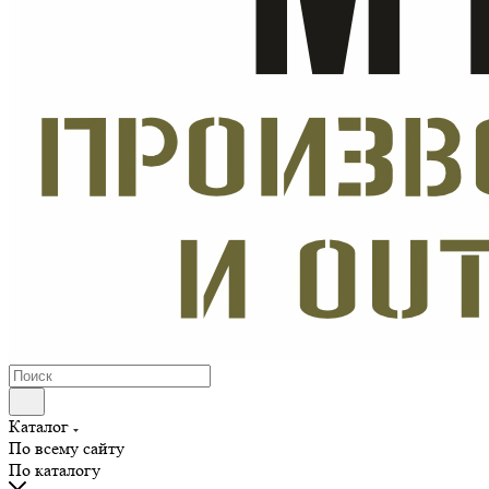
Каталог
По всему сайту
По каталогу