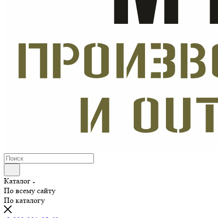
Каталог
По всему сайту
По каталогу