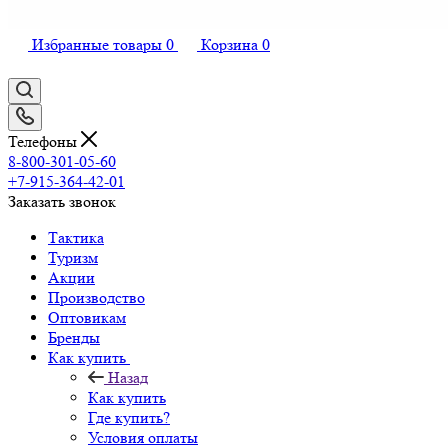
Избранные товары
0
Корзина
0
Телефоны
8-800-301-05-60
+7-915-364-42-01
Заказать звонок
Тактика
Туризм
Акции
Производство
Оптовикам
Бренды
Как купить
Назад
Как купить
Где купить?
Условия оплаты