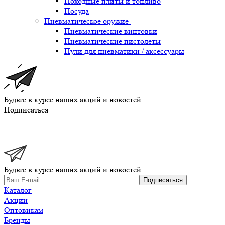
Походные плиты и топливо
Посуда
Пневматическое оружие
Пневматические винтовки
Пневматические пистолеты
Пули для пневматики / аксессуары
Будьте в курсе наших акций и новостей
Подписаться
Будьте в курсе наших акций и новостей
Подписаться
Каталог
Акции
Оптовикам
Бренды