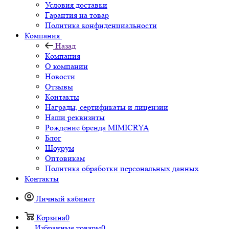
Условия доставки
Гарантия на товар
Политика конфиденциальности
Компания
Назад
Компания
О компании
Новости
Отзывы
Контакты
Награды, сертификаты и лицензии
Наши реквизиты
Рождение бренда MIMICRYA
Блог
Шоурум
Оптовикам
Политика обработки персональных данных
Контакты
Личный кабинет
Корзина
0
Избранные товары
0