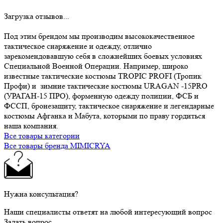
Загрузка отзывов...
Под этим брендом мы производим высококачественное
тактическое снаряжение и одежду, отлично
зарекомендовавшую себя в сложнейших боевых условиях
Специальной Военной Операции. Например, широко
известные тактические костюмы TROPIC PROFI (Тропик
Профи) и зимние тактические костюмы URAGAN -15PRO
(УРАГАН-15 ПРО), форменную одежду полиции, ФСБ и
ФССП, бронезащиту, тактическое снаряжение и легендарные
костюмы Афганка и Мабута, которыми по праву гордиться
наша компания.
Все товары категории
Все товары бренда MIMICRYA
Нужна консультация?
Наши специалисты ответят на любой интересующий вопрос
Задать вопрос