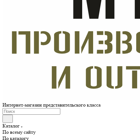
Интернет-магазин представительского класса
Каталог
По всему сайту
По каталогу