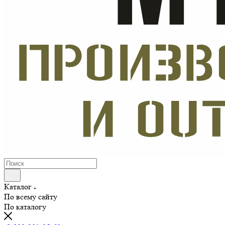
Каталог
По всему сайту
По каталогу