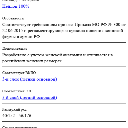
Нейлон 100%
Особенности
Соответствует требованиям приказа Приказа МО РФ № 300 от
22.06.2015 г. регламентирующего правила ношения воинской
формы в армии РФ.
Дополнительно
Разработано с учётом женской анатомии и отшивается в
российских женских размерах.
Соответсвует ВКПО
3-й слой (летний основной)
Соответсвует PCU
3-й слой (летний основной)
Размерный ряд
40/152 - 56/176
Страна производства