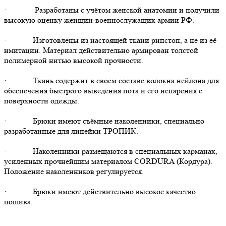
· Разработаны с учётом женской анатомии и получили
высокую оценку женщин-военнослужащих армии РФ.
· Изготовлены из настоящей ткани рипстоп, а не из её
имитации. Материал действительно армирован толстой
полимерной нитью высокой прочности.
· Ткань содержит в своём составе волокна нейлона для
обеспечения быстрого выведения пота и его испарения с
поверхности одежды.
· Брюки имеют съёмные наколенники, специально
разработанные для линейки ТРОПИК.
· Наколенники размещаются в специальных карманах,
усиленных прочнейшим материалом CORDURA (Кордура).
Положение наколенников регулируется.
· Брюки имеют действительно высокое качество
пошива.