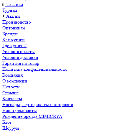
Тактика
Туризм
Акции
Производство
Оптовикам
Бренды
Как купить
Где купить?
Условия оплаты
Условия доставки
Гарантия на товар
Политика конфиденциальности
Компания
О компании
Новости
Отзывы
Контакты
Награды, сертификаты и лицензии
Наши реквизиты
Рождение бренда MIMICRYA
Блог
Шоурум