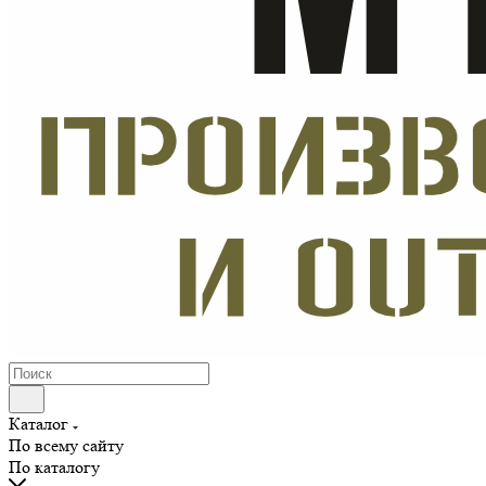
Каталог
По всему сайту
По каталогу