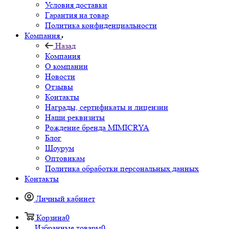
Условия доставки
Гарантия на товар
Политика конфиденциальности
Компания
Назад
Компания
О компании
Новости
Отзывы
Контакты
Награды, сертификаты и лицензии
Наши реквизиты
Рождение бренда MIMICRYA
Блог
Шоурум
Оптовикам
Политика обработки персональных данных
Контакты
Личный кабинет
Корзина
0
Избранные товары
0