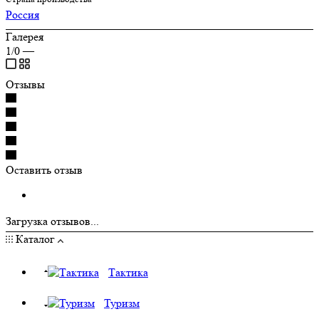
Россия
Галерея
1/0
—
Отзывы
Оставить отзыв
Загрузка отзывов...
Каталог
Тактика
Туризм