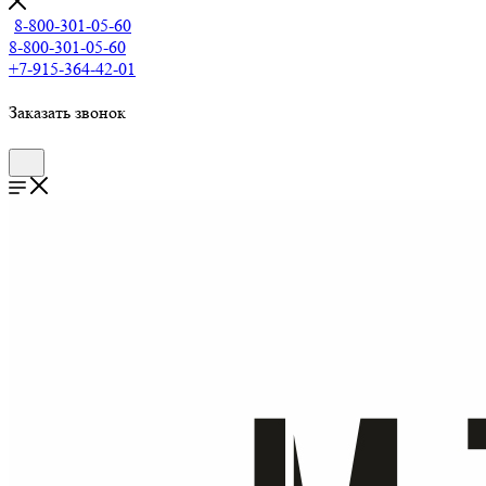
8-800-301-05-60
8-800-301-05-60
+7-915-364-42-01
Заказать звонок