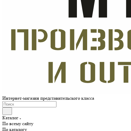
Интернет-магазин представительского класса
Каталог
По всему сайту
По каталогу