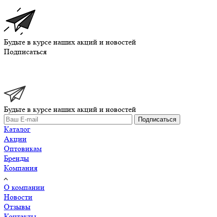
Будьте в курсе наших акций и новостей
Подписаться
Будьте в курсе наших акций и новостей
Подписаться
Каталог
Акции
Оптовикам
Бренды
Компания
О компании
Новости
Отзывы
Контакты