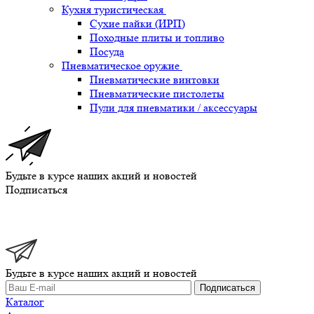
Кухня туристическая
Сухие пайки (ИРП)
Походные плиты и топливо
Посуда
Пневматическое оружие
Пневматические винтовки
Пневматические пистолеты
Пули для пневматики / аксессуары
Будьте в курсе наших акций и новостей
Подписаться
Будьте в курсе наших акций и новостей
Подписаться
Каталог