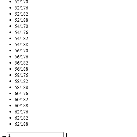
52/170
52/176
52/182
52/188
54/170
54/176
54/182
54/188
56/170
56/176
56/182
56/188
58/176
58/182
58/188
60/176
60/182
60/188
62/176
62/182
62/188