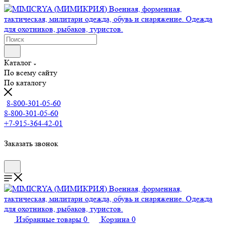
Каталог
По всему сайту
По каталогу
8-800-301-05-60
8-800-301-05-60
+7-915-364-42-01
Заказать звонок
Избранные товары
0
Корзина
0