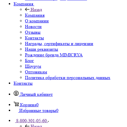
Компания
Назад
Компания
О компании
Новости
Отзывы
Контакты
Награды, сертификаты и лицензии
Наши реквизиты
Рождение бренда MIMICRYA
Блог
Шоурум
Оптовикам
Политика обработки персональных данных
Контакты
Личный кабинет
Корзина
0
Избранные товары
0
8-800-301-05-60
Назад