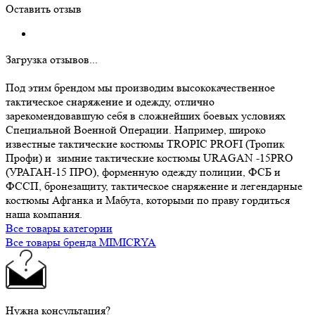
Оставить отзыв
Загрузка отзывов...
Под этим брендом мы производим высококачественное
тактическое снаряжение и одежду, отлично
зарекомендовавшую себя в сложнейших боевых условиях
Специальной Военной Операции. Например, широко
известные тактические костюмы TROPIC PROFI (Тропик
Профи) и зимние тактические костюмы URAGAN -15PRO
(УРАГАН-15 ПРО), форменную одежду полиции, ФСБ и
ФССП, бронезащиту, тактическое снаряжение и легендарные
костюмы Афганка и Мабута, которыми по праву гордиться
наша компания.
Все товары категории
Все товары бренда MIMICRYA
Нужна консультация?