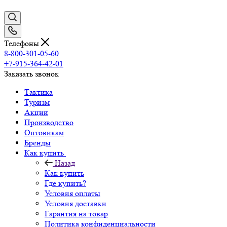
Телефоны
8-800-301-05-60
+7-915-364-42-01
Заказать звонок
Тактика
Туризм
Акции
Производство
Оптовикам
Бренды
Как купить
Назад
Как купить
Где купить?
Условия оплаты
Условия доставки
Гарантия на товар
Политика конфиденциальности