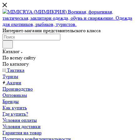
Интернет-магазин представительского класса
Каталог
По всему сайту
По каталогу
Тактика
Туризм
Акции
Производство
Оптовикам
Бренды
Как купить
Где купить?
Условия оплаты
Условия доставки
Гарантия на товар
Политика конфиденциальности