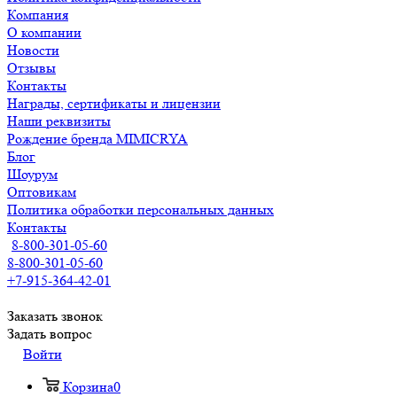
Компания
О компании
Новости
Отзывы
Контакты
Награды, сертификаты и лицензии
Наши реквизиты
Рождение бренда MIMICRYA
Блог
Шоурум
Оптовикам
Политика обработки персональных данных
Контакты
8-800-301-05-60
8-800-301-05-60
+7-915-364-42-01
Заказать звонок
Задать вопрос
Войти
Корзина
0