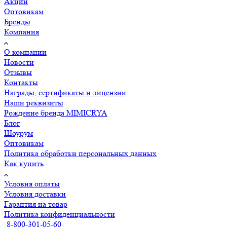
Акции
Оптовикам
Бренды
Компания
О компании
Новости
Отзывы
Контакты
Награды, сертификаты и лицензии
Наши реквизиты
Рождение бренда MIMICRYA
Блог
Шоурум
Оптовикам
Политика обработки персональных данных
Как купить
Условия оплаты
Условия доставки
Гарантия на товар
Политика конфиденциальности
8-800-301-05-60