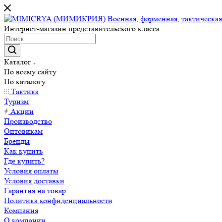
Интернет-магазин представительского класса
Каталог
По всему сайту
По каталогу
Тактика
Туризм
Акции
Производство
Оптовикам
Бренды
Как купить
Где купить?
Условия оплаты
Условия доставки
Гарантия на товар
Политика конфиденциальности
Компания
О компании