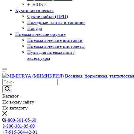
+ ЕЩЕ 2
Кухня тактическая
Сухие пайки (ИРП)
Походные плиты и топливо
Посуда
Пневматическое оружие
Пневматические винтовки
Пневматические пистолеты
Пули для пневматики /
аксессуары
Каталог
По всему сайту
По каталогу
8-800-301-05-60
8-800-301-05-60
+7-915-364-42-01