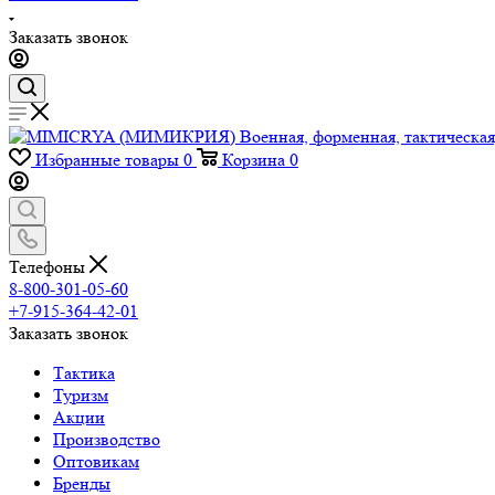
Заказать звонок
Избранные товары
0
Корзина
0
Телефоны
8-800-301-05-60
+7-915-364-42-01
Заказать звонок
Тактика
Туризм
Акции
Производство
Оптовикам
Бренды