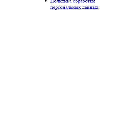
Политика обработки
персональных данных