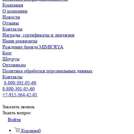
Компания
О компании
Новости
Отзывы
Контакты
Награды, сертификаты и лицензии
Наши реквизиты
Рождение бренда MIMICRYA
Блог
Шоурум
Оптовикам
Политика обработки персональных данных
Контакты
8-800-301-05-60
8-800-301-05-60
+7-915-364-42-01
Заказать звонок
Задать вопрос
Войти
Корзина
0