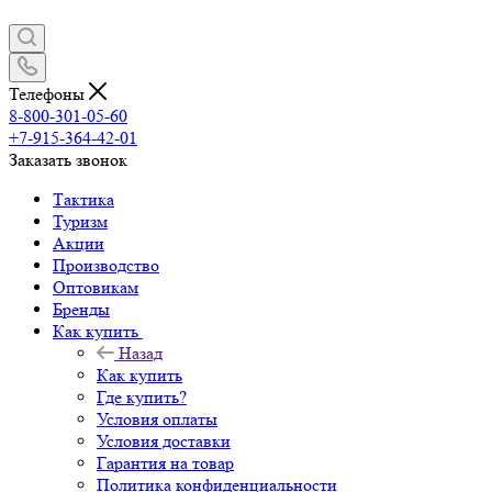
Телефоны
8-800-301-05-60
+7-915-364-42-01
Заказать звонок
Тактика
Туризм
Акции
Производство
Оптовикам
Бренды
Как купить
Назад
Как купить
Где купить?
Условия оплаты
Условия доставки
Гарантия на товар
Политика конфиденциальности