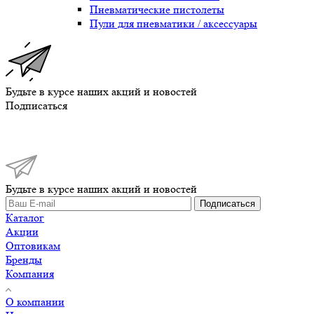
Пневматические пистолеты
Пули для пневматики / аксессуары
Будьте в курсе наших акций и новостей
Подписаться
Будьте в курсе наших акций и новостей
Подписаться
Каталог
Акции
Оптовикам
Бренды
Компания
О компании