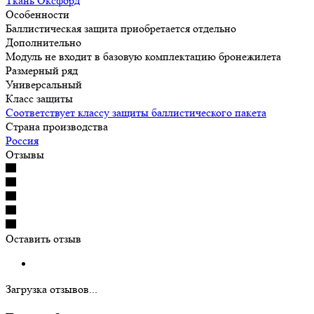
Ткань Оксфорд
Особенности
Баллистическая защита приобретается отдельно
Дополнительно
Модуль не входит в базовую комплектацию бронежилета
Размерный ряд
Универсальный
Класс защиты
Соответствует классу защиты баллистического пакета
Страна производства
Россия
Отзывы
Оставить отзыв
Загрузка отзывов...