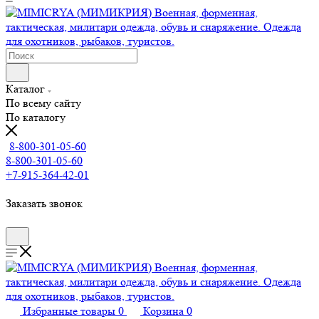
Каталог
По всему сайту
По каталогу
8-800-301-05-60
8-800-301-05-60
+7-915-364-42-01
Заказать звонок
Избранные товары
0
Корзина
0