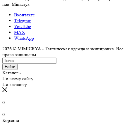
пав. Mimicrya
Вконтакте
Telegram
YouTube
MAX
WhatsApp
2026 © MIMICRYA - Тактическая одежда и экипировка. Все
права защищены.
Найти
Каталог
По всему сайту
По каталогу
0
0
Корзина