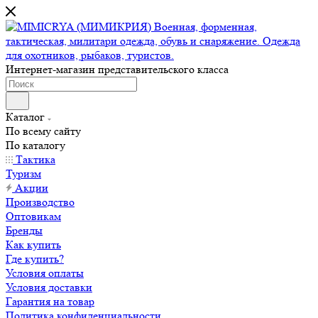
Интернет-магазин представительского класса
Каталог
По всему сайту
По каталогу
Тактика
Туризм
Акции
Производство
Оптовикам
Бренды
Как купить
Где купить?
Условия оплаты
Условия доставки
Гарантия на товар
Политика конфиденциальности