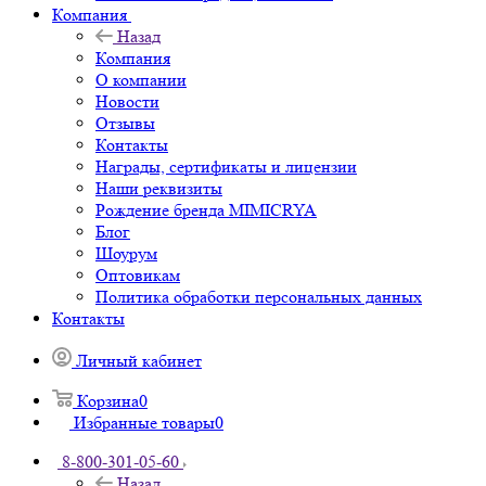
Компания
Назад
Компания
О компании
Новости
Отзывы
Контакты
Награды, сертификаты и лицензии
Наши реквизиты
Рождение бренда MIMICRYA
Блог
Шоурум
Оптовикам
Политика обработки персональных данных
Контакты
Личный кабинет
Корзина
0
Избранные товары
0
8-800-301-05-60
Назад