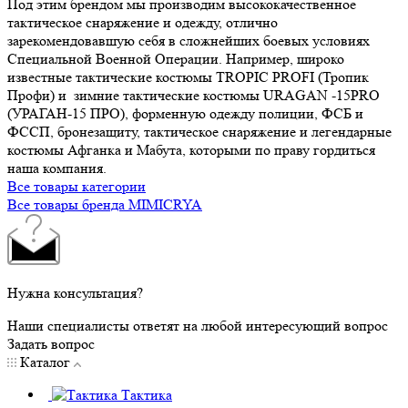
Под этим брендом мы производим высококачественное
тактическое снаряжение и одежду, отлично
зарекомендовавшую себя в сложнейших боевых условиях
Специальной Военной Операции. Например, широко
известные тактические костюмы TROPIC PROFI (Тропик
Профи) и зимние тактические костюмы URAGAN -15PRO
(УРАГАН-15 ПРО), форменную одежду полиции, ФСБ и
ФССП, бронезащиту, тактическое снаряжение и легендарные
костюмы Афганка и Мабута, которыми по праву гордиться
наша компания.
Все товары категории
Все товары бренда MIMICRYA
Нужна консультация?
Наши специалисты ответят на любой интересующий вопрос
Задать вопрос
Каталог
Тактика