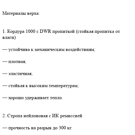
Материалы верха:
1. Кордура 1000 с DWR пропиткой (стойкая пропитка от
влаги)
— устойчива к механическим воздействиям;
— плотная;
— эластичная;
— стойкая к высоким температурам;
— хорошо удерживает тепло.
2. Стропа нейлоновая с ИК ремиссией
— прочность на разрыв до 300 кг.