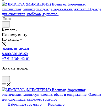
Каталог
По всему сайту
По каталогу
8-800-301-05-60
8-800-301-05-60
+7-915-364-42-01
Заказать звонок
Избранные товары
0
Корзина
0