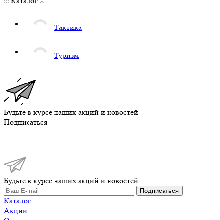
Каталог
Тактика
Туризм
Будьте в курсе наших акций и новостей
Подписаться
Будьте в курсе наших акций и новостей
Подписаться
Каталог
Акции