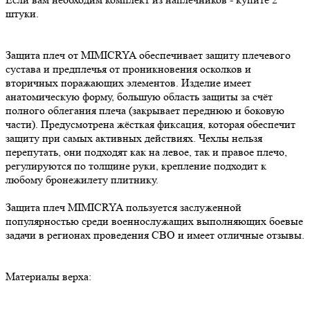
штуки.
Защита плеч от MIMICRYA обеспечивает защиту плечевого
сустава и предплечья от проникновения осколков и
вторичных поражающих элементов. Изделие имеет
анатомическую форму, большую область защиты за счёт
полного облегания плеча (закрывает переднюю и боковую
части). Предусмотрена жёсткая фиксация, которая обеспечит
защиту при самых активных действиях. Чехлы нельзя
перепутать, они подходят как на левое, так и правое плечо,
регулируются по толщине руки, крепление подходит к
любому бронежилету плитнику.
Защита плеч MIMICRYA пользуется заслуженной
популярностью среди военнослужащих выполняющих боевые
задачи в регионах проведения СВО и имеет отличные отзывы.
Материалы верха: