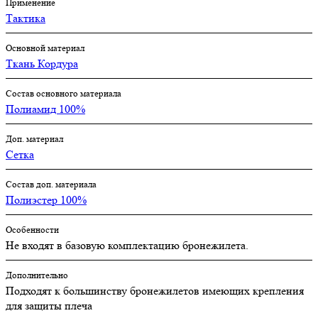
Применение
Тактика
Основной материал
Ткань Кордура
Состав основного материала
Полиамид 100%
Доп. материал
Сетка
Состав доп. материала
Полиэстер 100%
Особенности
Не входят в базовую комплектацию бронежилета.
Дополнительно
Подходят к большинству бронежилетов имеющих крепления
для защиты плеча