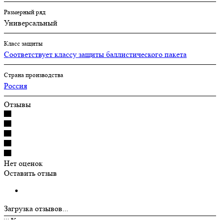
Размерный ряд
Универсальный
Класс защиты
Соответствует классу защиты баллистического пакета
Страна производства
Россия
Отзывы
Нет оценок
Оставить отзыв
Загрузка отзывов...