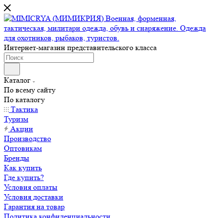
Интернет-магазин представительского класса
Каталог
По всему сайту
По каталогу
Тактика
Туризм
Акции
Производство
Оптовикам
Бренды
Как купить
Где купить?
Условия оплаты
Условия доставки
Гарантия на товар
Политика конфиденциальности