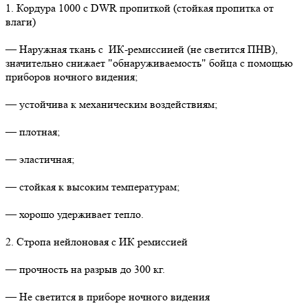
1. Кордура 1000 с DWR пропиткой (стойкая пропитка от
влаги)
— Наружная ткань с ИК-ремиссиией (не светится ПНВ),
значительно снижает "обнаруживаемость" бойца с помощью
приборов ночного видения;
— устойчива к механическим воздействиям;
— плотная;
— эластичная;
— стойкая к высоким температурам;
— хорошо удерживает тепло.
2. Стропа нейлоновая с ИК ремиссией
— прочность на разрыв до 300 кг.
— Не светится в приборе ночного видения