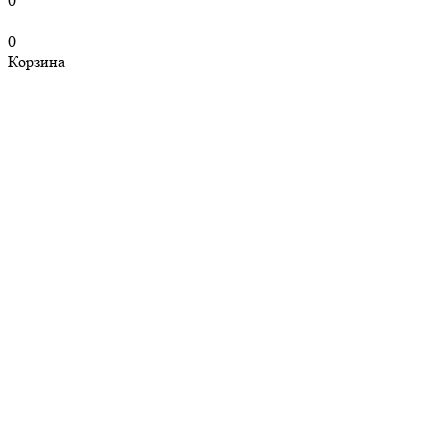
0
0
Корзина