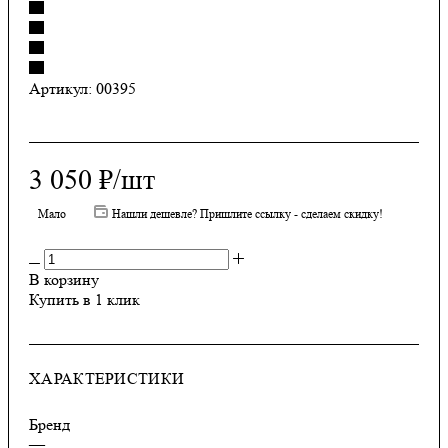
Артикул:
00395
3 050
₽
/шт
Мало
Нашли дешевле? Пришлите ссылку - сделаем скидку!
В корзину
Купить в 1 клик
ХАРАКТЕРИСТИКИ
Бренд
—