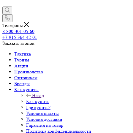
Телефоны
8-800-301-05-60
+7-915-364-42-01
Заказать звонок
Тактика
Туризм
Акции
Производство
Оптовикам
Бренды
Как купить
Назад
Как купить
Где купить?
Условия оплаты
Условия доставки
Гарантия на товар
Политика конфиденциальности