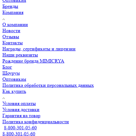
Оптовикам
Бренды
Компания
О компании
Новости
Отзывы
Контакты
Награды, сертификаты и лицензии
Наши реквизиты
Рождение бренда MIMICRYA
Блог
Шоурум
Оптовикам
Политика обработки персональных данных
Как купить
Условия оплаты
Условия доставки
Гарантия на товар
Политика конфиденциальности
8-800-301-05-60
8-800-301-05-60