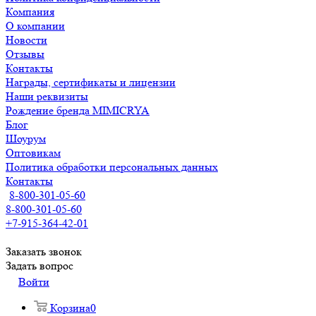
Компания
О компании
Новости
Отзывы
Контакты
Награды, сертификаты и лицензии
Наши реквизиты
Рождение бренда MIMICRYA
Блог
Шоурум
Оптовикам
Политика обработки персональных данных
Контакты
8-800-301-05-60
8-800-301-05-60
+7-915-364-42-01
Заказать звонок
Задать вопрос
Войти
Корзина
0