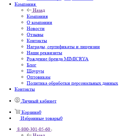
Компания
Назад
Компания
О компании
Новости
Отзывы
Контакты
Награды, сертификаты и лицензии
Наши реквизиты
Рождение бренда MIMICRYA
Блог
Шоурум
Оптовикам
Политика обработки персональных данных
Контакты
Личный кабинет
Корзина
0
Избранные товары
0
8-800-301-05-60
Назад