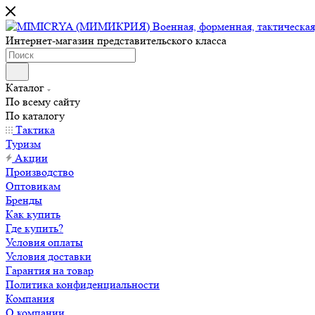
Интернет-магазин представительского класса
Каталог
По всему сайту
По каталогу
Тактика
Туризм
Акции
Производство
Оптовикам
Бренды
Как купить
Где купить?
Условия оплаты
Условия доставки
Гарантия на товар
Политика конфиденциальности
Компания
О компании