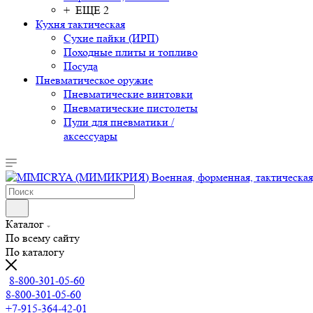
+ ЕЩЕ 2
Кухня тактическая
Сухие пайки (ИРП)
Походные плиты и топливо
Посуда
Пневматическое оружие
Пневматические винтовки
Пневматические пистолеты
Пули для пневматики /
аксессуары
Каталог
По всему сайту
По каталогу
8-800-301-05-60
8-800-301-05-60
+7-915-364-42-01