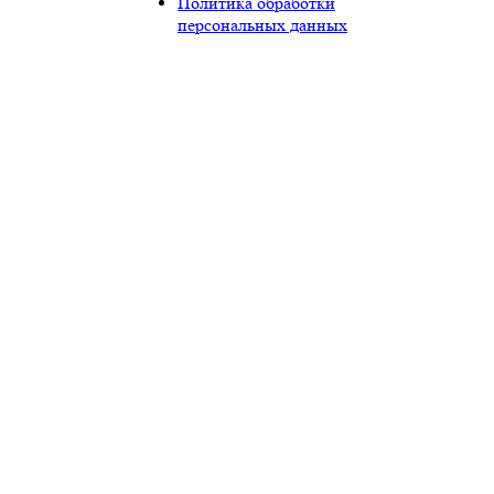
Политика обработки
персональных данных