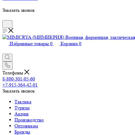
Заказать звонок
Избранные товары
0
Корзина
0
Телефоны
8-800-301-05-60
+7-915-364-42-01
Заказать звонок
Тактика
Туризм
Акции
Производство
Оптовикам
Бренды