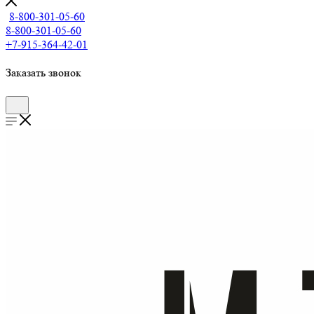
8-800-301-05-60
8-800-301-05-60
+7-915-364-42-01
Заказать звонок