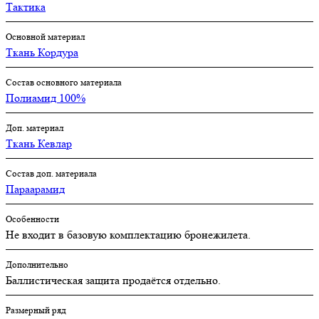
Тактика
Основной материал
Ткань Кордура
Состав основного материала
Полиамид 100%
Доп. материал
Ткань Кевлар
Состав доп. материала
Параарамид
Особенности
Не входит в базовую комплектацию бронежилета.
Дополнительно
Баллистическая защита продаётся отдельно.
Размерный ряд