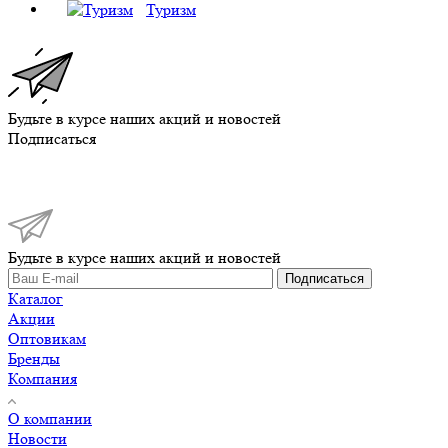
Туризм
Будьте в курсе наших акций и новостей
Подписаться
Будьте в курсе наших акций и новостей
Подписаться
Каталог
Акции
Оптовикам
Бренды
Компания
О компании
Новости