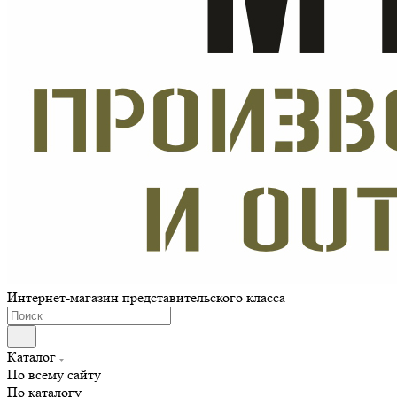
Интернет-магазин представительского класса
Каталог
По всему сайту
По каталогу