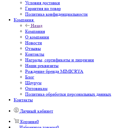
Условия доставки
Гарантия на товар
Политика конфиденциальности
Компания
Назад
Компания
О компании
Новости
Отзывы
Контакты
Награды, сертификаты и лицензии
Наши реквизиты
Рождение бренда MIMICRYA
Блог
Шоурум
Оптовикам
Политика обработки персональных данных
Контакты
Личный кабинет
Корзина
0
Избранные товары
0