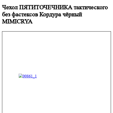
Чехол ПЯТИТОЧЕЧНИКА тактического
без фастексов Кордура чёрный
MIMICRYA