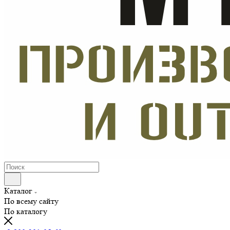
Каталог
По всему сайту
По каталогу