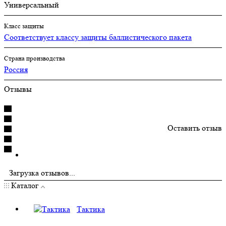
Универсальный
Класс защиты
Соответствует классу защиты баллистического пакета
Страна производства
Россия
Отзывы
Оставить отзыв
Загрузка отзывов...
Каталог
Тактика