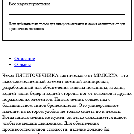
Все характеристики
Цена действительна только для интернет-магазина и может отличаться от цен
в розничных магазинах
Описание
Отзывы
Чехол ПЯТИТОЧЕЧНИКА тактического от MIMICRYA - это
высококачественный элемент военной экипировки,
разработанный для обеспечения защиты поясницы, ягодиц,
задней части бедер и задней стороны ног от осколков и других
поражающих элементов. Пятиточечник совместим с
большинством типов бронежилетов. Это универсальное
изделие, на котором удобно не только сидеть но и лежать.
Когда пятиточечник не нужен, он легко складывается вдвое,
чтобы не мешать движениям. Для обеспечения
противоостколочной стойкости, изделие должно бы