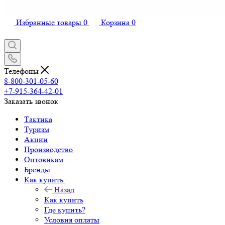
Избранные товары
0
Корзина
0
Телефоны
8-800-301-05-60
+7-915-364-42-01
Заказать звонок
Тактика
Туризм
Акции
Производство
Оптовикам
Бренды
Как купить
Назад
Как купить
Где купить?
Условия оплаты