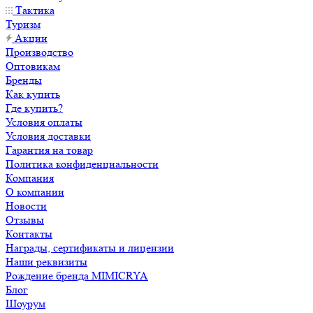
Тактика
Туризм
Акции
Производство
Оптовикам
Бренды
Как купить
Где купить?
Условия оплаты
Условия доставки
Гарантия на товар
Политика конфиденциальности
Компания
О компании
Новости
Отзывы
Контакты
Награды, сертификаты и лицензии
Наши реквизиты
Рождение бренда MIMICRYA
Блог
Шоурум