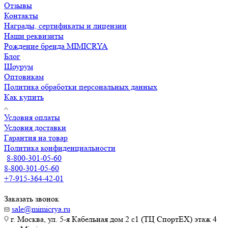
Отзывы
Контакты
Награды, сертификаты и лицензии
Наши реквизиты
Рождение бренда MIMICRYA
Блог
Шоурум
Оптовикам
Политика обработки персональных данных
Как купить
Условия оплаты
Условия доставки
Гарантия на товар
Политика конфиденциальности
8-800-301-05-60
8-800-301-05-60
+7-915-364-42-01
Заказать звонок
sale@mimicrya.ru
г. Москва, ул. 5-я Кабельная дом 2 с1 (ТЦ СпортEX) этаж 4