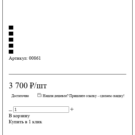
Артикул:
00861
3 700
₽
/шт
Достаточно
Нашли дешевле? Пришлите ссылку - сделаем скидку!
В корзину
Купить в 1 клик