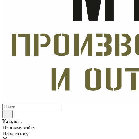
Каталог
По всему сайту
По каталогу