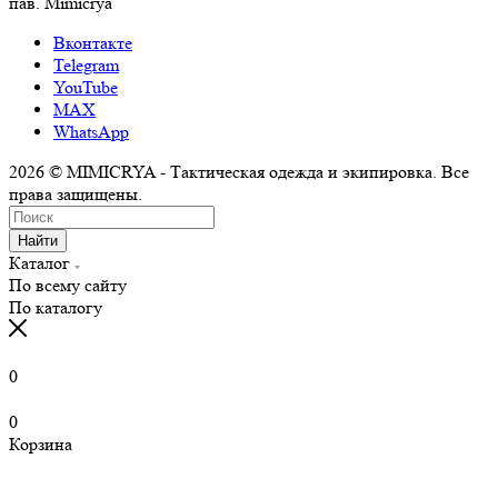
пав. Mimicrya
Вконтакте
Telegram
YouTube
MAX
WhatsApp
2026 © MIMICRYA - Тактическая одежда и экипировка. Все
права защищены.
Найти
Каталог
По всему сайту
По каталогу
0
0
Корзина