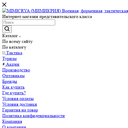
Интернет-магазин представительского класса
Каталог
По всему сайту
По каталогу
Тактика
Туризм
Акции
Производство
Оптовикам
Бренды
Как купить
Где купить?
Условия оплаты
Условия доставки
Гарантия на товар
Политика конфиденциальности
Компания
О компании