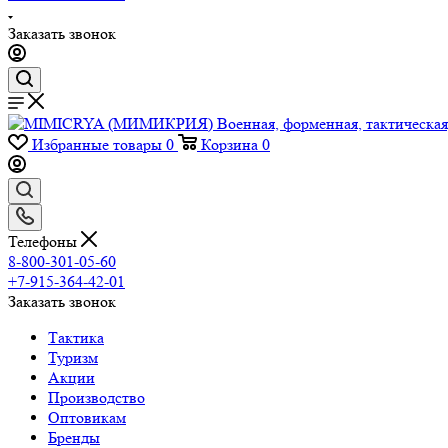
Заказать звонок
Избранные товары
0
Корзина
0
Телефоны
8-800-301-05-60
+7-915-364-42-01
Заказать звонок
Тактика
Туризм
Акции
Производство
Оптовикам
Бренды