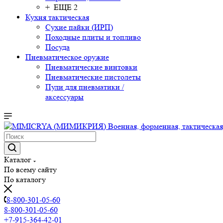
+ ЕЩЕ 2
Кухня тактическая
Сухие пайки (ИРП)
Походные плиты и топливо
Посуда
Пневматическое оружие
Пневматические винтовки
Пневматические пистолеты
Пули для пневматики /
аксессуары
Каталог
По всему сайту
По каталогу
8-800-301-05-60
8-800-301-05-60
+7-915-364-42-01