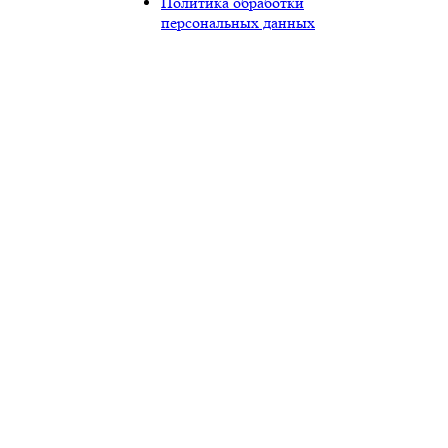
Политика обработки
персональных данных