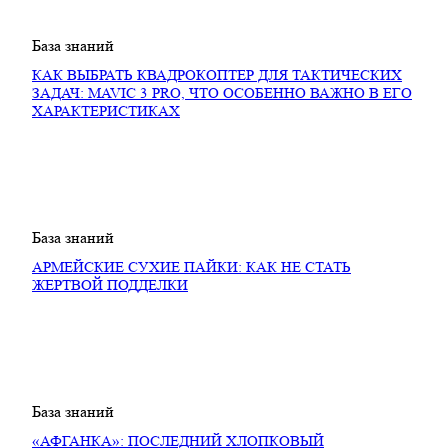
База знаний
КАК ВЫБРАТЬ КВАДРОКОПТЕР ДЛЯ ТАКТИЧЕСКИХ
ЗАДАЧ: MAVIC 3 PRO, ЧТО ОСОБЕННО ВАЖНО В ЕГО
ХАРАКТЕРИСТИКАХ
База знаний
АРМЕЙСКИЕ СУХИЕ ПАЙКИ: КАК НЕ СТАТЬ
ЖЕРТВОЙ ПОДДЕЛКИ
База знаний
«АФГАНКА»: ПОСЛЕДНИЙ ХЛОПКОВЫЙ