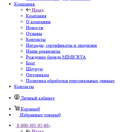
Компания
Назад
Компания
О компании
Новости
Отзывы
Контакты
Награды, сертификаты и лицензии
Наши реквизиты
Рождение бренда MIMICRYA
Блог
Шоурум
Оптовикам
Политика обработки персональных данных
Контакты
Личный кабинет
Корзина
0
Избранные товары
0
8-800-301-05-60
Назад