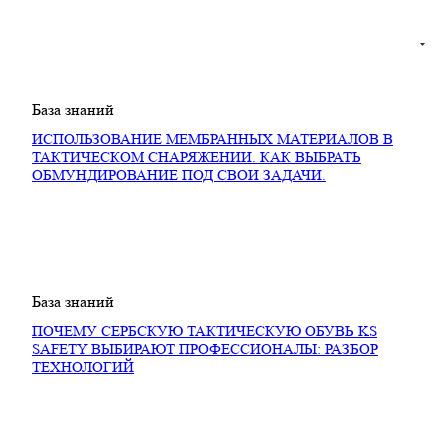
База знаний
ИСПОЛЬЗОВАНИЕ МЕМБРАННЫХ МАТЕРИАЛОВ В
ТАКТИЧЕСКОМ СНАРЯЖЕНИИ. КАК ВЫБРАТЬ
ОБМУНДИРОВАНИЕ ПОД СВОИ ЗАДАЧИ.
База знаний
ПОЧЕМУ СЕРБСКУЮ ТАКТИЧЕСКУЮ ОБУВЬ KS
SAFETY ВЫБИРАЮТ ПРОФЕССИОНАЛЫ: РАЗБОР
ТЕХНОЛОГИЙ