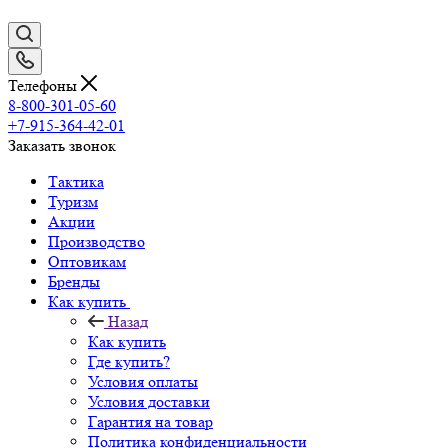
Телефоны
8-800-301-05-60
+7-915-364-42-01
Заказать звонок
Тактика
Туризм
Акции
Производство
Оптовикам
Бренды
Как купить
Назад
Как купить
Где купить?
Условия оплаты
Условия доставки
Гарантия на товар
Политика конфиденциальности