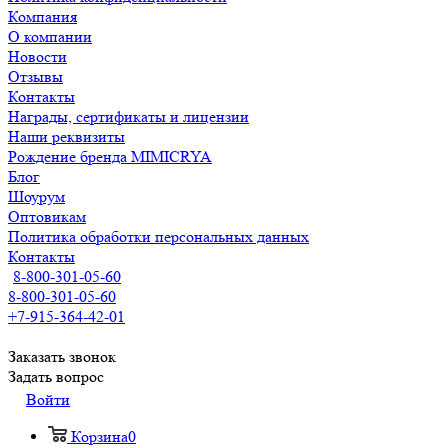
Компания
О компании
Новости
Отзывы
Контакты
Награды, сертификаты и лицензии
Наши реквизиты
Рождение бренда MIMICRYA
Блог
Шоурум
Оптовикам
Политика обработки персональных данных
Контакты
8-800-301-05-60
8-800-301-05-60
+7-915-364-42-01
Заказать звонок
Задать вопрос
Войти
Корзина
0