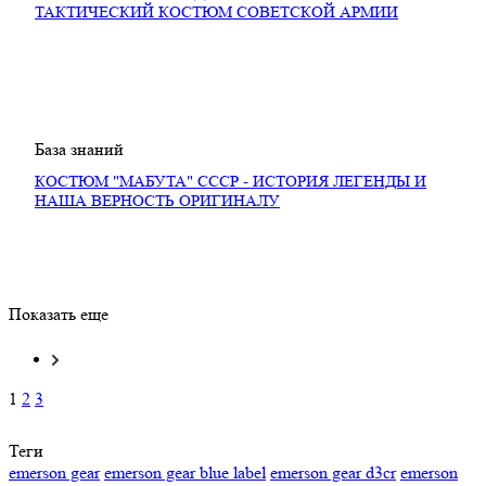
ТАКТИЧЕСКИЙ КОСТЮМ СОВЕТСКОЙ АРМИИ
База знаний
КОСТЮМ "МАБУТА" СССР - ИСТОРИЯ ЛЕГЕНДЫ И
НАША ВЕРНОСТЬ ОРИГИНАЛУ
Показать еще
1
2
3
Теги
emerson gear
emerson gear blue label
emerson gear d3cr
emerson