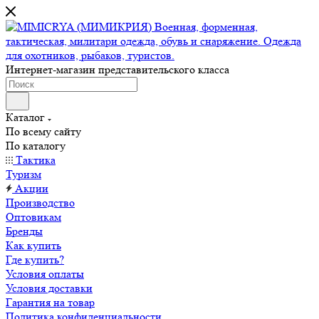
Интернет-магазин представительского класса
Каталог
По всему сайту
По каталогу
Тактика
Туризм
Акции
Производство
Оптовикам
Бренды
Как купить
Где купить?
Условия оплаты
Условия доставки
Гарантия на товар
Политика конфиденциальности