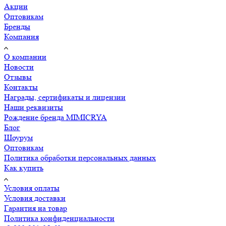
Акции
Оптовикам
Бренды
Компания
О компании
Новости
Отзывы
Контакты
Награды, сертификаты и лицензии
Наши реквизиты
Рождение бренда MIMICRYA
Блог
Шоурум
Оптовикам
Политика обработки персональных данных
Как купить
Условия оплаты
Условия доставки
Гарантия на товар
Политика конфиденциальности