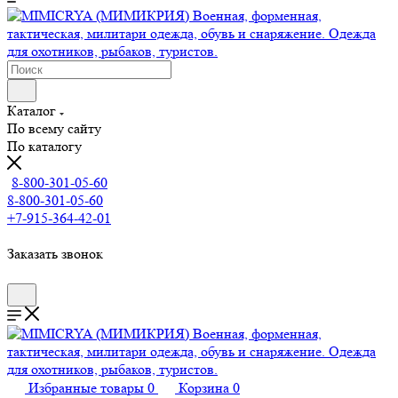
Каталог
По всему сайту
По каталогу
8-800-301-05-60
8-800-301-05-60
+7-915-364-42-01
Заказать звонок
Избранные товары
0
Корзина
0