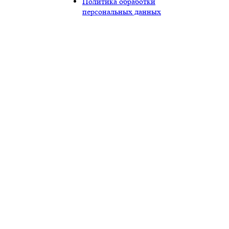
Политика обработки
персональных данных