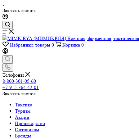
Заказать звонок
Избранные товары
0
Корзина
0
Телефоны
8-800-301-05-60
+7-915-364-42-01
Заказать звонок
Тактика
Туризм
Акции
Производство
Оптовикам
Бренды