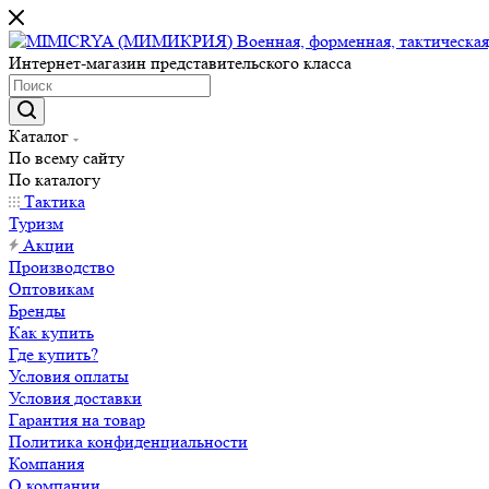
Интернет-магазин представительского класса
Каталог
По всему сайту
По каталогу
Тактика
Туризм
Акции
Производство
Оптовикам
Бренды
Как купить
Где купить?
Условия оплаты
Условия доставки
Гарантия на товар
Политика конфиденциальности
Компания
О компании