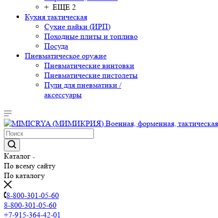
+ ЕЩЕ 2
Кухня тактическая
Сухие пайки (ИРП)
Походные плиты и топливо
Посуда
Пневматическое оружие
Пневматические винтовки
Пневматические пистолеты
Пули для пневматики /
аксессуары
Каталог
По всему сайту
По каталогу
8-800-301-05-60
8-800-301-05-60
+7-915-364-42-01