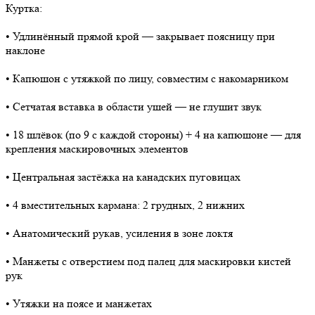
Куртка:
• Удлинённый прямой крой — закрывает поясницу при
наклоне
• Капюшон с утяжкой по лицу, совместим с накомарником
• Сетчатая вставка в области ушей — не глушит звук
• 18 шлёвок (по 9 с каждой стороны) + 4 на капюшоне — для
крепления маскировочных элементов
• Центральная застёжка на канадских пуговицах
• 4 вместительных кармана: 2 грудных, 2 нижних
• Анатомический рукав, усиления в зоне локтя
• Манжеты с отверстием под палец для маскировки кистей
рук
• Утяжки на поясе и манжетах