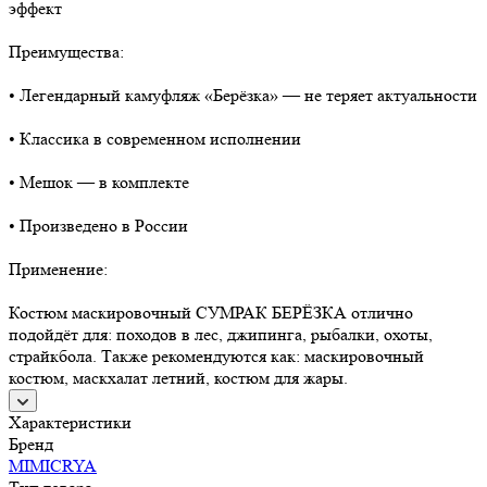
эффект
Преимущества:
• Легендарный камуфляж «Берёзка» — не теряет актуальности
• Классика в современном исполнении
• Мешок — в комплекте
• Произведено в России
Применение:
Костюм маскировочный СУМРАК БЕРЁЗКА отлично
подойдёт для: походов в лес, джипинга, рыбалки, охоты,
страйкбола. Также рекомендуются как: маскировочный
костюм, маскхалат летний, костюм для жары.
Характеристики
Бренд
MIMICRYA