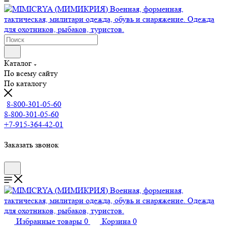
Каталог
По всему сайту
По каталогу
8-800-301-05-60
8-800-301-05-60
+7-915-364-42-01
Заказать звонок
Избранные товары
0
Корзина
0