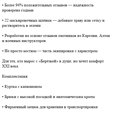
• Более 94% положительных отзывов — надёжность
проверена годами
• 22 маскировочных шлёвки — добавьте траву или сетку и
растворитесь в зелени
• Разработан на основе отзывов охотников из Карелии, Алтая
и военных инструкторов
• Не просто костюм — часть экипировки с характером
Для тех, кто вырос с «Берёзкой» в душе, но хочет комфорт
XXI века.
Комплектация:
• Куртка с капюшоном
• Брюки с высокой посадкой и анатомическим кроем
• Фирменный мешок для хранения и транспортировки