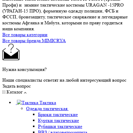
Профи) и зимние тактические костюмы URAGAN -15PRO
(УРАГАН-15 ПРО), форменную одежду полиции, ФСБ и
ФССП, бронезащиту, тактическое снаряжение и легендарные
костюмы Афганка и Мабута, которыми по праву гордиться
наша компания.
Все товары категории
Все товары бренда MIMICRYA
Нужна консультация?
Наши специалисты ответят на любой интересующий вопрос
Задать вопрос
Каталог
Тактика
Одежда тактическая
Брюки тактические
Куртки тактические
Рубашки тактические
ВВЗ / влаговетрозащита