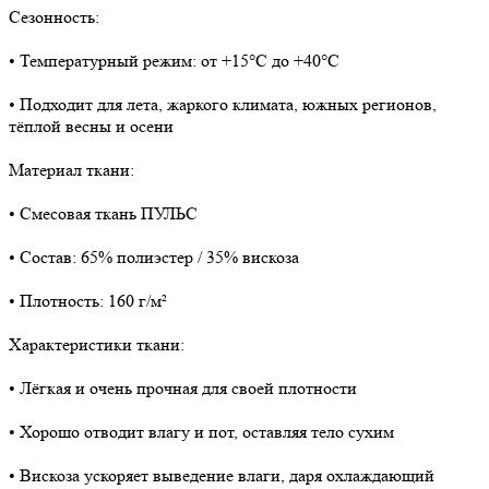
Сезонность:
• Температурный режим: от +15°C до +40°C
• Подходит для лета, жаркого климата, южных регионов,
тёплой весны и осени
Материал ткани:
• Смесовая ткань ПУЛЬС
• Состав: 65% полиэстер / 35% вискоза
• Плотность: 160 г/м²
Характеристики ткани:
• Лёгкая и очень прочная для своей плотности
• Хорошо отводит влагу и пот, оставляя тело сухим
• Вискоза ускоряет выведение влаги, даря охлаждающий