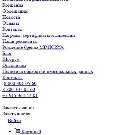
Компания
О компании
Новости
Отзывы
Контакты
Награды, сертификаты и лицензии
Наши реквизиты
Рождение бренда MIMICRYA
Блог
Шоурум
Оптовикам
Политика обработки персональных данных
Контакты
8-800-301-05-60
8-800-301-05-60
+7-915-364-42-01
Заказать звонок
Задать вопрос
Войти
Корзина
0