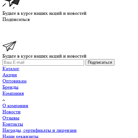
Будьте в курсе наших акций и новостей
Подписаться
Будьте в курсе наших акций и новостей
Подписаться
Каталог
Акции
Оптовикам
Бренды
Компания
О компании
Новости
Отзывы
Контакты
Награды, сертификаты и лицензии
Наши реквизиты