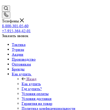
Телефоны
8-800-301-05-60
+7-915-364-42-01
Заказать звонок
Тактика
Туризм
Акции
Производство
Оптовикам
Бренды
Как купить
Назад
Как купить
Где купить?
Условия оплаты
Условия доставки
Гарантия на товар
Политика конфиденциальности