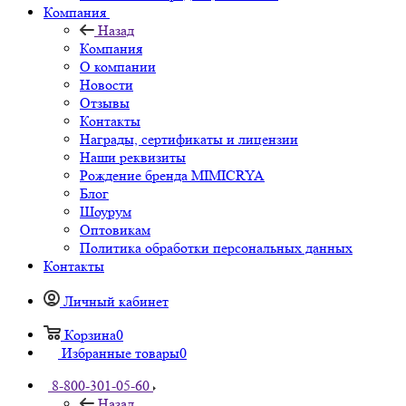
Компания
Назад
Компания
О компании
Новости
Отзывы
Контакты
Награды, сертификаты и лицензии
Наши реквизиты
Рождение бренда MIMICRYA
Блог
Шоурум
Оптовикам
Политика обработки персональных данных
Контакты
Личный кабинет
Корзина
0
Избранные товары
0
8-800-301-05-60
Назад