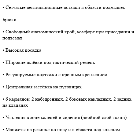
• Сетчатые вентиляционные вставки в области подмышек
Брюки:
• Свободный анатомический крой, комфорт при приседании и
подъёмах
• Высокая посадка
• Широкие шлёвки под тактический ремень
• Регулируемые подтяжки с прочным креплением
• Центральная застёжка на пуговицах
• 6 карманов: 2 набедренных, 2 боковых накладных, 2 задних
на клапанах
• Усиления в зоне коленей и сидения (двойной слой ткани)
• Манжеты на резинке по низу и в области под коленом