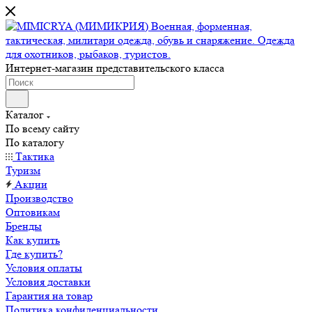
Интернет-магазин представительского класса
Каталог
По всему сайту
По каталогу
Тактика
Туризм
Акции
Производство
Оптовикам
Бренды
Как купить
Где купить?
Условия оплаты
Условия доставки
Гарантия на товар
Политика конфиденциальности