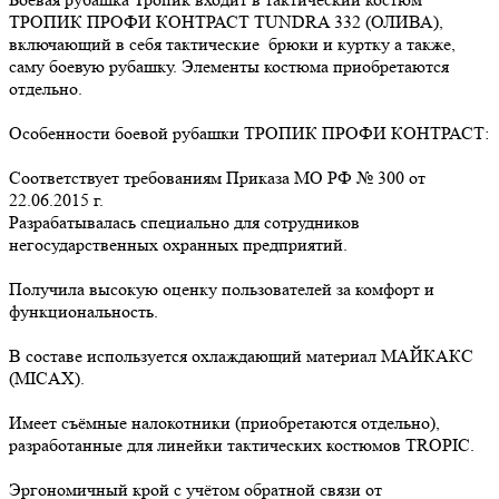
ТРОПИК ПРОФИ КОНТРАСТ TUNDRA 332 (ОЛИВА),
включающий в себя тактические брюки и куртку а также,
саму боевую рубашку. Элементы костюма приобретаются
отдельно.
Особенности боевой рубашки ТРОПИК ПРОФИ КОНТРАСТ:
Соответствует требованиям Приказа МО РФ № 300 от
22.06.2015 г.
Разрабатывалась специально для сотрудников
негосударственных охранных предприятий.
Получила высокую оценку пользователей за комфорт и
функциональность.
В составе используется охлаждающий материал МАЙКАКС
(MICAX).
Имеет съёмные налокотники (приобретаются отдельно),
разработанные для линейки тактических костюмов TROPIC.
Эргономичный крой с учётом обратной связи от