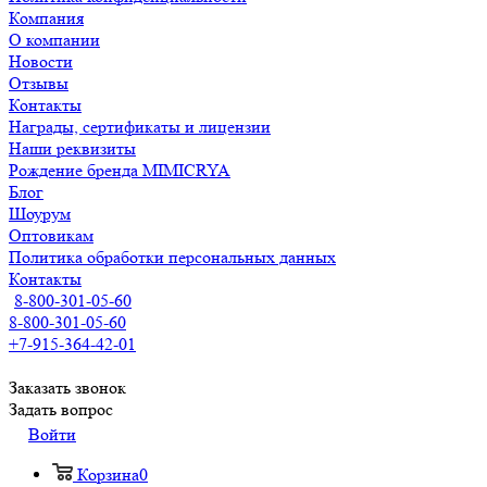
Компания
О компании
Новости
Отзывы
Контакты
Награды, сертификаты и лицензии
Наши реквизиты
Рождение бренда MIMICRYA
Блог
Шоурум
Оптовикам
Политика обработки персональных данных
Контакты
8-800-301-05-60
8-800-301-05-60
+7-915-364-42-01
Заказать звонок
Задать вопрос
Войти
Корзина
0