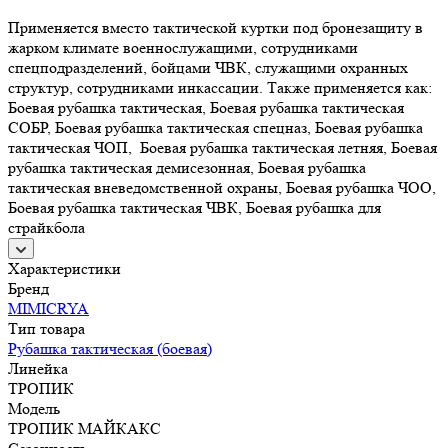
Применяется вместо тактической куртки под бронезащиту в
жарком климате военнослужащими, сотрудниками
спецподразделений, бойцами ЧВК, служащими охранных
структур, сотрудниками инкассации. Также применяется как:
Боевая рубашка тактическая, Боевая рубашка тактическая
СОБР, Боевая рубашка тактическая спецназ, Боевая рубашка
тактическая ЧОП, Боевая рубашка тактическая летняя, Боевая
рубашка тактическая демисезонная, Боевая рубашка
тактическая вневедомственной охраны, Боевая рубашка ЧОО,
Боевая рубашка тактическая ЧВК, Боевая рубашка для
страйкбола
Характеристики
Бренд
MIMICRYA
Тип товара
Рубашка тактическая (боевая)
Линейка
ТРОПИК
Модель
ТРОПИК МАЙКАКС