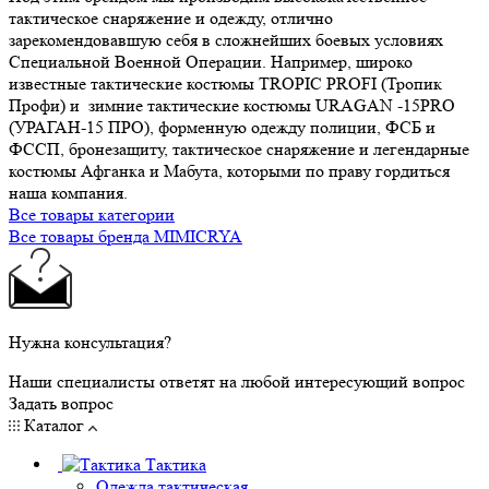
тактическое снаряжение и одежду, отлично
зарекомендовавшую себя в сложнейших боевых условиях
Специальной Военной Операции. Например, широко
известные тактические костюмы TROPIC PROFI (Тропик
Профи) и зимние тактические костюмы URAGAN -15PRO
(УРАГАН-15 ПРО), форменную одежду полиции, ФСБ и
ФССП, бронезащиту, тактическое снаряжение и легендарные
костюмы Афганка и Мабута, которыми по праву гордиться
наша компания.
Все товары категории
Все товары бренда MIMICRYA
Нужна консультация?
Наши специалисты ответят на любой интересующий вопрос
Задать вопрос
Каталог
Тактика
Одежда тактическая