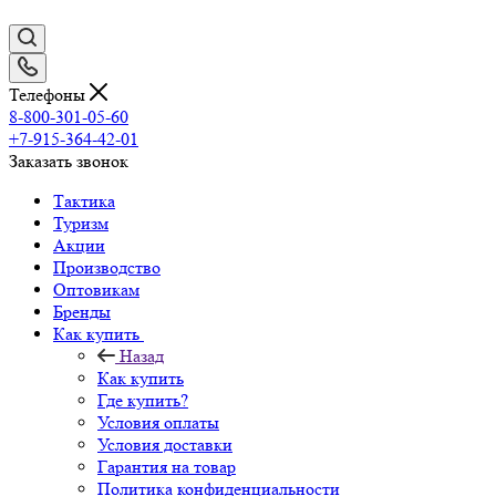
Телефоны
8-800-301-05-60
+7-915-364-42-01
Заказать звонок
Тактика
Туризм
Акции
Производство
Оптовикам
Бренды
Как купить
Назад
Как купить
Где купить?
Условия оплаты
Условия доставки
Гарантия на товар
Политика конфиденциальности