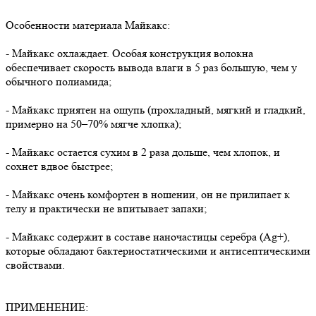
Особенности материала Майкакс:
- Майкакс охлаждает. Особая конструкция волокна
обеспечивает скорость вывода влаги в 5 раз большую, чем у
обычного полиамида;
- Майкакс приятен на ощупь (прохладный, мягкий и гладкий,
примерно на 50–70% мягче хлопка);
- Майкакс остается сухим в 2 раза дольше, чем хлопок, и
сохнет вдвое быстрее;
- Майкакс очень комфортен в ношении, он не прилипает к
телу и практически не впитывает запахи;
- Майкакс содержит в составе наночастицы серебра (Ag+),
которые обладают бактериостатическими и антисептическими
свойствами.
ПРИМЕНЕНИЕ: