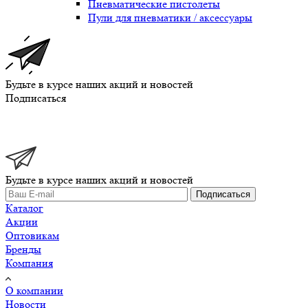
Пневматические пистолеты
Пули для пневматики / аксессуары
Будьте в курсе наших акций и новостей
Подписаться
Будьте в курсе наших акций и новостей
Подписаться
Каталог
Акции
Оптовикам
Бренды
Компания
О компании
Новости