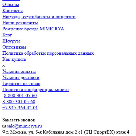
Отзывы
Контакты
Награды, сертификаты и лицензии
Наши реквизиты
Рождение бренда MIMICRYA
Блог
Шоурум
Оптовикам
Политика обработки персональных данных
Как купить
Условия оплаты
Условия доставки
Гарантия на товар
Политика конфиденциальности
8-800-301-05-60
8-800-301-05-60
+7-915-364-42-01
Заказать звонок
sale@mimicrya.ru
г. Москва, ул. 5-я Кабельная дом 2 с1 (ТЦ СпортEX) этаж 4