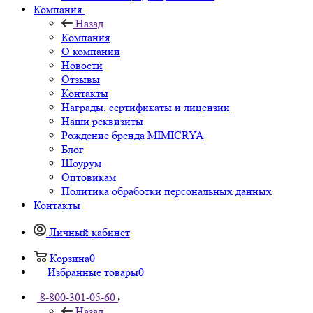
Компания
Назад
Компания
О компании
Новости
Отзывы
Контакты
Награды, сертификаты и лицензии
Наши реквизиты
Рождение бренда MIMICRYA
Блог
Шоурум
Оптовикам
Политика обработки персональных данных
Контакты
Личный кабинет
Корзина
0
Избранные товары
0
8-800-301-05-60
Назад