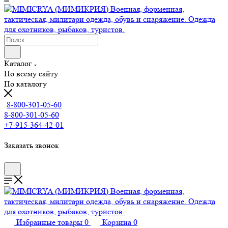
Каталог
По всему сайту
По каталогу
8-800-301-05-60
8-800-301-05-60
+7-915-364-42-01
Заказать звонок
Избранные товары
0
Корзина
0