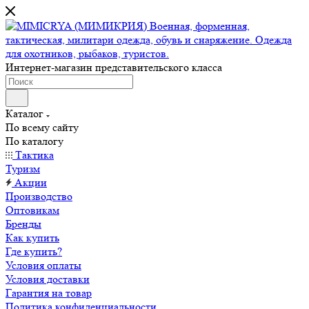
Интернет-магазин представительского класса
Каталог
По всему сайту
По каталогу
Тактика
Туризм
Акции
Производство
Оптовикам
Бренды
Как купить
Где купить?
Условия оплаты
Условия доставки
Гарантия на товар
Политика конфиденциальности