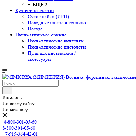
+ ЕЩЕ 2
Кухня тактическая
Сухие пайки (ИРП)
Походные плиты и топливо
Посуда
Пневматическое оружие
Пневматические винтовки
Пневматические пистолеты
Пули для пневматики /
аксессуары
Каталог
По всему сайту
По каталогу
8-800-301-05-60
8-800-301-05-60
+7-915-364-42-01