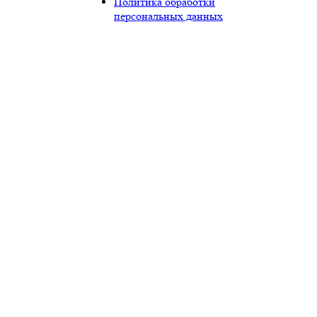
Политика обработки
персональных данных