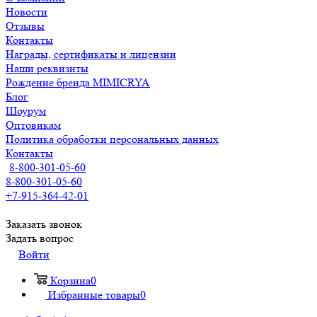
Новости
Отзывы
Контакты
Награды, сертификаты и лицензии
Наши реквизиты
Рождение бренда MIMICRYA
Блог
Шоурум
Оптовикам
Политика обработки персональных данных
Контакты
8-800-301-05-60
8-800-301-05-60
+7-915-364-42-01
Заказать звонок
Задать вопрос
Войти
Корзина
0
Избранные товары
0