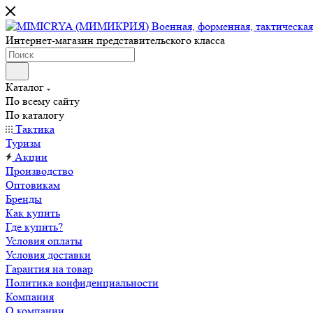
Интернет-магазин представительского класса
Каталог
По всему сайту
По каталогу
Тактика
Туризм
Акции
Производство
Оптовикам
Бренды
Как купить
Где купить?
Условия оплаты
Условия доставки
Гарантия на товар
Политика конфиденциальности
Компания
О компании