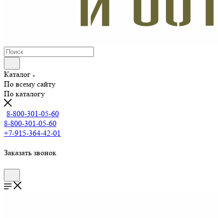
Каталог
По всему сайту
По каталогу
8-800-301-05-60
8-800-301-05-60
+7-915-364-42-01
Заказать звонок