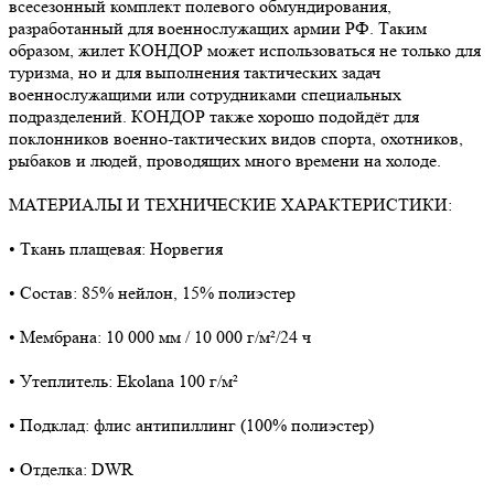
всесезонный комплект полевого обмундирования,
разработанный для военнослужащих армии РФ. Таким
образом, жилет КОНДОР может использоваться не только для
туризма, но и для выполнения тактических задач
военнослужащими или сотрудниками специальных
подразделений. КОНДОР также хорошо подойдёт для
поклонников военно-тактических видов спорта, охотников,
рыбаков и людей, проводящих много времени на холоде.
МАТЕРИАЛЫ И ТЕХНИЧЕСКИЕ ХАРАКТЕРИСТИКИ:
• Ткань плащевая: Норвегия
• Состав: 85% нейлон, 15% полиэстер
• Мембрана: 10 000 мм / 10 000 г/м²/24 ч
• Утеплитель: Ekolana 100 г/м²
• Подклад: флис антипиллинг (100% полиэстер)
• Отделка: DWR