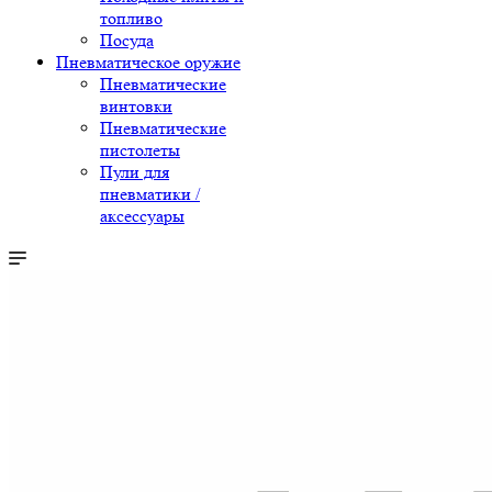
топливо
Посуда
Пневматическое оружие
Пневматические
винтовки
Пневматические
пистолеты
Пули для
пневматики /
аксессуары