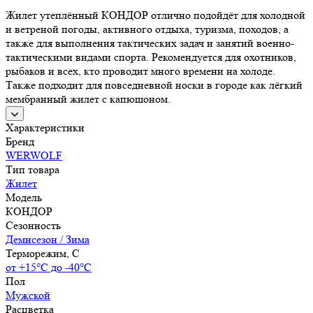
Жилет утеплённый КОНДОР отлично подойдёт для холодной
и ветреной погоды, активного отдыха, туризма, походов, а
также для выполнения тактических задач и занятий военно-
тактическими видами спорта. Рекомендуется для охотников,
рыбаков и всех, кто проводит много времени на холоде.
Также подходит для повседневной носки в городе как лёгкий
мембранный жилет с капюшоном.
Характеристики
Бренд
WERWOLF
Тип товара
Жилет
Модель
КОНДОР
Сезонность
Демисезон / Зима
Терморежим, C
от +15°С до -40°С
Пол
Мужской
Расцветка