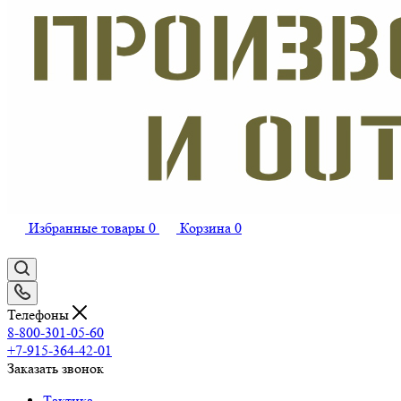
Избранные товары
0
Корзина
0
Телефоны
8-800-301-05-60
+7-915-364-42-01
Заказать звонок
Тактика