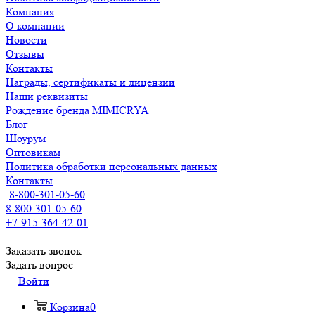
Компания
О компании
Новости
Отзывы
Контакты
Награды, сертификаты и лицензии
Наши реквизиты
Рождение бренда MIMICRYA
Блог
Шоурум
Оптовикам
Политика обработки персональных данных
Контакты
8-800-301-05-60
8-800-301-05-60
+7-915-364-42-01
Заказать звонок
Задать вопрос
Войти
Корзина
0