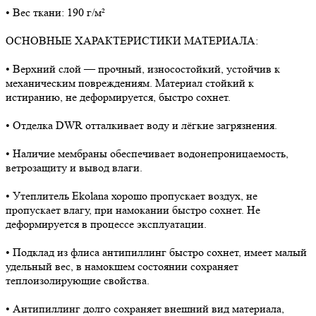
• Вес ткани: 190 г/м²
ОСНОВНЫЕ ХАРАКТЕРИСТИКИ МАТЕРИАЛА:
• Верхний слой — прочный, износостойкий, устойчив к
механическим повреждениям. Материал стойкий к
истиранию, не деформируется, быстро сохнет.
• Отделка DWR отталкивает воду и лёгкие загрязнения.
• Наличие мембраны обеспечивает водонепроницаемость,
ветрозащиту и вывод влаги.
• Утеплитель Ekolana хорошо пропускает воздух, не
пропускает влагу, при намокании быстро сохнет. Не
деформируется в процессе эксплуатации.
• Подклад из флиса антипиллинг быстро сохнет, имеет малый
удельный вес, в намокшем состоянии сохраняет
теплоизолирующие свойства.
• Антипиллинг долго сохраняет внешний вид материала,