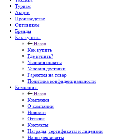
Туризм
Акции
Производство
Оптовикам
Бренды
Как купить
Назад
Как купить
Где купить?
Условия оплаты
Условия доставки
Гарантия на товар
Политика конфиденциальности
Компания
Назад
Компания
О компании
Новости
Отзывы
Контакты
Награды, сертификаты и лицензии
Наши реквизиты