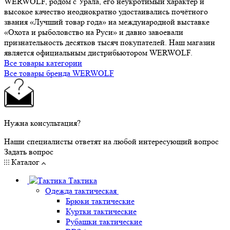
WERWOLF, родом с Урала, его неукротимый характер и
высокое качество неоднократно удостаивались почётного
звания «Лучший товар года» на международной выставке
«Охота и рыболовство на Руси» и давно завоевали
признательность десятков тысяч покупателей. Наш магазин
является официальным дистрибьютором WERWOLF.
Все товары категории
Все товары бренда WERWOLF
Нужна консультация?
Наши специалисты ответят на любой интересующий вопрос
Задать вопрос
Каталог
Тактика
Одежда тактическая
Брюки тактические
Куртки тактические
Рубашки тактические