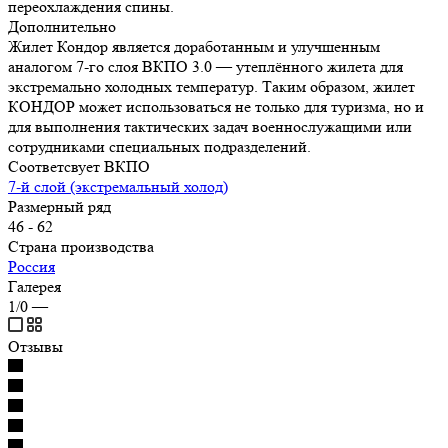
переохлаждения спины.
Дополнительно
Жилет Кондор является доработанным и улучшенным
аналогом 7-го слоя ВКПО 3.0 — утеплённого жилета для
экстремально холодных температур. Таким образом, жилет
КОНДОР может использоваться не только для туризма, но и
для выполнения тактических задач военнослужащими или
сотрудниками специальных подразделений.
Соответсвует ВКПО
7-й слой (экстремальный холод)
Размерный ряд
46 - 62
Страна производства
Россия
Галерея
1/0
—
Отзывы