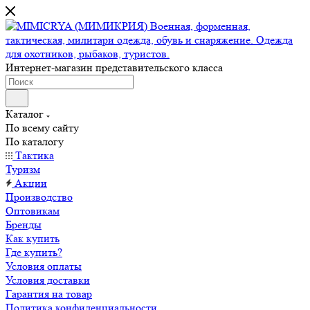
Интернет-магазин представительского класса
Каталог
По всему сайту
По каталогу
Тактика
Туризм
Акции
Производство
Оптовикам
Бренды
Как купить
Где купить?
Условия оплаты
Условия доставки
Гарантия на товар
Политика конфиденциальности