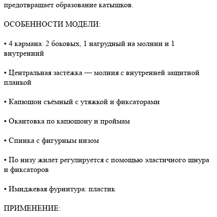
предотвращает образование катышков.
ОСОБЕННОСТИ МОДЕЛИ:
• 4 кармана: 2 боковых, 1 нагрудный на молнии и 1
внутренний
• Центральная застёжка — молния с внутренней защитной
планкой
• Капюшон съёмный с утяжкой и фиксаторами
• Окантовка по капюшону и проймам
• Спинка с фигурным низом
• По низу жилет регулируется с помощью эластичного шнура
и фиксаторов
• Имиджевая фурнитура: пластик
ПРИМЕНЕНИЕ: