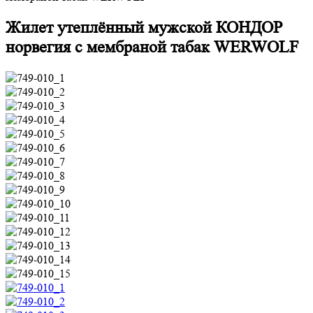
Жилет утеплённый мужской КОНДОР
норвегия с мембраной табак WERWOLF