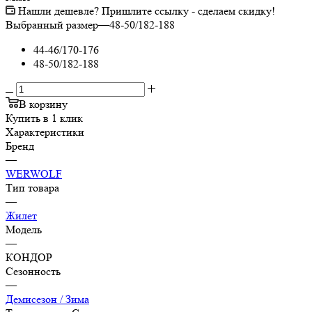
Нашли дешевле? Пришлите ссылку - сделаем скидку!
Выбранный размер
—
48-50/182-188
44-46/170-176
48-50/182-188
В корзину
Купить в 1 клик
Характеристики
Бренд
—
WERWOLF
Тип товара
—
Жилет
Модель
—
КОНДОР
Сезонность
—
Демисезон / Зима