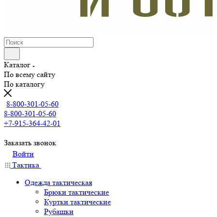
Каталог
По всему сайту
По каталогу
8-800-301-05-60
8-800-301-05-60
+7-915-364-42-01
Заказать звонок
Войти
Тактика
Одежда тактическая
Брюки тактические
Куртки тактические
Рубашки