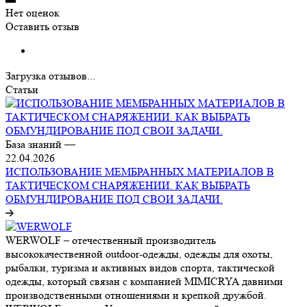
Нет оценок
Оставить отзыв
Загрузка отзывов...
Статьи
База знаний
—
22.04.2026
ИСПОЛЬЗОВАНИЕ МЕМБРАННЫХ МАТЕРИАЛОВ В
ТАКТИЧЕСКОМ СНАРЯЖЕНИИ. КАК ВЫБРАТЬ
ОБМУНДИРОВАНИЕ ПОД СВОИ ЗАДАЧИ.
WERWOLF – отечественный производитель
высококачественной outdoor-одежды, одежды для охоты,
рыбалки, туризма и активных видов спорта, тактической
одежды, который связан с компанией MIMICRYA давними
производственными отношениями и крепкой дружбой.