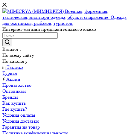
Интернет-магазин представительского класса
Каталог
По всему сайту
По каталогу
Тактика
Туризм
Акции
Производство
Оптовикам
Бренды
Как купить
Где купить?
Условия оплаты
Условия доставки
Гарантия на товар
Политика конфиденциальности