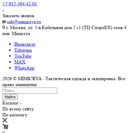
+7-915-364-42-01
Заказать звонок
sale@mimicrya.ru
г. Москва, ул. 5-я Кабельная дом 2 с1 (ТЦ СпортEX) этаж 4
пав. Mimicrya
Вконтакте
Telegram
YouTube
MAX
WhatsApp
2026 © MIMICRYA - Тактическая одежда и экипировка. Все
права защищены.
Найти
Каталог
По всему сайту
По каталогу