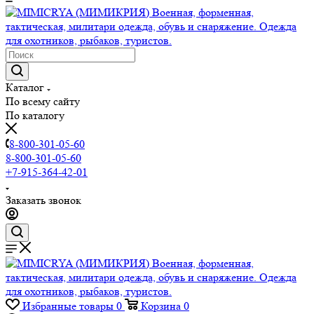
Каталог
По всему сайту
По каталогу
8-800-301-05-60
8-800-301-05-60
+7-915-364-42-01
Заказать звонок
Избранные товары
0
Корзина
0