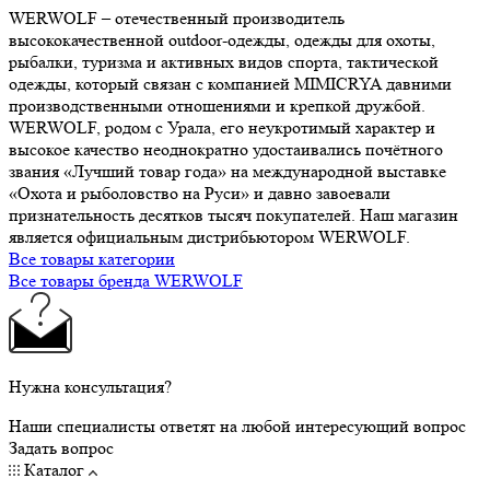
WERWOLF – отечественный производитель
высококачественной outdoor-одежды, одежды для охоты,
рыбалки, туризма и активных видов спорта, тактической
одежды, который связан с компанией MIMICRYA давними
производственными отношениями и крепкой дружбой.
WERWOLF, родом с Урала, его неукротимый характер и
высокое качество неоднократно удостаивались почётного
звания «Лучший товар года» на международной выставке
«Охота и рыболовство на Руси» и давно завоевали
признательность десятков тысяч покупателей. Наш магазин
является официальным дистрибьютором WERWOLF.
Все товары категории
Все товары бренда WERWOLF
Нужна консультация?
Наши специалисты ответят на любой интересующий вопрос
Задать вопрос
Каталог