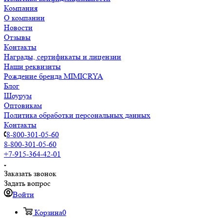
Компания
О компании
Новости
Отзывы
Контакты
Награды, сертификаты и лицензии
Наши реквизиты
Рождение бренда MIMICRYA
Блог
Шоурум
Оптовикам
Политика обработки персональных данных
Контакты
8-800-301-05-60
8-800-301-05-60
+7-915-364-42-01
Заказать звонок
Задать вопрос
Войти
Корзина
0