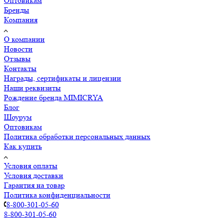
Оптовикам
Бренды
Компания
О компании
Новости
Отзывы
Контакты
Награды, сертификаты и лицензии
Наши реквизиты
Рождение бренда MIMICRYA
Блог
Шоурум
Оптовикам
Политика обработки персональных данных
Как купить
Условия оплаты
Условия доставки
Гарантия на товар
Политика конфиденциальности
8-800-301-05-60
8-800-301-05-60