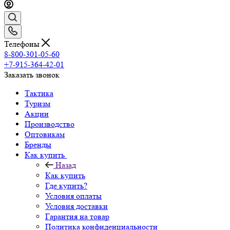
Телефоны
8-800-301-05-60
+7-915-364-42-01
Заказать звонок
Тактика
Туризм
Акции
Производство
Оптовикам
Бренды
Как купить
Назад
Как купить
Где купить?
Условия оплаты
Условия доставки
Гарантия на товар
Политика конфиденциальности