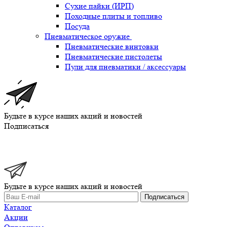
Сухие пайки (ИРП)
Походные плиты и топливо
Посуда
Пневматическое оружие
Пневматические винтовки
Пневматические пистолеты
Пули для пневматики / аксессуары
Будьте в курсе наших акций и новостей
Подписаться
Будьте в курсе наших акций и новостей
Подписаться
Каталог
Акции