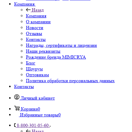
Компания
Назад
Компания
О компании
Новости
Отзывы
Контакты
Награды, сертификаты и лицензии
Наши реквизиты
Рождение бренда MIMICRYA
Блог
Шоурум
Оптовикам
Политика обработки персональных данных
Контакты
Личный кабинет
Корзина
0
Избранные товары
0
8-800-301-05-60
Назад