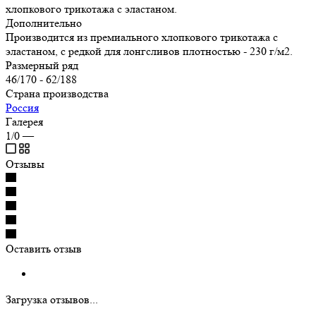
хлопкового трикотажа с эластаном.
Дополнительно
Производится из премиального хлопкового трикотажа с
эластаном, с редкой для лонгсливов плотностью - 230 г/м2.
Размерный ряд
46/170 - 62/188
Страна производства
Россия
Галерея
1/0
—
Отзывы
Оставить отзыв
Загрузка отзывов...