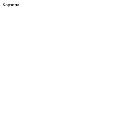
Корзина