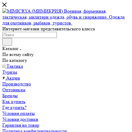
Интернет-магазин представительского класса
Каталог
По всему сайту
По каталогу
Тактика
Туризм
Акции
Производство
Оптовикам
Бренды
Как купить
Где купить?
Условия оплаты
Условия доставки
Гарантия на товар
Политика конфиденциальности