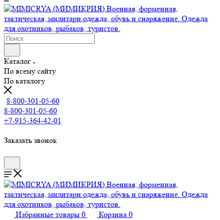
Каталог
По всему сайту
По каталогу
8-800-301-05-60
8-800-301-05-60
+7-915-364-42-01
Заказать звонок
Избранные товары
0
Корзина
0