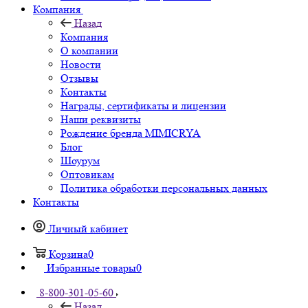
Компания
Назад
Компания
О компании
Новости
Отзывы
Контакты
Награды, сертификаты и лицензии
Наши реквизиты
Рождение бренда MIMICRYA
Блог
Шоурум
Оптовикам
Политика обработки персональных данных
Контакты
Личный кабинет
Корзина
0
Избранные товары
0
8-800-301-05-60
Назад