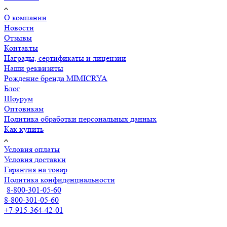
О компании
Новости
Отзывы
Контакты
Награды, сертификаты и лицензии
Наши реквизиты
Рождение бренда MIMICRYA
Блог
Шоурум
Оптовикам
Политика обработки персональных данных
Как купить
Условия оплаты
Условия доставки
Гарантия на товар
Политика конфиденциальности
8-800-301-05-60
8-800-301-05-60
+7-915-364-42-01