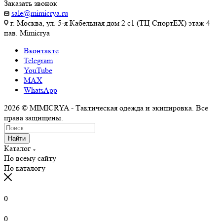
Заказать звонок
sale@mimicrya.ru
г. Москва, ул. 5-я Кабельная дом 2 с1 (ТЦ СпортEX) этаж 4
пав. Mimicrya
Вконтакте
Telegram
YouTube
MAX
WhatsApp
2026 © MIMICRYA - Тактическая одежда и экипировка. Все
права защищены.
Найти
Каталог
По всему сайту
По каталогу
0
0