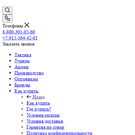
Телефоны
8-800-301-05-60
+7-915-364-42-01
Заказать звонок
Тактика
Туризм
Акции
Производство
Оптовикам
Бренды
Как купить
Назад
Как купить
Где купить?
Условия оплаты
Условия доставки
Гарантия на товар
Политика конфиденциальности