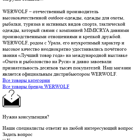
WERWOLF – отечественный производитель
высококачественной outdoor-одежды, одежды для охоты,
рыбалки, туризма и активных видов спорта, тактической
одежды, который связан с компанией MIMICRYA давними
производственными отношениями и крепкой дружбой.
WERWOLF, родом с Урала, его неукротимый характер и
высокое качество неоднократно удостаивались почётного
звания «Лучший товар года» на международной выставке
«Охота и рыболовство на Руси» и давно завоевали
признательность десятков тысяч покупателей. Наш магазин
является официальным дистрибьютором WERWOLF.
Все товары категории
Все товары бренда WERWOLF
Нужна консультация?
Наши специалисты ответят на любой интересующий вопрос
Задать вопрос