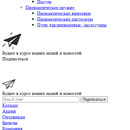
Посуда
Пневматическое оружие
Пневматические винтовки
Пневматические пистолеты
Пули для пневматики / аксессуары
Будьте в курсе наших акций и новостей
Подписаться
Будьте в курсе наших акций и новостей
Подписаться
Каталог
Акции
Оптовикам
Бренды
Компания