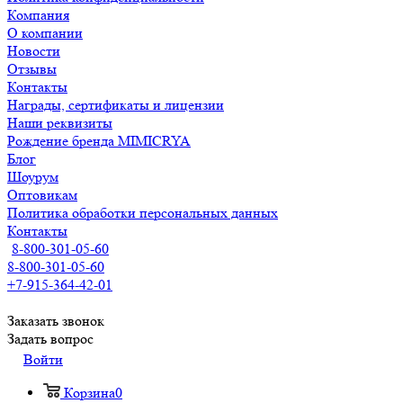
Компания
О компании
Новости
Отзывы
Контакты
Награды, сертификаты и лицензии
Наши реквизиты
Рождение бренда MIMICRYA
Блог
Шоурум
Оптовикам
Политика обработки персональных данных
Контакты
8-800-301-05-60
8-800-301-05-60
+7-915-364-42-01
Заказать звонок
Задать вопрос
Войти
Корзина
0