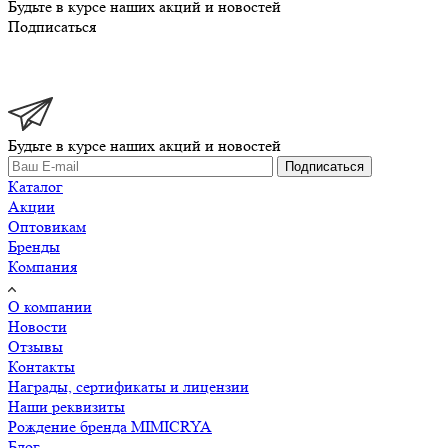
Будьте в курсе наших акций и новостей
Подписаться
Будьте в курсе наших акций и новостей
Подписаться
Каталог
Акции
Оптовикам
Бренды
Компания
О компании
Новости
Отзывы
Контакты
Награды, сертификаты и лицензии
Наши реквизиты
Рождение бренда MIMICRYA
Блог