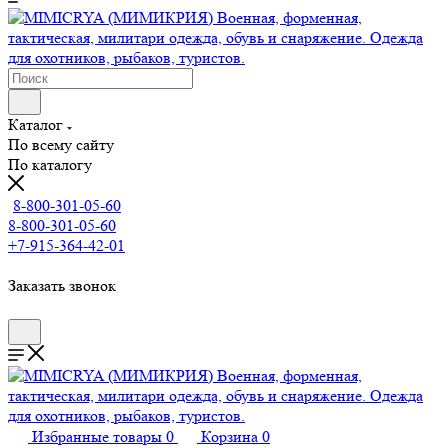
Каталог
По всему сайту
По каталогу
8-800-301-05-60
8-800-301-05-60
+7-915-364-42-01
Заказать звонок
Избранные товары
0
Корзина
0