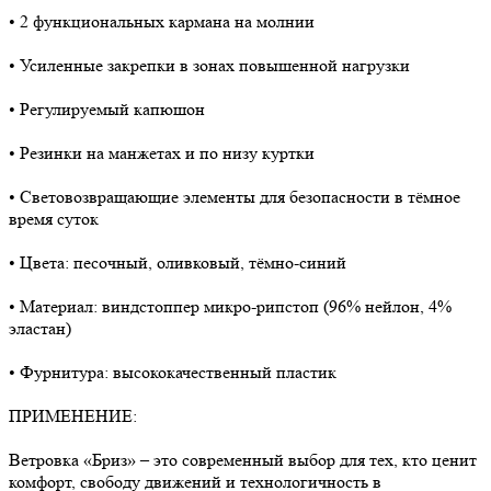
• 2 функциональных кармана на молнии
• Усиленные закрепки в зонах повышенной нагрузки
• Регулируемый капюшон
• Резинки на манжетах и по низу куртки
• Световозвращающие элементы для безопасности в тёмное
время суток
• Цвета: песочный, оливковый, тёмно-синий
• Материал: виндстоппер микро-рипстоп (96% нейлон, 4%
эластан)
• Фурнитура: высококачественный пластик
ПРИМЕНЕНИЕ:
Ветровка «Бриз» – это современный выбор для тех, кто ценит
комфорт, свободу движений и технологичность в