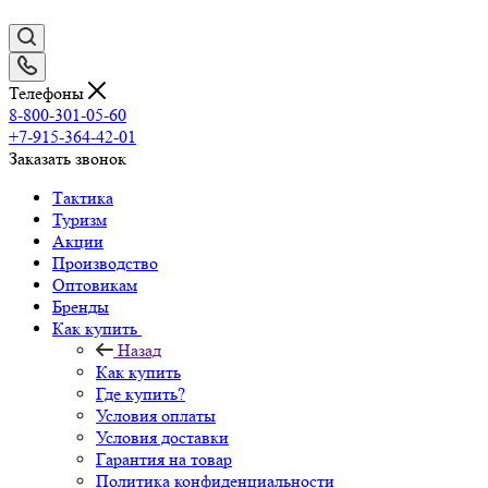
Телефоны
8-800-301-05-60
+7-915-364-42-01
Заказать звонок
Тактика
Туризм
Акции
Производство
Оптовикам
Бренды
Как купить
Назад
Как купить
Где купить?
Условия оплаты
Условия доставки
Гарантия на товар
Политика конфиденциальности