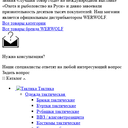
звания «Лучший товар года» на международной выставке
«Охота и рыболовство на Руси» и давно завоевали
признательность десятков тысяч покупателей. Наш магазин
является официальным дистрибьютором WERWOLF.
Все товары категории
Все товары бренда WERWOLF
Нужна консультация?
Наши специалисты ответят на любой интересующий вопрос
Задать вопрос
Каталог
Тактика
Одежда тактическая
Брюки тактические
Куртки тактические
Рубашки тактические
ВВЗ / влаговетрозащита
Костюмы тактические