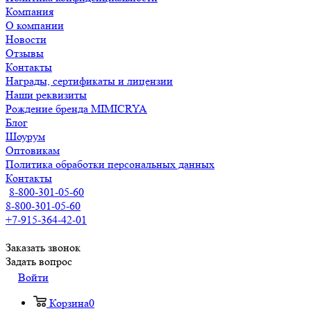
Компания
О компании
Новости
Отзывы
Контакты
Награды, сертификаты и лицензии
Наши реквизиты
Рождение бренда MIMICRYA
Блог
Шоурум
Оптовикам
Политика обработки персональных данных
Контакты
8-800-301-05-60
8-800-301-05-60
+7-915-364-42-01
Заказать звонок
Задать вопрос
Войти
Корзина
0