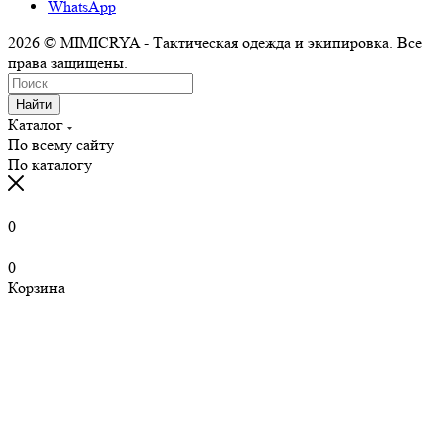
WhatsApp
2026 © MIMICRYA - Тактическая одежда и экипировка. Все
права защищены.
Найти
Каталог
По всему сайту
По каталогу
0
0
Корзина