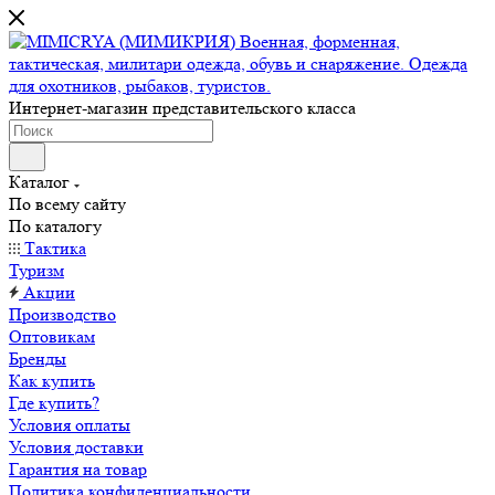
Интернет-магазин представительского класса
Каталог
По всему сайту
По каталогу
Тактика
Туризм
Акции
Производство
Оптовикам
Бренды
Как купить
Где купить?
Условия оплаты
Условия доставки
Гарантия на товар
Политика конфиденциальности