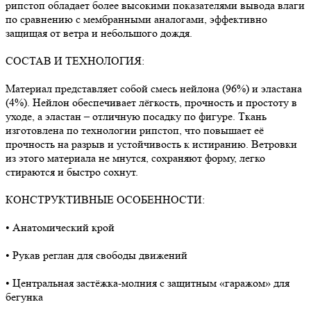
рипстоп обладает более высокими показателями вывода влаги
по сравнению с мембранными аналогами, эффективно
защищая от ветра и небольшого дождя.
СОСТАВ И ТЕХНОЛОГИЯ:
Материал представляет собой смесь нейлона (96%) и эластана
(4%). Нейлон обеспечивает лёгкость, прочность и простоту в
уходе, а эластан – отличную посадку по фигуре. Ткань
изготовлена по технологии рипстоп, что повышает её
прочность на разрыв и устойчивость к истиранию. Ветровки
из этого материала не мнутся, сохраняют форму, легко
стираются и быстро сохнут.
КОНСТРУКТИВНЫЕ ОСОБЕННОСТИ:
• Анатомический крой
• Рукав реглан для свободы движений
• Центральная застёжка-молния с защитным «гаражом» для
бегунка