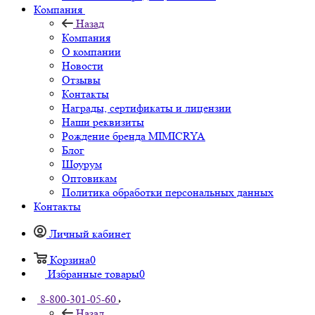
Компания
Назад
Компания
О компании
Новости
Отзывы
Контакты
Награды, сертификаты и лицензии
Наши реквизиты
Рождение бренда MIMICRYA
Блог
Шоурум
Оптовикам
Политика обработки персональных данных
Контакты
Личный кабинет
Корзина
0
Избранные товары
0
8-800-301-05-60
Назад