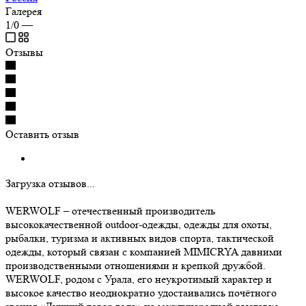
Галерея
1/0
—
Отзывы
Оставить отзыв
Загрузка отзывов...
WERWOLF – отечественный производитель
высококачественной outdoor-одежды, одежды для охоты,
рыбалки, туризма и активных видов спорта, тактической
одежды, который связан с компанией MIMICRYA давними
производственными отношениями и крепкой дружбой.
WERWOLF, родом с Урала, его неукротимый характер и
высокое качество неоднократно удостаивались почётного