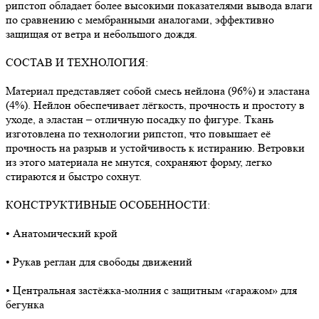
рипстоп обладает более высокими показателями вывода влаги
по сравнению с мембранными аналогами, эффективно
защищая от ветра и небольшого дождя.
СОСТАВ И ТЕХНОЛОГИЯ:
Материал представляет собой смесь нейлона (96%) и эластана
(4%). Нейлон обеспечивает лёгкость, прочность и простоту в
уходе, а эластан – отличную посадку по фигуре. Ткань
изготовлена по технологии рипстоп, что повышает её
прочность на разрыв и устойчивость к истиранию. Ветровки
из этого материала не мнутся, сохраняют форму, легко
стираются и быстро сохнут.
КОНСТРУКТИВНЫЕ ОСОБЕННОСТИ:
• Анатомический крой
• Рукав реглан для свободы движений
• Центральная застёжка-молния с защитным «гаражом» для
бегунка