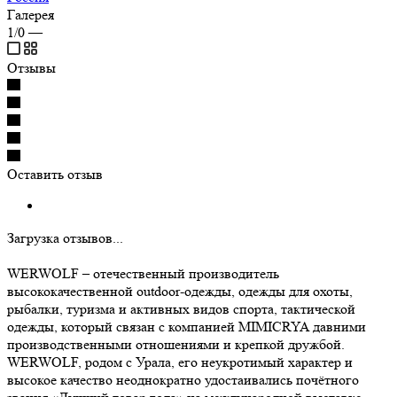
Галерея
1/0
—
Отзывы
Оставить отзыв
Загрузка отзывов...
WERWOLF – отечественный производитель
высококачественной outdoor-одежды, одежды для охоты,
рыбалки, туризма и активных видов спорта, тактической
одежды, который связан с компанией MIMICRYA давними
производственными отношениями и крепкой дружбой.
WERWOLF, родом с Урала, его неукротимый характер и
высокое качество неоднократно удостаивались почётного