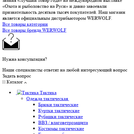
звания «Лучший товар года» на международной выставке
«Охота и рыболовство на Руси» и давно завоевали
признательность десятков тысяч покупателей. Наш магазин
является официальным дистрибьютором WERWOLF.
Все товары категории
Все товары бренда WERWOLF
Нужна консультация?
Наши специалисты ответят на любой интересующий вопрос
Задать вопрос
Каталог
Тактика
Одежда тактическая
Брюки тактические
Куртки тактические
Рубашки тактические
ВВЗ / влаговетрозащита
Костюмы тактические