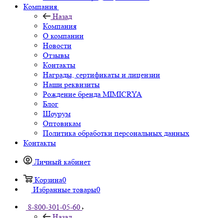
Компания
Назад
Компания
О компании
Новости
Отзывы
Контакты
Награды, сертификаты и лицензии
Наши реквизиты
Рождение бренда MIMICRYA
Блог
Шоурум
Оптовикам
Политика обработки персональных данных
Контакты
Личный кабинет
Корзина
0
Избранные товары
0
8-800-301-05-60
Назад