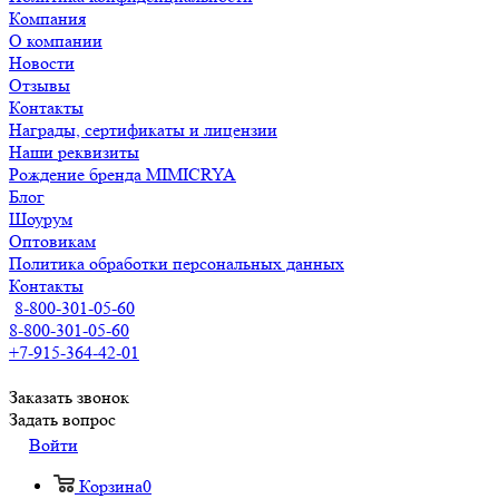
Компания
О компании
Новости
Отзывы
Контакты
Награды, сертификаты и лицензии
Наши реквизиты
Рождение бренда MIMICRYA
Блог
Шоурум
Оптовикам
Политика обработки персональных данных
Контакты
8-800-301-05-60
8-800-301-05-60
+7-915-364-42-01
Заказать звонок
Задать вопрос
Войти
Корзина
0