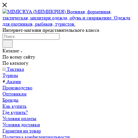
Интернет-магазин представительского класса
Каталог
По всему сайту
По каталогу
Тактика
Туризм
Акции
Производство
Оптовикам
Бренды
Как купить
Где купить?
Условия оплаты
Условия доставки
Гарантия на товар
Политика конфиденциальности