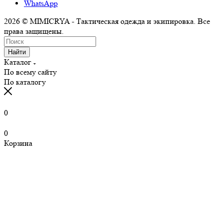
WhatsApp
2026 © MIMICRYA - Тактическая одежда и экипировка. Все
права защищены.
Найти
Каталог
По всему сайту
По каталогу
0
0
Корзина