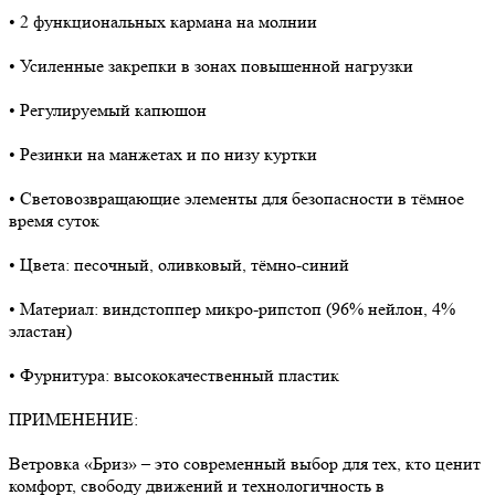
• 2 функциональных кармана на молнии
• Усиленные закрепки в зонах повышенной нагрузки
• Регулируемый капюшон
• Резинки на манжетах и по низу куртки
• Световозвращающие элементы для безопасности в тёмное
время суток
• Цвета: песочный, оливковый, тёмно-синий
• Материал: виндстоппер микро-рипстоп (96% нейлон, 4%
эластан)
• Фурнитура: высококачественный пластик
ПРИМЕНЕНИЕ:
Ветровка «Бриз» – это современный выбор для тех, кто ценит
комфорт, свободу движений и технологичность в