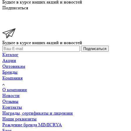
Будьте в курсе наших акций и новостей
Подписаться
Будьте в курсе наших акций и новостей
Подписаться
Каталог
Акции
Оптовикам
Бренды
Компания
О компании
Новости
Отзывы
Контакты
Награды, сертификаты и лицензии
Наши реквизиты
Рождение бренда MIMICRYA
Блог