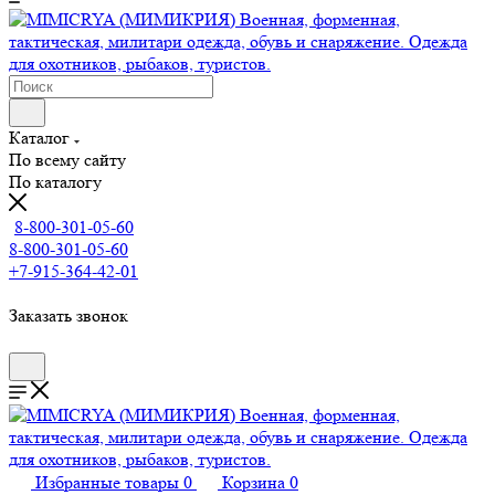
Каталог
По всему сайту
По каталогу
8-800-301-05-60
8-800-301-05-60
+7-915-364-42-01
Заказать звонок
Избранные товары
0
Корзина
0