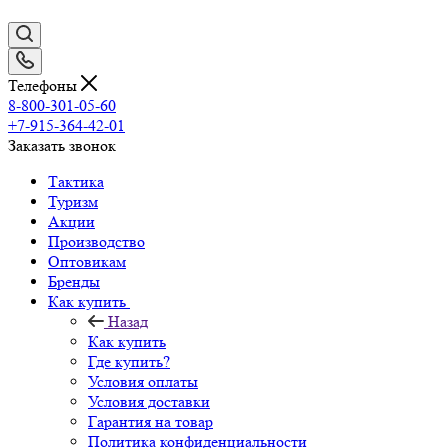
Телефоны
8-800-301-05-60
+7-915-364-42-01
Заказать звонок
Тактика
Туризм
Акции
Производство
Оптовикам
Бренды
Как купить
Назад
Как купить
Где купить?
Условия оплаты
Условия доставки
Гарантия на товар
Политика конфиденциальности