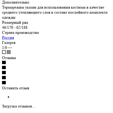
Дополнительно
Терморежим указан для использования костюма в качестве
среднего утепляющего слоя в составе послойного комплекта
одежды
Размерный ряд
46/170 - 62/188
Страна производства
Россия
Галерея
1/0
—
Отзывы
Оставить отзыв
Загрузка отзывов...