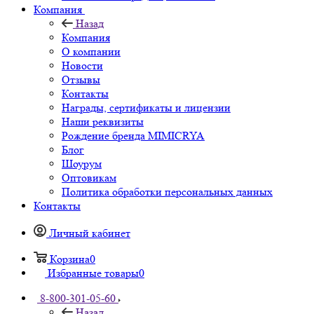
Компания
Назад
Компания
О компании
Новости
Отзывы
Контакты
Награды, сертификаты и лицензии
Наши реквизиты
Рождение бренда MIMICRYA
Блог
Шоурум
Оптовикам
Политика обработки персональных данных
Контакты
Личный кабинет
Корзина
0
Избранные товары
0
8-800-301-05-60
Назад