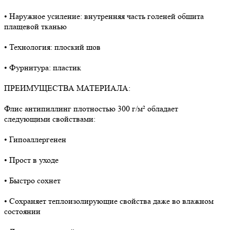
• Наружное усиление: внутренняя часть голеней обшита
плащевой тканью
• Технология: плоский шов
• Фурнитура: пластик
ПРЕИМУЩЕСТВА МАТЕРИАЛА:
Флис антипиллинг плотностью 300 г/м² обладает
следующими свойствами:
• Гипоаллергенен
• Прост в уходе
• Быстро сохнет
• Сохраняет теплоизолирующие свойства даже во влажном
состоянии