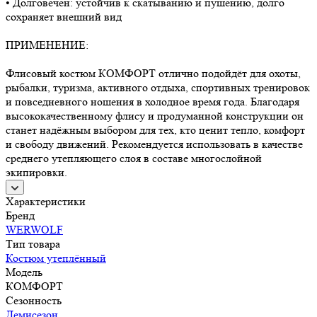
• Долговечен: устойчив к скатыванию и пушению, долго
сохраняет внешний вид
ПРИМЕНЕНИЕ:
Флисовый костюм КОМФОРТ отлично подойдёт для охоты,
рыбалки, туризма, активного отдыха, спортивных тренировок
и повседневного ношения в холодное время года. Благодаря
высококачественному флису и продуманной конструкции он
станет надёжным выбором для тех, кто ценит тепло, комфорт
и свободу движений. Рекомендуется использовать в качестве
среднего утепляющего слоя в составе многослойной
экипировки.
Характеристики
Бренд
WERWOLF
Тип товара
Костюм утеплённый
Модель
КОМФОРТ
Сезонность
Демисезон