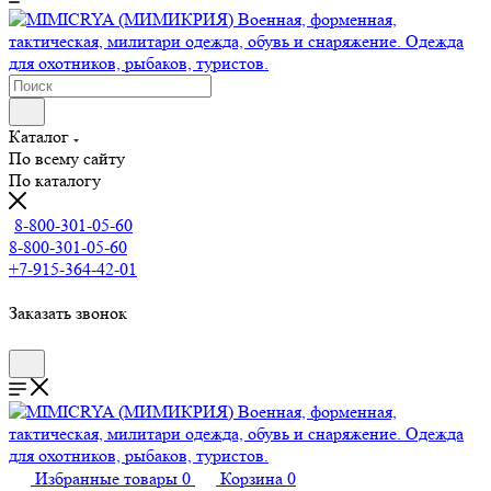
Каталог
По всему сайту
По каталогу
8-800-301-05-60
8-800-301-05-60
+7-915-364-42-01
Заказать звонок
Избранные товары
0
Корзина
0