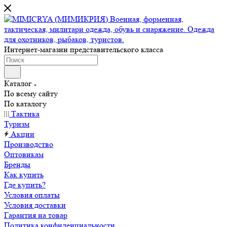
Интернет-магазин представительского класса
Каталог
По всему сайту
По каталогу
Тактика
Туризм
Акции
Производство
Оптовикам
Бренды
Как купить
Где купить?
Условия оплаты
Условия доставки
Гарантия на товар
Политика конфиденциальности