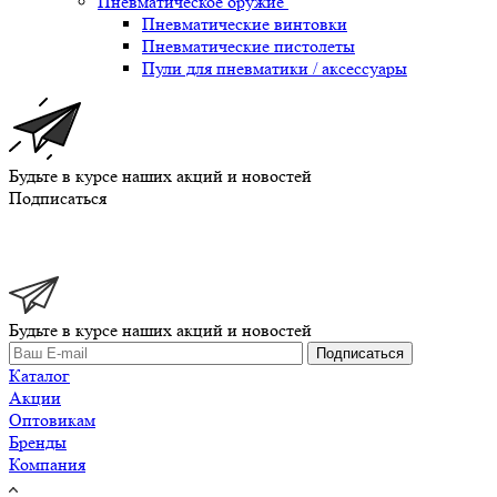
Пневматическое оружие
Пневматические винтовки
Пневматические пистолеты
Пули для пневматики / аксессуары
Будьте в курсе наших акций и новостей
Подписаться
Будьте в курсе наших акций и новостей
Подписаться
Каталог
Акции
Оптовикам
Бренды
Компания