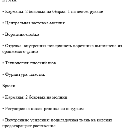
• Карманы: 2 боковых на бёдрах, 1 на левом рукаве
• Центральная застёжка-молния
• Воротник-стойка
• Отделка: внутренняя поверхность воротника выполнена из
оранжевого флиса
• Технология: плоский шов
• Фурнитура: пластик
Брюки:
• Карманы: 2 боковых на молнии
• Регулировка пояса: резинка со шнурком
• Внутренние усиления: подкладочная ткань на коленях
предотвращает растяжение