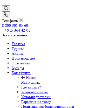
Телефоны
8-800-301-05-60
+7-915-364-42-01
Заказать звонок
Тактика
Туризм
Акции
Производство
Оптовикам
Бренды
Как купить
Назад
Как купить
Где купить?
Условия оплаты
Условия доставки
Гарантия на товар
Политика конфиденциальности