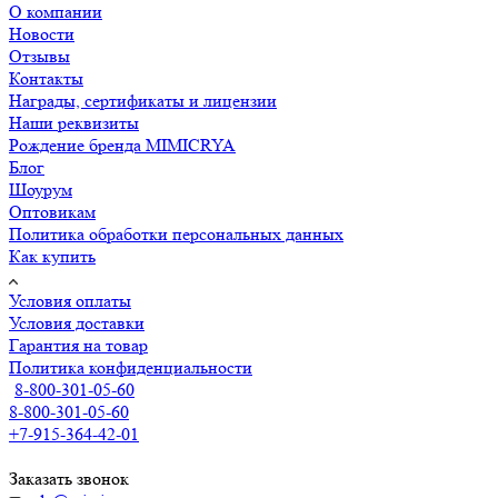
О компании
Новости
Отзывы
Контакты
Награды, сертификаты и лицензии
Наши реквизиты
Рождение бренда MIMICRYA
Блог
Шоурум
Оптовикам
Политика обработки персональных данных
Как купить
Условия оплаты
Условия доставки
Гарантия на товар
Политика конфиденциальности
8-800-301-05-60
8-800-301-05-60
+7-915-364-42-01
Заказать звонок