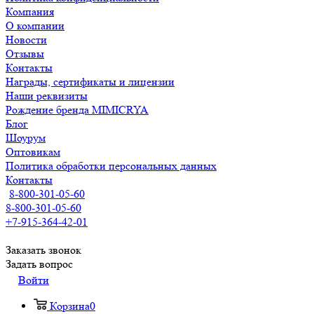
Компания
О компании
Новости
Отзывы
Контакты
Награды, сертификаты и лицензии
Наши реквизиты
Рождение бренда MIMICRYA
Блог
Шоурум
Оптовикам
Политика обработки персональных данных
Контакты
8-800-301-05-60
8-800-301-05-60
+7-915-364-42-01
Заказать звонок
Задать вопрос
Войти
Корзина
0