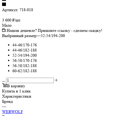
Артикул:
718-018
3 600
₽
/шт
Мало
Нашли дешевле? Пришлите ссылку - сделаем скидку!
Выбранный размер
—
52-54/194-200
44-46/170-176
44-46/182-188
52-54/194-200
56-58/170-176
56-58/182-188
60-62/182-188
В корзину
Купить в 1 клик
Характеристики
Бренд
—
WERWOLF