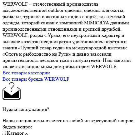
WERWOLF – отечественный производитель
высококачественной outdoor-одежды, одежды для охоты,
рыбалки, туризма и активных видов спорта, тактической
одежды, который связан с компанией MIMICRYA давними
производственными отношениями и крепкой дружбой.
WERWOLF, родом с Урала, его неукротимый характер и
высокое качество неоднократно удостаивались почётного
звания «Лучший товар года» на международной выставке
«Охота и рыболовство на Руси» и давно завоевали
признательность десятков тысяч покупателей. Наш магазин
является официальным дистрибьютором WERWOLF.
Все товары категории
Все товары бренда WERWOLF
Нужна консультация?
Наши специалисты ответят на любой интересующий вопрос
Задать вопрос
Каталог