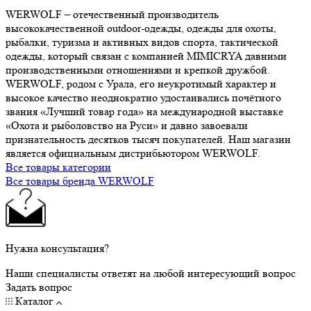
WERWOLF – отечественный производитель
высококачественной outdoor-одежды, одежды для охоты,
рыбалки, туризма и активных видов спорта, тактической
одежды, который связан с компанией MIMICRYA давними
производственными отношениями и крепкой дружбой.
WERWOLF, родом с Урала, его неукротимый характер и
высокое качество неоднократно удостаивались почётного
звания «Лучший товар года» на международной выставке
«Охота и рыболовство на Руси» и давно завоевали
признательность десятков тысяч покупателей. Наш магазин
является официальным дистрибьютором WERWOLF.
Все товары категории
Все товары бренда WERWOLF
Нужна консультация?
Наши специалисты ответят на любой интересующий вопрос
Задать вопрос
Каталог