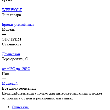
—
WERWOLF
Тип товара
—
Брюки утеплённые
Модель
—
ЭКСТРИМ
Сезонность
—
Демисезон
Терморежим, C
—
от +5°С до -20°С
Пол
—
Мужской
Все характеристики
Цена действительна только для интернет-магазина и может
отличаться от цен в розничных магазинах
Описание