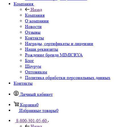
Компания
Назад
Компания
О компании
Новости
Отзывы
Контакты
Награды, сертификаты и лицензии
Наши реквизиты
Рождение бренда MIMICRYA
Блог
Шоурум
Оптовикам
Политика обработки персональных данных
Контакты
Личный кабинет
Корзина
0
Избранные товары
0
8-800-301-05-60
Назад