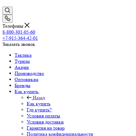
Телефоны
8-800-301-05-60
+7-915-364-42-01
Заказать звонок
Тактика
Туризм
Акции
Производство
Оптовикам
Бренды
Как купить
Назад
Как купить
Где купить?
Условия оплаты
Условия доставки
Гарантия на товар
Политика конфиденциальности