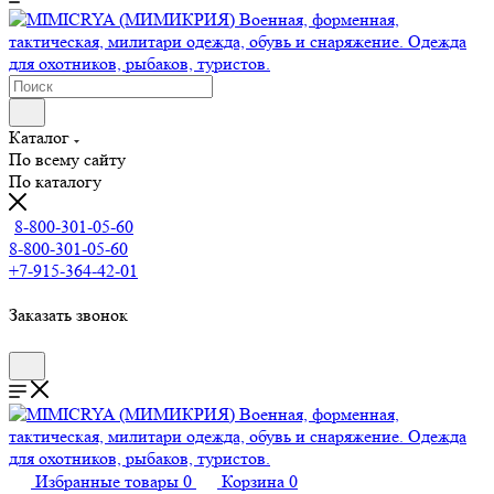
Каталог
По всему сайту
По каталогу
8-800-301-05-60
8-800-301-05-60
+7-915-364-42-01
Заказать звонок
Избранные товары
0
Корзина
0