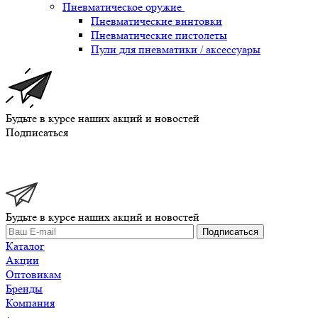
Пневматическое оружие
Пневматические винтовки
Пневматические пистолеты
Пули для пневматики / аксессуары
Будьте в курсе наших акций и новостей
Подписаться
Будьте в курсе наших акций и новостей
Подписаться
Каталог
Акции
Оптовикам
Бренды
Компания