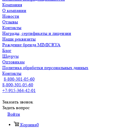
Компания
О компании
Новости
Отзывы
Контакты
Награды, сертификаты и лицензии
Наши реквизиты
Рождение бренда MIMICRYA
Блог
Шоурум
Оптовикам
Политика обработки персональных данных
Контакты
8-800-301-05-60
8-800-301-05-60
+7-915-364-42-01
Заказать звонок
Задать вопрос
Войти
Корзина
0