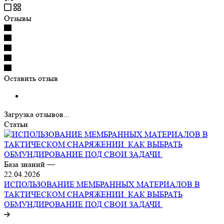
Отзывы
Оставить отзыв
Загрузка отзывов...
Статьи
База знаний
—
22.04.2026
ИСПОЛЬЗОВАНИЕ МЕМБРАННЫХ МАТЕРИАЛОВ В
ТАКТИЧЕСКОМ СНАРЯЖЕНИИ. КАК ВЫБРАТЬ
ОБМУНДИРОВАНИЕ ПОД СВОИ ЗАДАЧИ.