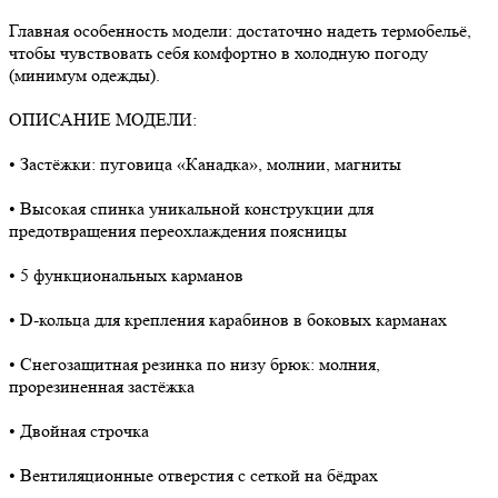
Главная особенность модели: достаточно надеть термобельё,
чтобы чувствовать себя комфортно в холодную погоду
(минимум одежды).
ОПИСАНИЕ МОДЕЛИ:
• Застёжки: пуговица «Канадка», молнии, магниты
• Высокая спинка уникальной конструкции для
предотвращения переохлаждения поясницы
• 5 функциональных карманов
• D-кольца для крепления карабинов в боковых карманах
• Снегозащитная резинка по низу брюк: молния,
прорезиненная застёжка
• Двойная строчка
• Вентиляционные отверстия с сеткой на бёдрах