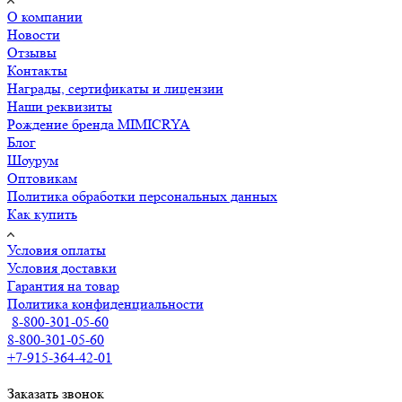
О компании
Новости
Отзывы
Контакты
Награды, сертификаты и лицензии
Наши реквизиты
Рождение бренда MIMICRYA
Блог
Шоурум
Оптовикам
Политика обработки персональных данных
Как купить
Условия оплаты
Условия доставки
Гарантия на товар
Политика конфиденциальности
8-800-301-05-60
8-800-301-05-60
+7-915-364-42-01
Заказать звонок