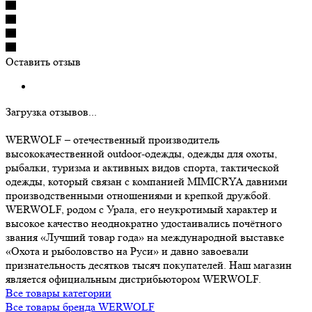
Оставить отзыв
Загрузка отзывов...
WERWOLF – отечественный производитель
высококачественной outdoor-одежды, одежды для охоты,
рыбалки, туризма и активных видов спорта, тактической
одежды, который связан с компанией MIMICRYA давними
производственными отношениями и крепкой дружбой.
WERWOLF, родом с Урала, его неукротимый характер и
высокое качество неоднократно удостаивались почётного
звания «Лучший товар года» на международной выставке
«Охота и рыболовство на Руси» и давно завоевали
признательность десятков тысяч покупателей. Наш магазин
является официальным дистрибьютором WERWOLF.
Все товары категории
Все товары бренда WERWOLF