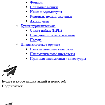
Фонари
Спальные мешки
Ножи и мультитулы
Коврики, пенки, сидушки
Аксессуары
Кухня туристическая
Сухие пайки (ИРП)
Походные плиты и топливо
Посуда
Пневматическое оружие
Пневматические винтовки
Пневматические пистолеты
Пули для пневматики / аксессуары
Будьте в курсе наших акций и новостей
Подписаться