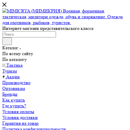
Интернет-магазин представительского класса
Каталог
По всему сайту
По каталогу
Тактика
Туризм
Акции
Производство
Оптовикам
Бренды
Как купить
Где купить?
Условия оплаты
Условия доставки
Гарантия на товар
Политика конфиденциальности