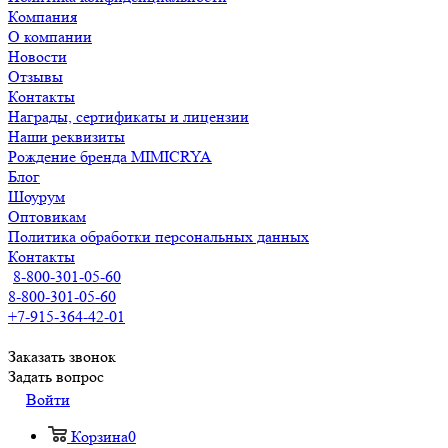
Компания
О компании
Новости
Отзывы
Контакты
Награды, сертификаты и лицензии
Наши реквизиты
Рождение бренда MIMICRYA
Блог
Шоурум
Оптовикам
Политика обработки персональных данных
Контакты
8-800-301-05-60
8-800-301-05-60
+7-915-364-42-01
Заказать звонок
Задать вопрос
Войти
Корзина
0