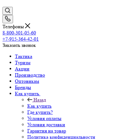
Телефоны
8-800-301-05-60
+7-915-364-42-01
Заказать звонок
Тактика
Туризм
Акции
Производство
Оптовикам
Бренды
Как купить
Назад
Как купить
Где купить?
Условия оплаты
Условия доставки
Гарантия на товар
Политика конфиденциальности