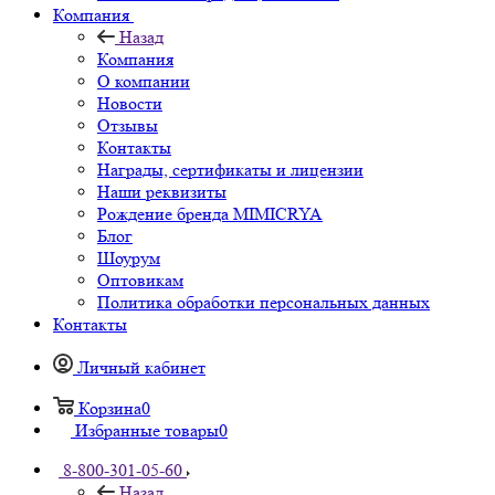
Компания
Назад
Компания
О компании
Новости
Отзывы
Контакты
Награды, сертификаты и лицензии
Наши реквизиты
Рождение бренда MIMICRYA
Блог
Шоурум
Оптовикам
Политика обработки персональных данных
Контакты
Личный кабинет
Корзина
0
Избранные товары
0
8-800-301-05-60
Назад