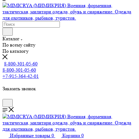
Каталог
По всему сайту
По каталогу
8-800-301-05-60
8-800-301-05-60
+7-915-364-42-01
Заказать звонок
Избранные товары
0
Корзина
0