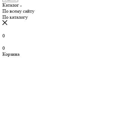
Каталог
По всему сайту
По каталогу
0
0
Корзина