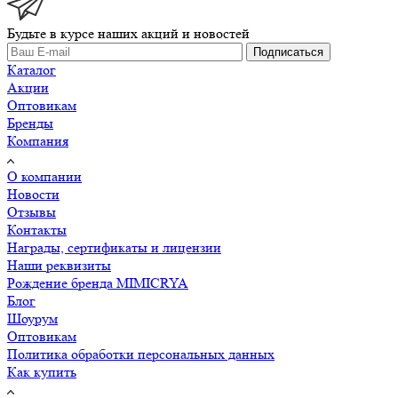
Будьте в курсе наших акций и новостей
Подписаться
Каталог
Акции
Оптовикам
Бренды
Компания
О компании
Новости
Отзывы
Контакты
Награды, сертификаты и лицензии
Наши реквизиты
Рождение бренда MIMICRYA
Блог
Шоурум
Оптовикам
Политика обработки персональных данных
Как купить