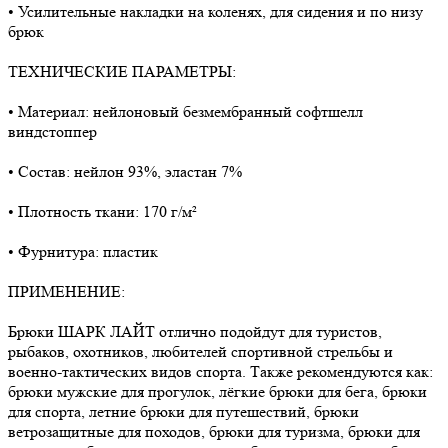
• Усилительные накладки на коленях, для сидения и по низу
брюк
ТЕХНИЧЕСКИЕ ПАРАМЕТРЫ:
• Материал: нейлоновый безмембранный софтшелл
виндстоппер
• Состав: нейлон 93%, эластан 7%
• Плотность ткани: 170 г/м²
• Фурнитура: пластик
ПРИМЕНЕНИЕ:
Брюки ШАРК ЛАЙТ отлично подойдут для туристов,
рыбаков, охотников, любителей спортивной стрельбы и
военно-тактических видов спорта. Также рекомендуются как:
брюки мужские для прогулок, лёгкие брюки для бега, брюки
для спорта, летние брюки для путешествий, брюки
ветрозащитные для походов, брюки для туризма, брюки для