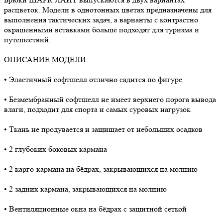
расцветок. Модели в однотонных цветах предназначены для
выполнения тактических задач, а варианты с контрастно
окрашенными вставками больше подходят для туризма и
путешествий.
ОПИСАНИЕ МОДЕЛИ:
• Эластичный софтшелл отлично садится по фигуре
• Безмембранный софтшелл не имеет верхнего порога вывода
влаги, подходит для спорта и самых суровых нагрузок
• Ткань не продувается и защищает от небольших осадков
• 2 глубоких боковых кармана
• 2 карго-кармана на бёдрах, закрывающихся на молнию
• 2 задних кармана, закрывающихся на молнию
• Вентиляционные окна на бёдрах с защитной сеткой