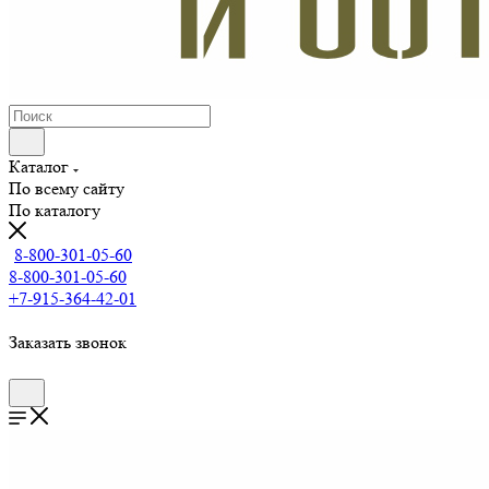
Каталог
По всему сайту
По каталогу
8-800-301-05-60
8-800-301-05-60
+7-915-364-42-01
Заказать звонок