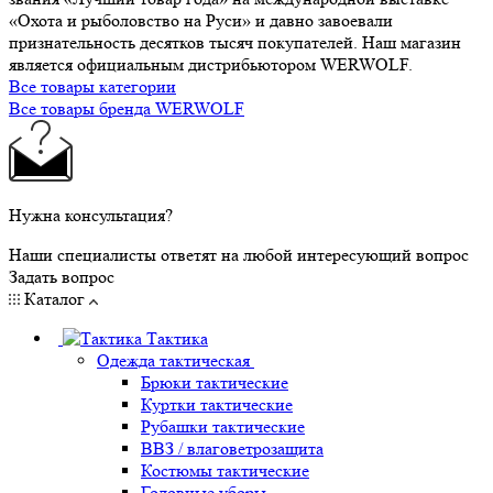
«Охота и рыболовство на Руси» и давно завоевали
признательность десятков тысяч покупателей. Наш магазин
является официальным дистрибьютором WERWOLF.
Все товары категории
Все товары бренда WERWOLF
Нужна консультация?
Наши специалисты ответят на любой интересующий вопрос
Задать вопрос
Каталог
Тактика
Одежда тактическая
Брюки тактические
Куртки тактические
Рубашки тактические
ВВЗ / влаговетрозащита
Костюмы тактические
Головные уборы