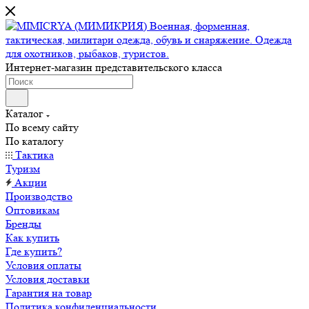
Интернет-магазин представительского класса
Каталог
По всему сайту
По каталогу
Тактика
Туризм
Акции
Производство
Оптовикам
Бренды
Как купить
Где купить?
Условия оплаты
Условия доставки
Гарантия на товар
Политика конфиденциальности