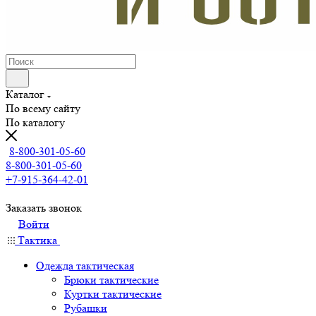
Каталог
По всему сайту
По каталогу
8-800-301-05-60
8-800-301-05-60
+7-915-364-42-01
Заказать звонок
Войти
Тактика
Одежда тактическая
Брюки тактические
Куртки тактические
Рубашки