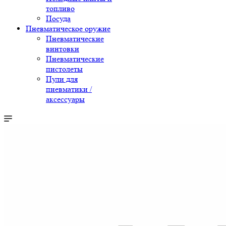
топливо
Посуда
Пневматическое оружие
Пневматические
винтовки
Пневматические
пистолеты
Пули для
пневматики /
аксессуары