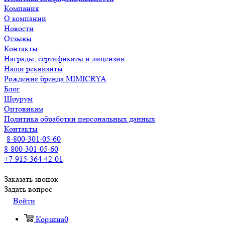
Компания
О компании
Новости
Отзывы
Контакты
Награды, сертификаты и лицензии
Наши реквизиты
Рождение бренда MIMICRYA
Блог
Шоурум
Оптовикам
Политика обработки персональных данных
Контакты
8-800-301-05-60
8-800-301-05-60
+7-915-364-42-01
Заказать звонок
Задать вопрос
Войти
Корзина
0