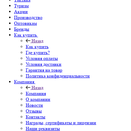
Туризм
Акции
Производство
Оптовикам
Бренды
Как купить
Назад
Как купить
Где купить?
Условия оплаты
Условия доставки
Гарантия на товар
Политика конфиденциальности
Компания
Назад
Компания
О компании
Новости
Отзывы
Контакты
Награды, сертификаты и лицензии
Наши реквизиты