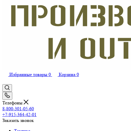
Избранные товары
0
Корзина
0
Телефоны
8-800-301-05-60
+7-915-364-42-01
Заказать звонок
Тактика