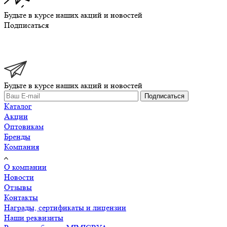
Будьте в курсе наших акций и новостей
Подписаться
Будьте в курсе наших акций и новостей
Подписаться
Каталог
Акции
Оптовикам
Бренды
Компания
О компании
Новости
Отзывы
Контакты
Награды, сертификаты и лицензии
Наши реквизиты