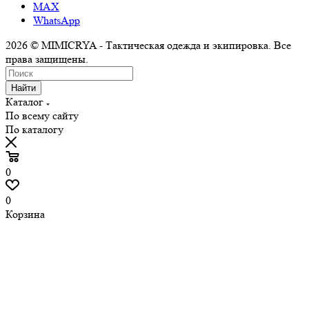
MAX
WhatsApp
2026 © MIMICRYA - Тактическая одежда и экипировка. Все
права защищены.
Найти
Каталог
По всему сайту
По каталогу
0
0
Корзина