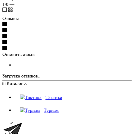
1/0
—
Отзывы
Оставить отзыв
Загрузка отзывов...
Каталог
Тактика
Туризм