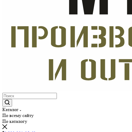
Каталог
По всему сайту
По каталогу