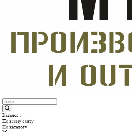
Каталог
По всему сайту
По каталогу