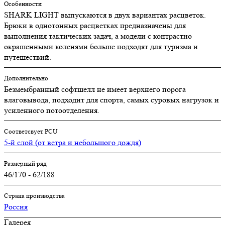
Особенности
SHARK LIGHT выпускаются в двух вариантах расцветок.
Брюки в однотонных расцветках предназначены для
выполнения тактических задач, а модели с контрастно
окрашенными коленями больше подходят для туризма и
путешествий.
Дополнительно
Безмембранный софтшелл не имеет верхнего порога
влаговывода, подходит для спорта, самых суровых нагрузок и
усиленного потоотделения.
Соответсвует PCU
5-й слой (от ветра и небольшого дождя)
Размерный ряд
46/170 - 62/188
Страна производства
Россия
Галерея