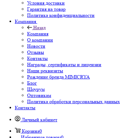
Условия доставки
Гарантия на товар
Политика конфиденциальности
Компания
Назад
Компания
О компании
Новости
Отзывы
Контакты
Награды, сертификаты и лицензии
Наши реквизиты
Рождение бренда MIMICRYA
Блог
Шоурум
Оптовикам
Политика обработки персональных данных
Контакты
Личный кабинет
Корзина
0
Избранные товары
0