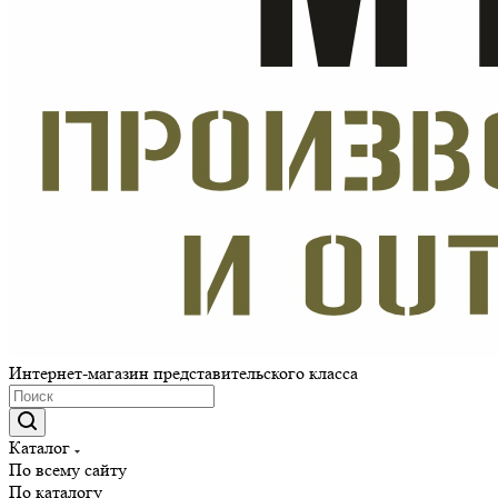
Интернет-магазин представительского класса
Каталог
По всему сайту
По каталогу