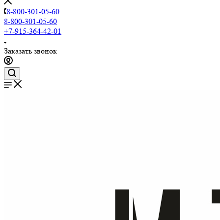
8-800-301-05-60
8-800-301-05-60
+7-915-364-42-01
Заказать звонок