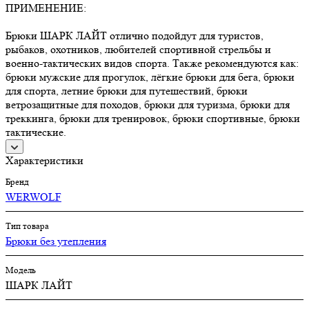
ПРИМЕНЕНИЕ:
Брюки ШАРК ЛАЙТ отлично подойдут для туристов,
рыбаков, охотников, любителей спортивной стрельбы и
военно-тактических видов спорта. Также рекомендуются как:
брюки мужские для прогулок, лёгкие брюки для бега, брюки
для спорта, летние брюки для путешествий, брюки
ветрозащитные для походов, брюки для туризма, брюки для
треккинга, брюки для тренировок, брюки спортивные, брюки
тактические.
Характеристики
Бренд
WERWOLF
Тип товара
Брюки без утепления
Модель
ШАРК ЛАЙТ