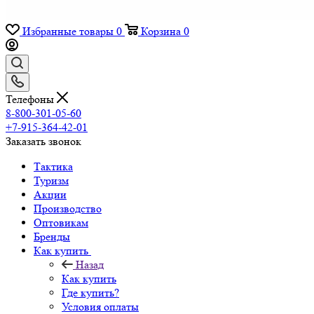
Избранные товары
0
Корзина
0
Телефоны
8-800-301-05-60
+7-915-364-42-01
Заказать звонок
Тактика
Туризм
Акции
Производство
Оптовикам
Бренды
Как купить
Назад
Как купить
Где купить?
Условия оплаты