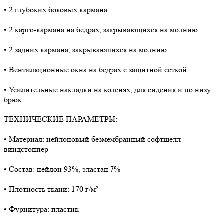
• 2 глубоких боковых кармана
• 2 карго-кармана на бёдрах, закрывающихся на молнию
• 2 задних кармана, закрывающихся на молнию
• Вентиляционные окна на бёдрах с защитной сеткой
• Усилительные накладки на коленях, для сидения и по низу
брюк
ТЕХНИЧЕСКИЕ ПАРАМЕТРЫ:
• Материал: нейлоновый безмембранный софтшелл
виндстоппер
• Состав: нейлон 93%, эластан 7%
• Плотность ткани: 170 г/м²
• Фурнитура: пластик