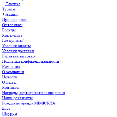
Тактика
Туризм
Акции
Производство
Оптовикам
Бренды
Как купить
Где купить?
Условия оплаты
Условия доставки
Гарантия на товар
Политика конфиденциальности
Компания
О компании
Новости
Отзывы
Контакты
Награды, сертификаты и лицензии
Наши реквизиты
Рождение бренда MIMICRYA
Блог
Шоурум