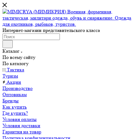
Интернет-магазин представительского класса
Каталог
По всему сайту
По каталогу
Тактика
Туризм
Акции
Производство
Оптовикам
Бренды
Как купить
Где купить?
Условия оплаты
Условия доставки
Гарантия на товар
Политика конфиденциальности