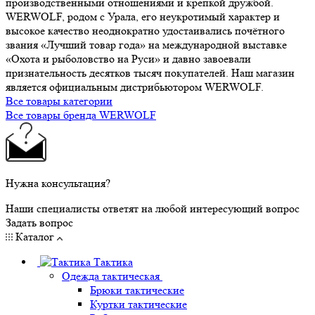
производственными отношениями и крепкой дружбой.
WERWOLF, родом с Урала, его неукротимый характер и
высокое качество неоднократно удостаивались почётного
звания «Лучший товар года» на международной выставке
«Охота и рыболовство на Руси» и давно завоевали
признательность десятков тысяч покупателей. Наш магазин
является официальным дистрибьютором WERWOLF.
Все товары категории
Все товары бренда WERWOLF
Нужна консультация?
Наши специалисты ответят на любой интересующий вопрос
Задать вопрос
Каталог
Тактика
Одежда тактическая
Брюки тактические
Куртки тактические