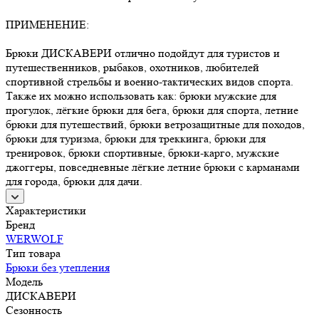
ПРИМЕНЕНИЕ:
Брюки ДИСКАВЕРИ отлично подойдут для туристов и
путешественников, рыбаков, охотников, любителей
спортивной стрельбы и военно-тактических видов спорта.
Также их можно использовать как: брюки мужские для
прогулок, лёгкие брюки для бега, брюки для спорта, летние
брюки для путешествий, брюки ветрозащитные для походов,
брюки для туризма, брюки для треккинга, брюки для
тренировок, брюки спортивные, брюки-карго, мужские
джоггеры, повседневные лёгкие летние брюки с карманами
для города, брюки для дачи.
Характеристики
Бренд
WERWOLF
Тип товара
Брюки без утепления
Модель
ДИСКАВЕРИ
Сезонность