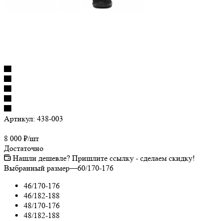
Артикул:
438-003
8 000
₽
/шт
Достаточно
Нашли дешевле? Пришлите ссылку - сделаем скидку!
Выбранный размер
—
60/170-176
46/170-176
46/182-188
48/170-176
48/182-188