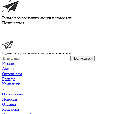
Будьте в курсе наших акций и новостей
Подписаться
Будьте в курсе наших акций и новостей
Подписаться
Каталог
Акции
Оптовикам
Бренды
Компания
О компании
Новости
Отзывы
Контакты