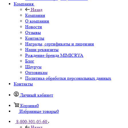
Компания
Назад
Компания
О компании
Новости
Отзывы
Контакты
Награды, сертификаты и лицензии
Наши реквизиты
Рождение бренда MIMICRYA
Блог
Шоурум
Оптовикам
Политика обработки персональных данных
Контакты
Личный кабинет
Корзина
0
Избранные товары
0
8-800-301-05-60
Назад