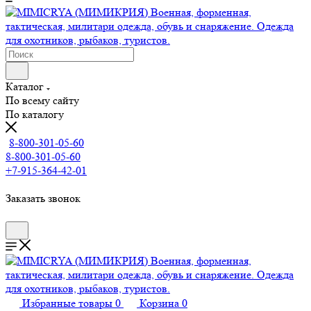
Каталог
По всему сайту
По каталогу
8-800-301-05-60
8-800-301-05-60
+7-915-364-42-01
Заказать звонок
Избранные товары
0
Корзина
0