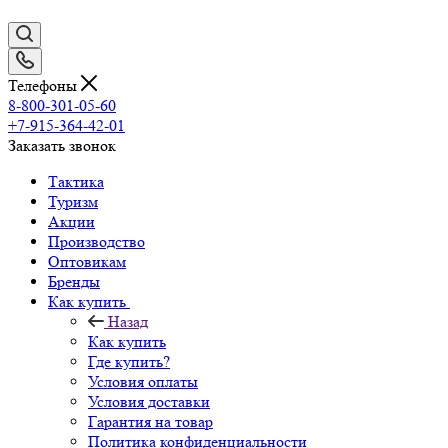
Телефоны
8-800-301-05-60
+7-915-364-42-01
Заказать звонок
Тактика
Туризм
Акции
Производство
Оптовикам
Бренды
Как купить
Назад
Как купить
Где купить?
Условия оплаты
Условия доставки
Гарантия на товар
Политика конфиденциальности