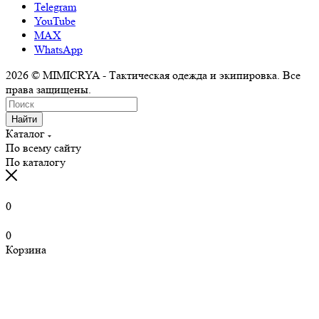
Telegram
YouTube
MAX
WhatsApp
2026 © MIMICRYA - Тактическая одежда и экипировка. Все
права защищены.
Найти
Каталог
По всему сайту
По каталогу
0
0
Корзина