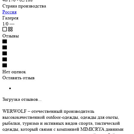
Страна производства
Россия
Галерея
1/0
—
Отзывы
Нет оценок
Оставить отзыв
Загрузка отзывов...
WERWOLF – отечественный производитель
высококачественной outdoor-одежды, одежды для охоты,
рыбалки, туризма и активных видов спорта, тактической
одежды, который связан с компанией MIMICRYA давними