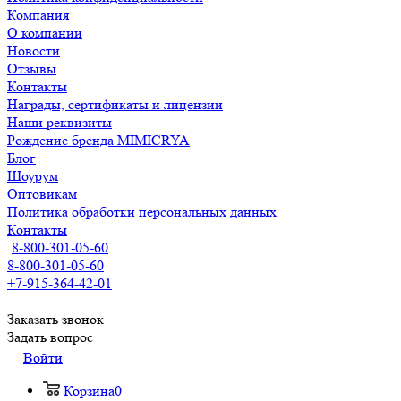
Компания
О компании
Новости
Отзывы
Контакты
Награды, сертификаты и лицензии
Наши реквизиты
Рождение бренда MIMICRYA
Блог
Шоурум
Оптовикам
Политика обработки персональных данных
Контакты
8-800-301-05-60
8-800-301-05-60
+7-915-364-42-01
Заказать звонок
Задать вопрос
Войти
Корзина
0