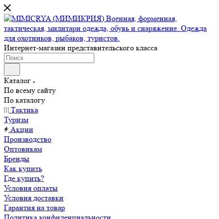
Интернет-магазин представительского класса
Каталог
По всему сайту
По каталогу
Тактика
Туризм
Акции
Производство
Оптовикам
Бренды
Как купить
Где купить?
Условия оплаты
Условия доставки
Гарантия на товар
Политика конфиденциальности