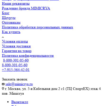
Наши реквизиты
Рождение бренда MIMICRYA
Блог
Шоурум
Оптовикам
Политика обработки персональных данных
Как купить
Условия оплаты
Условия доставки
Гарантия на товар
Политика конфиденциальности
8-800-301-05-60
8-800-301-05-60
+7-915-364-42-01
Заказать звонок
sale@mimicrya.ru
г. Москва, ул. 5-я Кабельная дом 2 с1 (ТЦ СпортEX) этаж 4
пав. Mimicrya
Вконтакте