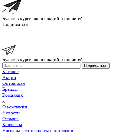
Будьте в курсе наших акций и новостей
Подписаться
Будьте в курсе наших акций и новостей
Подписаться
Каталог
Акции
Оптовикам
Бренды
Компания
О компании
Новости
Отзывы
Контакты
Награды, сертификаты и лицензии