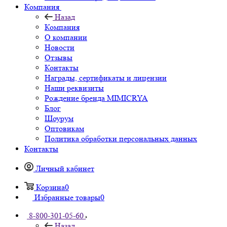
Компания
Назад
Компания
О компании
Новости
Отзывы
Контакты
Награды, сертификаты и лицензии
Наши реквизиты
Рождение бренда MIMICRYA
Блог
Шоурум
Оптовикам
Политика обработки персональных данных
Контакты
Личный кабинет
Корзина
0
Избранные товары
0
8-800-301-05-60
Назад