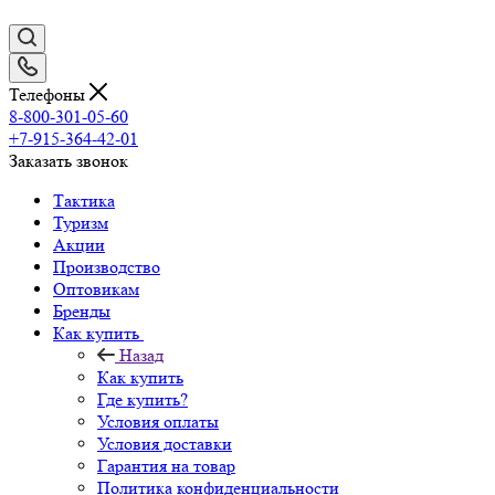
Телефоны
8-800-301-05-60
+7-915-364-42-01
Заказать звонок
Тактика
Туризм
Акции
Производство
Оптовикам
Бренды
Как купить
Назад
Как купить
Где купить?
Условия оплаты
Условия доставки
Гарантия на товар
Политика конфиденциальности