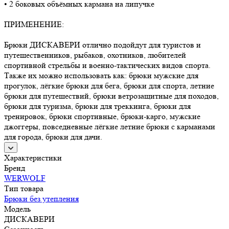
• 2 боковых объёмных кармана на липучке
ПРИМЕНЕНИЕ:
Брюки ДИСКАВЕРИ отлично подойдут для туристов и
путешественников, рыбаков, охотников, любителей
спортивной стрельбы и военно-тактических видов спорта.
Также их можно использовать как: брюки мужские для
прогулок, лёгкие брюки для бега, брюки для спорта, летние
брюки для путешествий, брюки ветрозащитные для походов,
брюки для туризма, брюки для треккинга, брюки для
тренировок, брюки спортивные, брюки-карго, мужские
джоггеры, повседневные лёгкие летние брюки с карманами
для города, брюки для дачи.
Характеристики
Бренд
WERWOLF
Тип товара
Брюки без утепления
Модель
ДИСКАВЕРИ