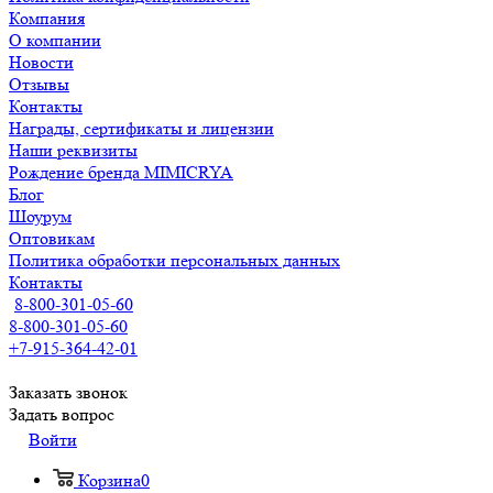
Компания
О компании
Новости
Отзывы
Контакты
Награды, сертификаты и лицензии
Наши реквизиты
Рождение бренда MIMICRYA
Блог
Шоурум
Оптовикам
Политика обработки персональных данных
Контакты
8-800-301-05-60
8-800-301-05-60
+7-915-364-42-01
Заказать звонок
Задать вопрос
Войти
Корзина
0