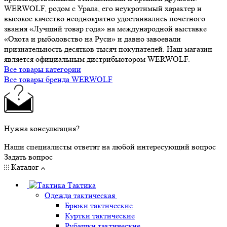
WERWOLF, родом с Урала, его неукротимый характер и
высокое качество неоднократно удостаивались почётного
звания «Лучший товар года» на международной выставке
«Охота и рыболовство на Руси» и давно завоевали
признательность десятков тысяч покупателей. Наш магазин
является официальным дистрибьютором WERWOLF.
Все товары категории
Все товары бренда WERWOLF
Нужна консультация?
Наши специалисты ответят на любой интересующий вопрос
Задать вопрос
Каталог
Тактика
Одежда тактическая
Брюки тактические
Куртки тактические
Рубашки тактические