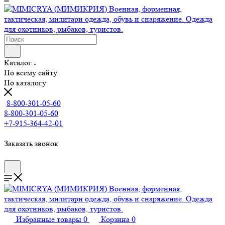
Каталог
По всему сайту
По каталогу
8-800-301-05-60
8-800-301-05-60
+7-915-364-42-01
Заказать звонок
Избранные товары
0
Корзина
0