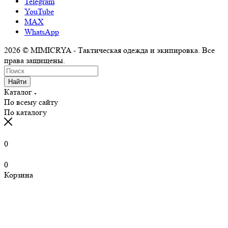
Telegram
YouTube
MAX
WhatsApp
2026 © MIMICRYA - Тактическая одежда и экипировка. Все
права защищены.
Найти
Каталог
По всему сайту
По каталогу
0
0
Корзина