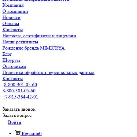
Компания
О компании
Новости
Отзывы
Контакты
Награды, сертификаты и лицензии
Наши реквизиты
Рождение бренда MIMICRYA
Блог
Шоурум
Оптовикам
Политика обработки персональных данных
Контакты
8-800-301-05-60
8-800-301-05-60
+7-915-364-42-01
Заказать звонок
Задать вопрос
Войти
Корзина
0