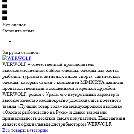
Нет оценок
Оставить отзыв
Загрузка отзывов...
WERWOLF – отечественный производитель
высококачественной outdoor-одежды, одежды для охоты,
рыбалки, туризма и активных видов спорта, тактической
одежды, который связан с компанией MIMICRYA давними
производственными отношениями и крепкой дружбой.
WERWOLF, родом с Урала, его неукротимый характер и
высокое качество неоднократно удостаивались почётного
звания «Лучший товар года» на международной выставке
«Охота и рыболовство на Руси» и давно завоевали
признательность десятков тысяч покупателей. Наш магазин
является официальным дистрибьютором WERWOLF.
Все товары категории