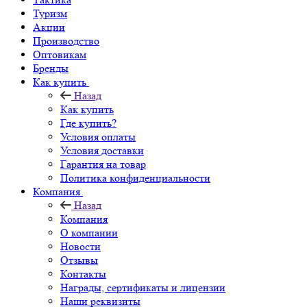
Туризм
Акции
Производство
Оптовикам
Бренды
Как купить
Назад
Как купить
Где купить?
Условия оплаты
Условия доставки
Гарантия на товар
Политика конфиденциальности
Компания
Назад
Компания
О компании
Новости
Отзывы
Контакты
Награды, сертификаты и лицензии
Наши реквизиты