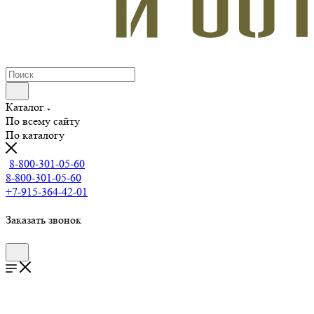
Каталог
По всему сайту
По каталогу
8-800-301-05-60
8-800-301-05-60
+7-915-364-42-01
Заказать звонок