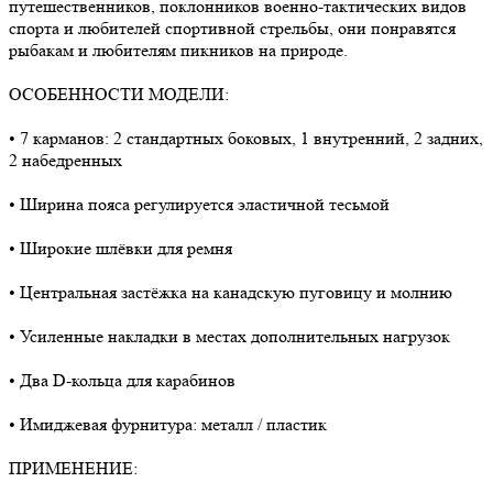
путешественников, поклонников военно-тактических видов
спорта и любителей спортивной стрельбы, они понравятся
рыбакам и любителям пикников на природе.
ОСОБЕННОСТИ МОДЕЛИ:
• 7 карманов: 2 стандартных боковых, 1 внутренний, 2 задних,
2 набедренных
• Ширина пояса регулируется эластичной тесьмой
• Широкие шлёвки для ремня
• Центральная застёжка на канадскую пуговицу и молнию
• Усиленные накладки в местах дополнительных нагрузок
• Два D-кольца для карабинов
• Имиджевая фурнитура: металл / пластик
ПРИМЕНЕНИЕ: