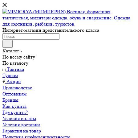
Интернет-магазин представительского класса
Каталог
По всему сайту
По каталогу
Тактика
Туризм
Акции
Производство
Оптовикам
Бренды
Как купить
Где купить?
Условия оплаты
Условия доставки
Гарантия на товар
Политика конфиденциальности