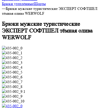
Брюки утеплённые
Шорты
—
Брюки мужские туристические ЭКСПЕРТ СОФТШЕЛ
тёмная олива WERWOLF
Брюки мужские туристические
ЭКСПЕРТ СОФТШЕЛ тёмная олива
WERWOLF