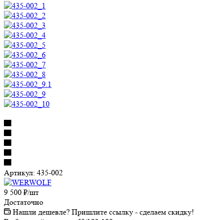
Артикул:
435-002
9 500
₽
/шт
Достаточно
Нашли дешевле? Пришлите ссылку - сделаем скидку!