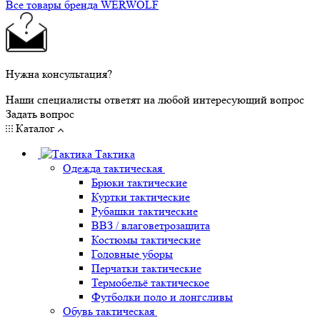
Все товары бренда WERWOLF
Нужна консультация?
Наши специалисты ответят на любой интересующий вопрос
Задать вопрос
Каталог
Тактика
Одежда тактическая
Брюки тактические
Куртки тактические
Рубашки тактические
ВВЗ / влаговетрозащита
Костюмы тактические
Головные уборы
Перчатки тактические
Термобельё тактическое
Футболки поло и лонгсливы
Обувь тактическая