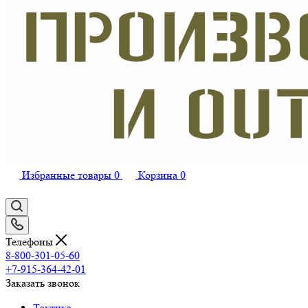
Избранные товары
0
Корзина
0
Телефоны
8-800-301-05-60
+7-915-364-42-01
Заказать звонок
Тактика