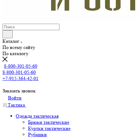
Каталог
По всему сайту
По каталогу
8-800-301-05-60
8-800-301-05-60
+7-915-364-42-01
Заказать звонок
Войти
Тактика
Одежда тактическая
Брюки тактические
Куртки тактические
Рубашки