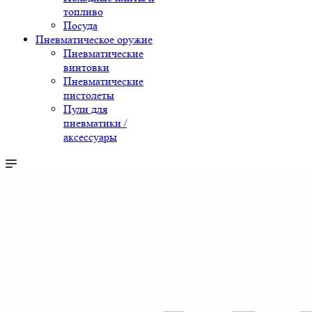
топливо
Посуда
Пневматическое оружие
Пневматические
винтовки
Пневматические
пистолеты
Пули для
пневматики /
аксессуары