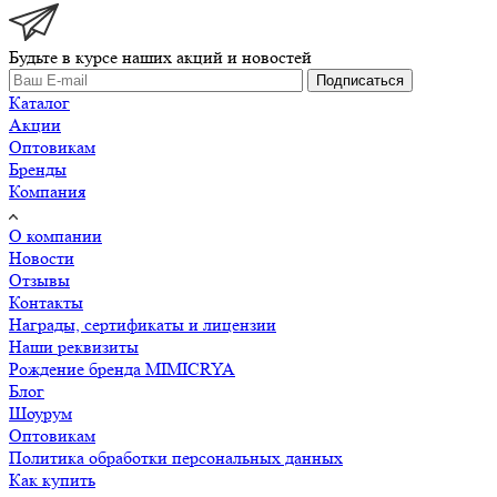
Будьте в курсе наших акций и новостей
Подписаться
Каталог
Акции
Оптовикам
Бренды
Компания
О компании
Новости
Отзывы
Контакты
Награды, сертификаты и лицензии
Наши реквизиты
Рождение бренда MIMICRYA
Блог
Шоурум
Оптовикам
Политика обработки персональных данных
Как купить