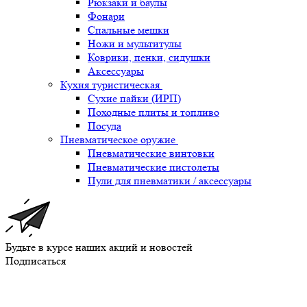
Рюкзаки и баулы
Фонари
Спальные мешки
Ножи и мультитулы
Коврики, пенки, сидушки
Аксессуары
Кухня туристическая
Сухие пайки (ИРП)
Походные плиты и топливо
Посуда
Пневматическое оружие
Пневматические винтовки
Пневматические пистолеты
Пули для пневматики / аксессуары
Будьте в курсе наших акций и новостей
Подписаться