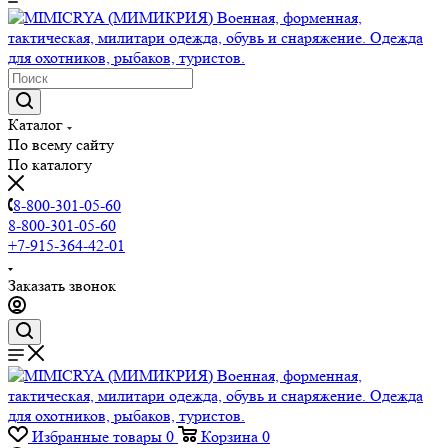
Каталог
По всему сайту
По каталогу
8-800-301-05-60
8-800-301-05-60
+7-915-364-42-01
Заказать звонок
Избранные товары
0
Корзина
0