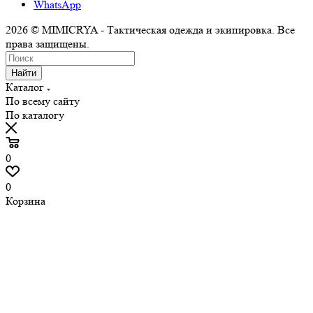
WhatsApp
2026 © MIMICRYA - Тактическая одежда и экипировка. Все
права защищены.
Найти
Каталог
По всему сайту
По каталогу
0
0
Корзина