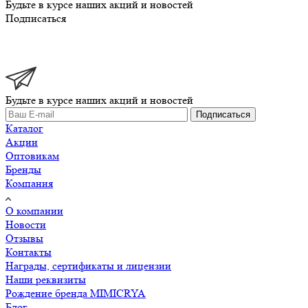
Будьте в курсе наших акций и новостей
Подписаться
Будьте в курсе наших акций и новостей
Подписаться
Каталог
Акции
Оптовикам
Бренды
Компания
О компании
Новости
Отзывы
Контакты
Награды, сертификаты и лицензии
Наши реквизиты
Рождение бренда MIMICRYA
Блог