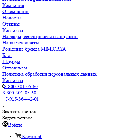
Компания
О компании
Новости
Отзывы
Контакты
Награды, сертификаты и лицензии
Наши реквизиты
Рождение бренда MIMICRYA
Блог
Шоурум
Оптовикам
Политика обработки персональных данных
Контакты
8-800-301-05-60
8-800-301-05-60
+7-915-364-42-01
Заказать звонок
Задать вопрос
Войти
Корзина
0