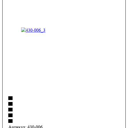
Артикул:
430-006