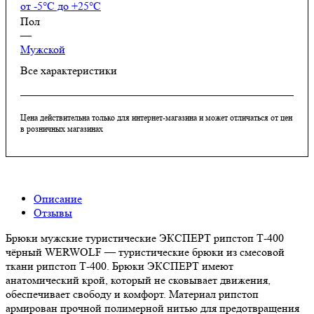
от -5°С до +25°С
Пол
—
Мужской
Все характеристики
Цена действительна только для интернет-магазина и может отличаться от цен
в розничных магазинах
Описание
Отзывы
Брюки мужские туристические ЭКСПЕРТ рипстоп Т-400
чёрный WERWOLF — туристические брюки из смесовой
ткани рипстоп Т-400. Брюки ЭКСПЕРТ имеют
анатомический крой, который не сковывает движения,
обеспечивает свободу и комфорт. Материал рипстоп
армирован прочной полимерной нитью для предотвращения