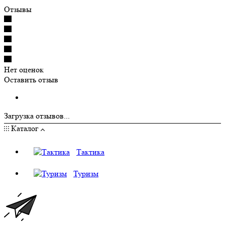
Отзывы
Нет оценок
Оставить отзыв
Загрузка отзывов...
Каталог
Тактика
Туризм