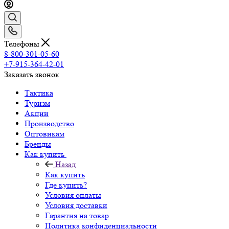
Телефоны
8-800-301-05-60
+7-915-364-42-01
Заказать звонок
Тактика
Туризм
Акции
Производство
Оптовикам
Бренды
Как купить
Назад
Как купить
Где купить?
Условия оплаты
Условия доставки
Гарантия на товар
Политика конфиденциальности