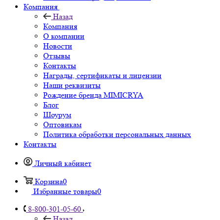
Компания
Назад
Компания
О компании
Новости
Отзывы
Контакты
Награды, сертификаты и лицензии
Наши реквизиты
Рождение бренда MIMICRYA
Блог
Шоурум
Оптовикам
Политика обработки персональных данных
Контакты
Личный кабинет
Корзина
0
Избранные товары
0
8-800-301-05-60
Назад