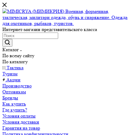
Интернет-магазин представительского класса
Каталог
По всему сайту
По каталогу
Тактика
Туризм
Акции
Производство
Оптовикам
Бренды
Как купить
Где купить?
Условия оплаты
Условия доставки
Гарантия на товар
Политика конфиденциальности