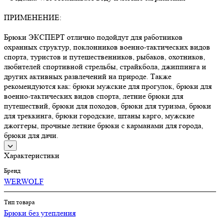
ПРИМЕНЕНИЕ:
Брюки ЭКСПЕРТ отлично подойдут для работников
охранных структур, поклонников военно-тактических видов
спорта, туристов и путешественников, рыбаков, охотников,
любителей спортивной стрельбы, страйкбола, джиппинга и
других активных развлечений на природе. Также
рекомендуются как: брюки мужские для прогулок, брюки для
военно-тактических видов спорта, летние брюки для
путешествий, брюки для походов, брюки для туризма, брюки
для треккинга, брюки городские, штаны карго, мужские
джоггеры, прочные летние брюки с карманами для города,
брюки для дачи.
Характеристики
Бренд
WERWOLF
Тип товара
Брюки без утепления