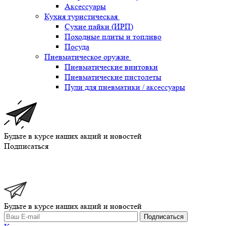
Аксессуары
Кухня туристическая
Сухие пайки (ИРП)
Походные плиты и топливо
Посуда
Пневматическое оружие
Пневматические винтовки
Пневматические пистолеты
Пули для пневматики / аксессуары
Будьте в курсе наших акций и новостей
Подписаться
Будьте в курсе наших акций и новостей
Подписаться