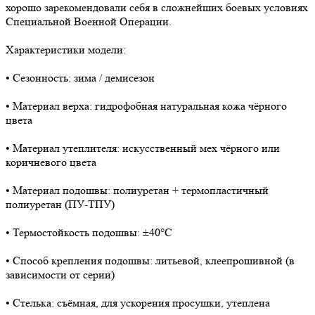
хорошо зарекомендовали себя в сложнейших боевых условиях
Специальной Военной Операции.
Характеристики модели:
• Сезонность: зима / демисезон
• Материал верха: гидрофобная натуральная кожа чёрного
цвета
• Материал утеплителя: искусственный мех чёрного или
коричневого цвета
• Материал подошвы: полиуретан + термопластичный
полиуретан (ПУ-ТПУ)
• Термостойкость подошвы: ±40°C
• Способ крепления подошвы: литьевой, клеепрошивной (в
зависимости от серии)
• Стелька: съёмная, для ускорения просушки, утеплена