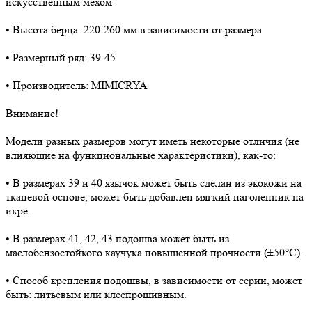
искусственным мехом
• Высота берца: 220-260 мм в зависимости от размера
• Размерный ряд: 39-45
• Производитель: MIMICRYA
Внимание!
Модели разных размеров могут иметь некоторые отличия (не
влияющие на функциональные характеристики), как-то:
• В размерах 39 и 40 язычок может быть сделан из экокожи на
тканевой основе, может быть добавлен мягкий наголенник на
икре.
• В размерах 41, 42, 43 подошва может быть из
маслобензостойкого каучука повышенной прочности (±50°C).
• Способ крепления подошвы, в зависимости от серии, может
быть: литьевым или клеепрошивным.