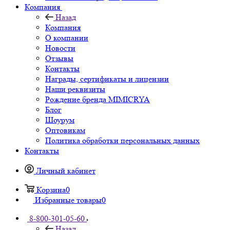
Компания
Назад
Компания
О компании
Новости
Отзывы
Контакты
Награды, сертификаты и лицензии
Наши реквизиты
Рождение бренда MIMICRYA
Блог
Шоурум
Оптовикам
Политика обработки персональных данных
Контакты
Личный кабинет
Корзина
0
Избранные товары
0
8-800-301-05-60
Назад