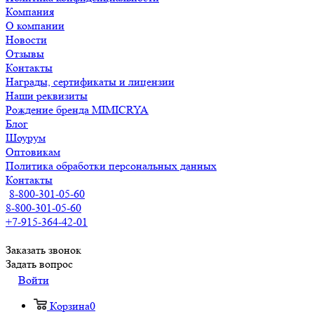
Компания
О компании
Новости
Отзывы
Контакты
Награды, сертификаты и лицензии
Наши реквизиты
Рождение бренда MIMICRYA
Блог
Шоурум
Оптовикам
Политика обработки персональных данных
Контакты
8-800-301-05-60
8-800-301-05-60
+7-915-364-42-01
Заказать звонок
Задать вопрос
Войти
Корзина
0