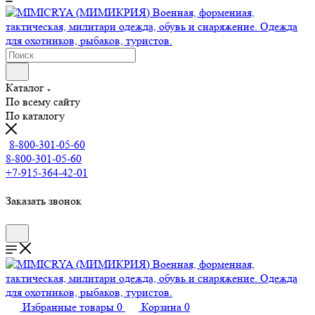
Каталог
По всему сайту
По каталогу
8-800-301-05-60
8-800-301-05-60
+7-915-364-42-01
Заказать звонок
Избранные товары
0
Корзина
0