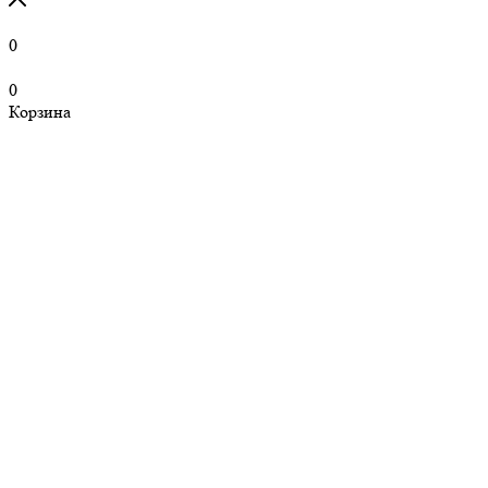
0
0
Корзина