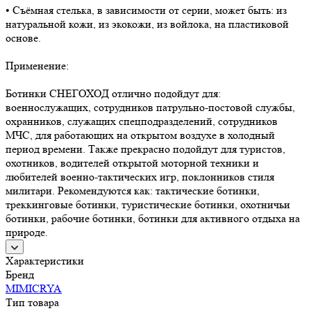
• Съёмная стелька, в зависимости от серии, может быть: из
натуральной кожи, из экокожи, из войлока, на пластиковой
основе.
Применение:
Ботинки СНЕГОХОД отлично подойдут для:
военнослужащих, сотрудников патрульно-постовой службы,
охранников, служащих спецподразделений, сотрудников
МЧС, для работающих на открытом воздухе в холодный
период времени. Также прекрасно подойдут для туристов,
охотников, водителей открытой моторной техники и
любителей военно-тактических игр, поклонников стиля
милитари. Рекомендуются как: тактические ботинки,
треккинговые ботинки, туристические ботинки, охотничьи
ботинки, рабочие ботинки, ботинки для активного отдыха на
природе.
Характеристики
Бренд
MIMICRYA
Тип товара