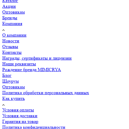
Каталог
Акции
Оптовикам
Бренды
Компания
О компании
Новости
Отзывы
Контакты
Награды, сертификаты и лицензии
Наши реквизиты
Рождение бренда MIMICRYA
Блог
Шоурум
Оптовикам
Политика обработки персональных данных
Как купить
Условия оплаты
Условия доставки
Гарантия на товар
Политика конфиденциальности