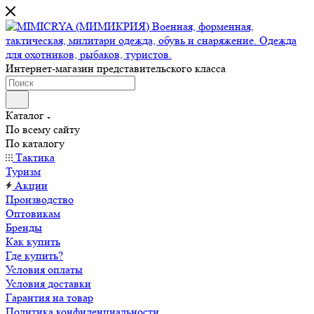
Интернет-магазин представительского класса
Каталог
По всему сайту
По каталогу
Тактика
Туризм
Акции
Производство
Оптовикам
Бренды
Как купить
Где купить?
Условия оплаты
Условия доставки
Гарантия на товар
Политика конфиденциальности