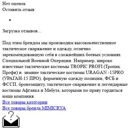
Нет оценок
Оставить отзыв
Загрузка отзывов...
Под этим брендом мы производим высококачественное
тактическое снаряжение и одежду, отлично
зарекомендовавшую себя в сложнейших боевых условиях
Специальной Военной Операции. Например, широко
известные тактические костюмы TROPIC PROFI (Тропик
Профи) и зимние тактические костюмы URAGAN -15PRO
(УРАГАН-15 ПРО), форменную одежду полиции, ФСБ и
ФССП, бронезащиту, тактическое снаряжение и легендарные
костюмы Афганка и Мабута, которыми по праву гордиться
наша компания.
Все товары категории
Все товары бренда MIMICRYA