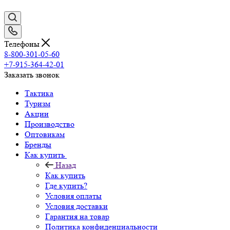
Телефоны
8-800-301-05-60
+7-915-364-42-01
Заказать звонок
Тактика
Туризм
Акции
Производство
Оптовикам
Бренды
Как купить
Назад
Как купить
Где купить?
Условия оплаты
Условия доставки
Гарантия на товар
Политика конфиденциальности