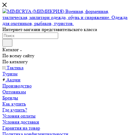
Интернет-магазин представительского класса
Каталог
По всему сайту
По каталогу
Тактика
Туризм
Акции
Производство
Оптовикам
Бренды
Как купить
Где купить?
Условия оплаты
Условия доставки
Гарантия на товар
Политика конфиденциальности