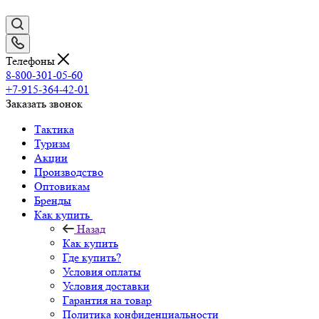
Телефоны
8-800-301-05-60
+7-915-364-42-01
Заказать звонок
Тактика
Туризм
Акции
Производство
Оптовикам
Бренды
Как купить
Назад
Как купить
Где купить?
Условия оплаты
Условия доставки
Гарантия на товар
Политика конфиденциальности