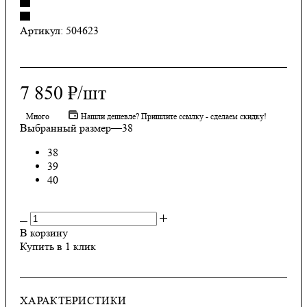
Артикул:
504623
7 850
₽
/шт
Много
Нашли дешевле? Пришлите ссылку - сделаем скидку!
Выбранный размер
—
38
38
39
40
В корзину
Купить в 1 клик
ХАРАКТЕРИСТИКИ