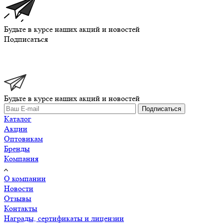
Будьте в курсе наших акций и новостей
Подписаться
Будьте в курсе наших акций и новостей
Подписаться
Каталог
Акции
Оптовикам
Бренды
Компания
О компании
Новости
Отзывы
Контакты
Награды, сертификаты и лицензии