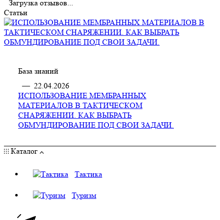
Загрузка отзывов...
Статьи
База знаний
—
22.04.2026
ИСПОЛЬЗОВАНИЕ МЕМБРАННЫХ
МАТЕРИАЛОВ В ТАКТИЧЕСКОМ
СНАРЯЖЕНИИ. КАК ВЫБРАТЬ
ОБМУНДИРОВАНИЕ ПОД СВОИ ЗАДАЧИ.
Каталог
Тактика
Туризм