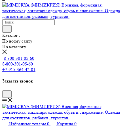
Каталог
По всему сайту
По каталогу
8-800-301-05-60
8-800-301-05-60
+7-915-364-42-01
Заказать звонок
Избранные товары
0
Корзина
0