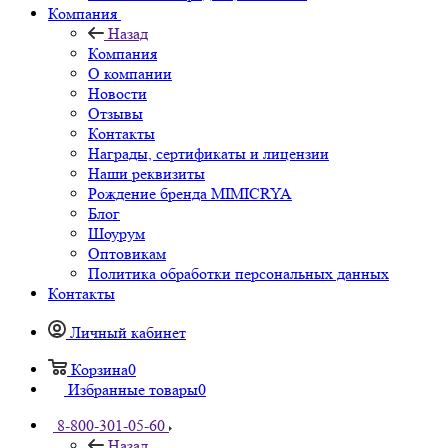
Компания
Назад
Компания
О компании
Новости
Отзывы
Контакты
Награды, сертификаты и лицензии
Наши реквизиты
Рождение бренда MIMICRYA
Блог
Шоурум
Оптовикам
Политика обработки персональных данных
Контакты
Личный кабинет
Корзина
0
Избранные товары
0
8-800-301-05-60
Назад