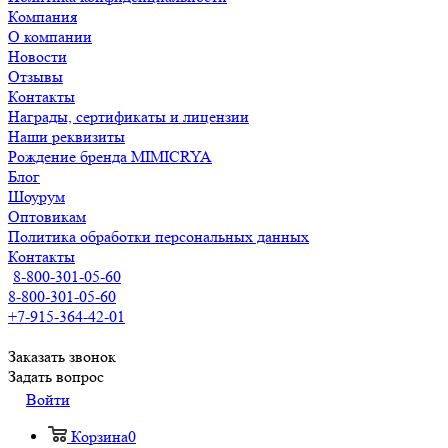
Компания
О компании
Новости
Отзывы
Контакты
Награды, сертификаты и лицензии
Наши реквизиты
Рождение бренда MIMICRYA
Блог
Шоурум
Оптовикам
Политика обработки персональных данных
Контакты
8-800-301-05-60
8-800-301-05-60
+7-915-364-42-01
Заказать звонок
Задать вопрос
Войти
Корзина
0