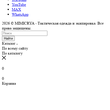
YouTube
MAX
WhatsApp
2026 © MIMICRYA - Тактическая одежда и экипировка. Все
права защищены.
Найти
Каталог
По всему сайту
По каталогу
0
0
Корзина