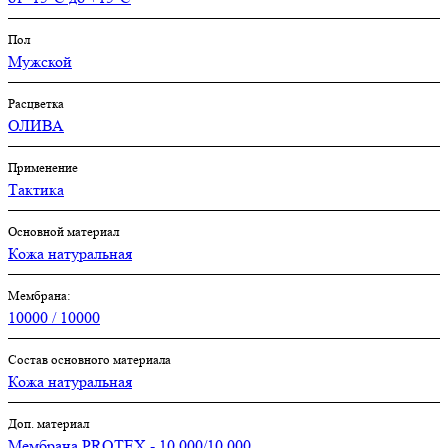
Пол
Мужской
Расцветка
ОЛИВА
Применение
Тактика
Основной материал
Кожа натуральная
Мембрана:
10000 / 10000
Состав основного материала
Кожа натуральная
Доп. материал
Мембрана PROTEX - 10 000/10 000