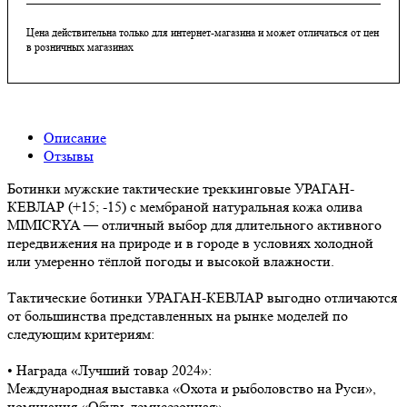
Цена действительна только для интернет-магазина и может отличаться от цен
в розничных магазинах
Описание
Отзывы
Ботинки мужские тактические треккинговые УРАГАН-
КЕВЛАР (+15; -15) с мембраной натуральная кожа олива
MIMICRYA — отличный выбор для длительного активного
передвижения на природе и в городе в условиях холодной
или умеренно тёплой погоды и высокой влажности.
Тактические ботинки УРАГАН-КЕВЛАР выгодно отличаются
от большинства представленных на рынке моделей по
следующим критериям:
• Награда «Лучший товар 2024»:
Международная выставка «Охота и рыболовство на Руси»,
номинация «Обувь демисезонная».