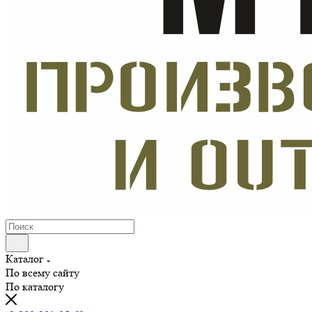
Каталог
По всему сайту
По каталогу