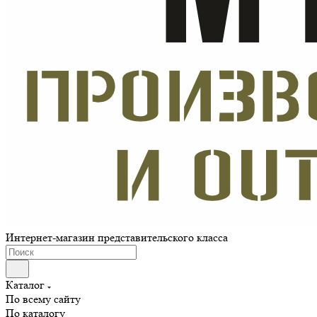
Интернет-магазин представительского класса
Каталог
По всему сайту
По каталогу