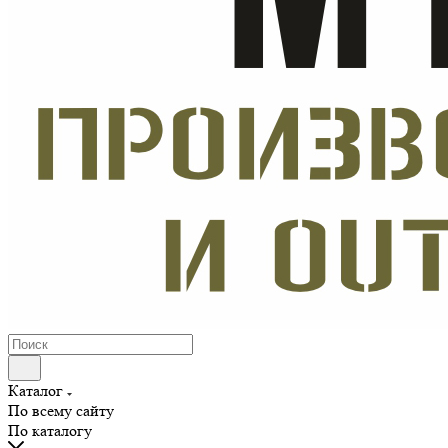
Каталог
По всему сайту
По каталогу