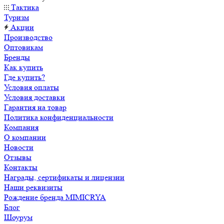
Тактика
Туризм
Акции
Производство
Оптовикам
Бренды
Как купить
Где купить?
Условия оплаты
Условия доставки
Гарантия на товар
Политика конфиденциальности
Компания
О компании
Новости
Отзывы
Контакты
Награды, сертификаты и лицензии
Наши реквизиты
Рождение бренда MIMICRYA
Блог
Шоурум