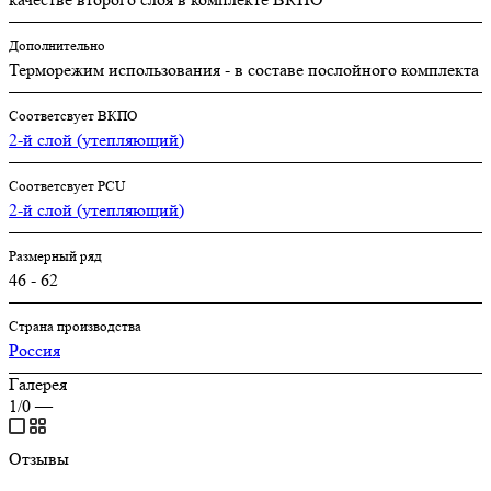
Дополнительно
Терморежим использования - в составе послойного комплекта
Соответсвует ВКПО
2-й слой (утепляющий)
Соответсвует PCU
2-й слой (утепляющий)
Размерный ряд
46 - 62
Страна производства
Россия
Галерея
1/0
—
Отзывы