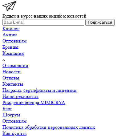
Будьте в курсе наших акций и новостей
Подписаться
Каталог
Акции
Оптовикам
Бренды
Компания
О компании
Новости
Отзывы
Контакты
Награды, сертификаты и лицензии
Наши реквизиты
Рождение бренда MIMICRYA
Блог
Шоурум
Оптовикам
Политика обработки персональных данных
Как купить