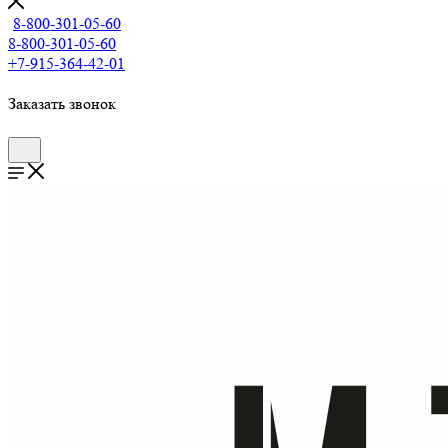
8-800-301-05-60
8-800-301-05-60
+7-915-364-42-01
Заказать звонок