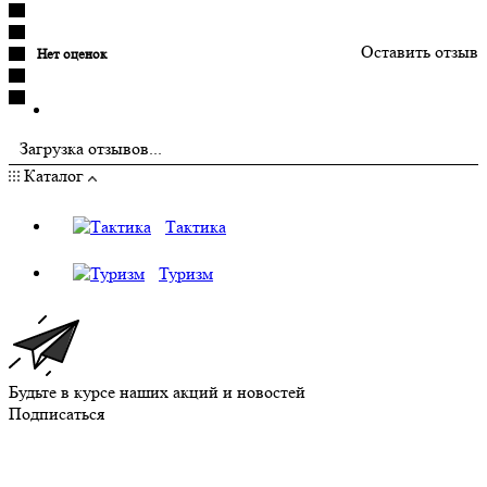
Оставить отзыв
Нет оценок
Загрузка отзывов...
Каталог
Тактика
Туризм
Будьте в курсе наших акций и новостей
Подписаться