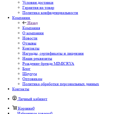
Условия доставки
Гарантия на товар
Политика конфиденциальности
Компания
Назад
Компания
О компании
Новости
Отзывы
Контакты
Награды, сертификаты и лицензии
Наши реквизиты
Рождение бренда MIMICRYA
Блог
Шоурум
Оптовикам
Политика обработки персональных данных
Контакты
Личный кабинет
Корзина
0
Избранные товары
0