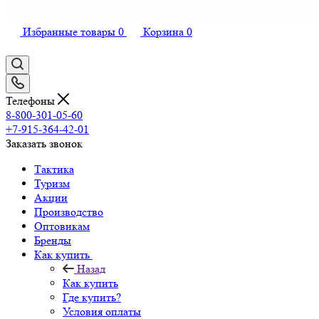
Избранные товары
0
Корзина
0
Телефоны
8-800-301-05-60
+7-915-364-42-01
Заказать звонок
Тактика
Туризм
Акции
Производство
Оптовикам
Бренды
Как купить
Назад
Как купить
Где купить?
Условия оплаты