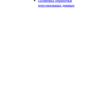
Политика обработки
персональных данных