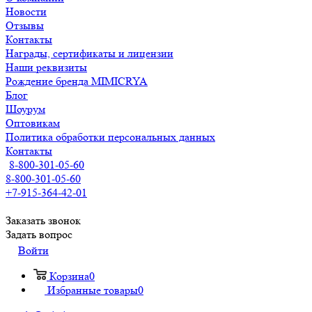
Новости
Отзывы
Контакты
Награды, сертификаты и лицензии
Наши реквизиты
Рождение бренда MIMICRYA
Блог
Шоурум
Оптовикам
Политика обработки персональных данных
Контакты
8-800-301-05-60
8-800-301-05-60
+7-915-364-42-01
Заказать звонок
Задать вопрос
Войти
Корзина
0
Избранные товары
0