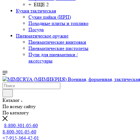
+ ЕЩЕ 2
Кухня тактическая
Сухие пайки (ИРП)
Походные плиты и топливо
Посуда
Пневматическое оружие
Пневматические винтовки
Пневматические пистолеты
Пули для пневматики /
аксессуары
Каталог
По всему сайту
По каталогу
8-800-301-05-60
8-800-301-05-60
+7-915-364-42-01