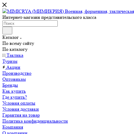
Интернет-магазин представительского класса
Каталог
По всему сайту
По каталогу
Тактика
Туризм
Акции
Производство
Оптовикам
Бренды
Как купить
Где купить?
Условия оплаты
Условия доставки
Гарантия на товар
Политика конфиденциальности
Компания
О компании