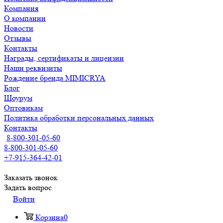
Компания
О компании
Новости
Отзывы
Контакты
Награды, сертификаты и лицензии
Наши реквизиты
Рождение бренда MIMICRYA
Блог
Шоурум
Оптовикам
Политика обработки персональных данных
Контакты
8-800-301-05-60
8-800-301-05-60
+7-915-364-42-01
Заказать звонок
Задать вопрос
Войти
Корзина
0