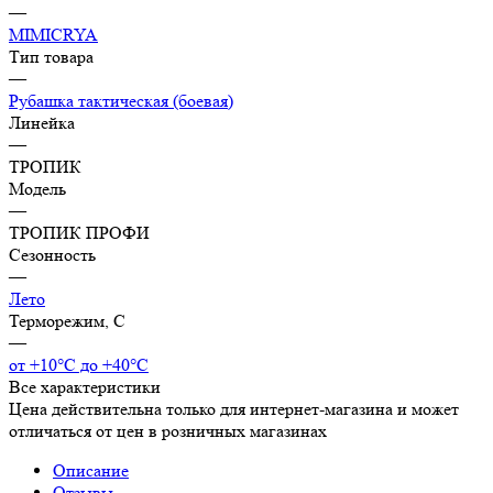
—
MIMICRYA
Тип товара
—
Рубашка тактическая (боевая)
Линейка
—
ТРОПИК
Модель
—
ТРОПИК ПРОФИ
Сезонность
—
Лето
Терморежим, C
—
от +10°С до +40°С
Все характеристики
Цена действительна только для интернет-магазина и может
отличаться от цен в розничных магазинах
Описание
Отзывы