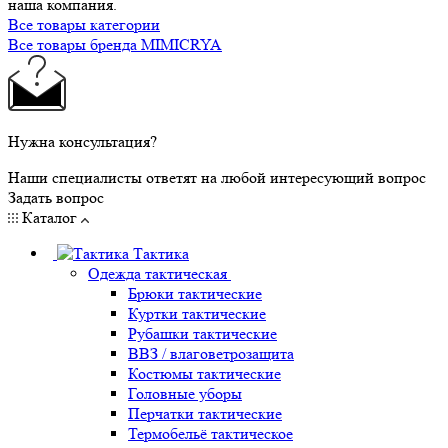
наша компания.
Все товары категории
Все товары бренда MIMICRYA
Нужна консультация?
Наши специалисты ответят на любой интересующий вопрос
Задать вопрос
Каталог
Тактика
Одежда тактическая
Брюки тактические
Куртки тактические
Рубашки тактические
ВВЗ / влаговетрозащита
Костюмы тактические
Головные уборы
Перчатки тактические
Термобельё тактическое