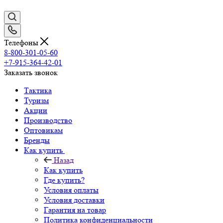
Телефоны
8-800-301-05-60
+7-915-364-42-01
Заказать звонок
Тактика
Туризм
Акции
Производство
Оптовикам
Бренды
Как купить
Назад
Как купить
Где купить?
Условия оплаты
Условия доставки
Гарантия на товар
Политика конфиденциальности