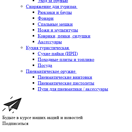
Уход за обувью
Снаряжение для туризма
Рюкзаки и баулы
Фонари
Спальные мешки
Ножи и мультитулы
Коврики, пенки, сидушки
Аксессуары
Кухня туристическая
Сухие пайки (ИРП)
Походные плиты и топливо
Посуда
Пневматическое оружие
Пневматические винтовки
Пневматические пистолеты
Пули для пневматики / аксессуары
Будьте в курсе наших акций и новостей
Подписаться