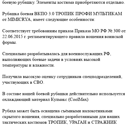
боевую рубашку. Элементы костюма приобретаются отдельно.
Рубашка боевая ВКПО 3.0 ТРОПИК ПРОФИ МУЛЬТИКАМ
от MIMICRYA, имеет следующие особенности:
Соответствует требованиям приказа Приказа МО РФ № 300 от
22.06.2015 г. регламентирующего правила ношения воинской
формы.
Специально разрабатывалась для военнослужащих РФ,
выполняющих боевые задачи в условиях высокой
температуры и влажности.
Получила высокую оценку сотрудников спецподразделений,
участвующих в СВО.
В составе нашей боевой рубашки действительно используется
охлаждающий материал Кулмакс (CoolMax)
Рубаха может быть оснащена съёмными налокотниками
скрытого ношения, специально разработанными для наших
тактических костюмов ТРОПИК, УРАГАН и СТРАЖНИК