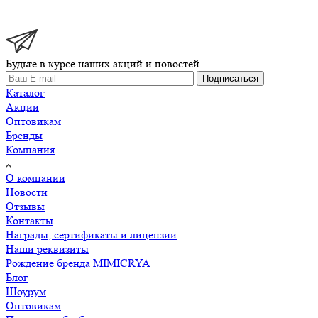
Будьте в курсе наших акций и новостей
Подписаться
Каталог
Акции
Оптовикам
Бренды
Компания
О компании
Новости
Отзывы
Контакты
Награды, сертификаты и лицензии
Наши реквизиты
Рождение бренда MIMICRYA
Блог
Шоурум
Оптовикам