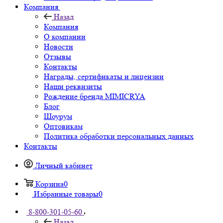
Компания
Назад
Компания
О компании
Новости
Отзывы
Контакты
Награды, сертификаты и лицензии
Наши реквизиты
Рождение бренда MIMICRYA
Блог
Шоурум
Оптовикам
Политика обработки персональных данных
Контакты
Личный кабинет
Корзина
0
Избранные товары
0
8-800-301-05-60
Назад