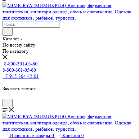
Каталог
По всему сайту
По каталогу
8-800-301-05-60
8-800-301-05-60
+7-915-364-42-01
Заказать звонок
Избранные товары
0
Корзина
0