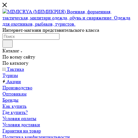
Интернет-магазин представительского класса
Каталог
По всему сайту
По каталогу
Тактика
Туризм
Акции
Производство
Оптовикам
Бренды
Как купить
Где купить?
Условия оплаты
Условия доставки
Гарантия на товар
Политика конфиденциальности