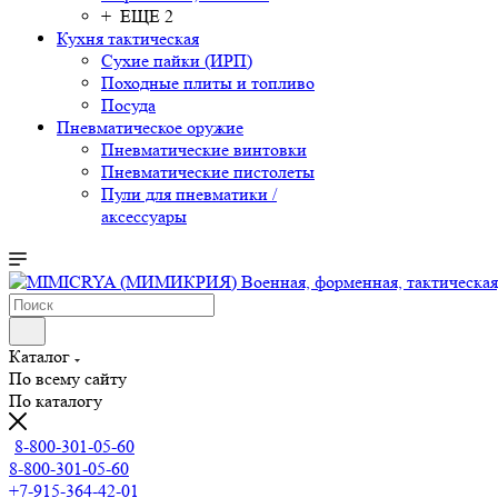
+ ЕЩЕ 2
Кухня тактическая
Сухие пайки (ИРП)
Походные плиты и топливо
Посуда
Пневматическое оружие
Пневматические винтовки
Пневматические пистолеты
Пули для пневматики /
аксессуары
Каталог
По всему сайту
По каталогу
8-800-301-05-60
8-800-301-05-60
+7-915-364-42-01