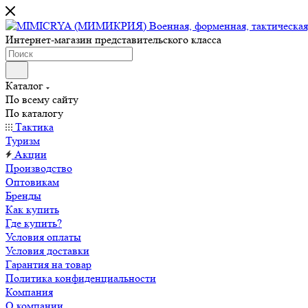
Интернет-магазин представительского класса
Каталог
По всему сайту
По каталогу
Тактика
Туризм
Акции
Производство
Оптовикам
Бренды
Как купить
Где купить?
Условия оплаты
Условия доставки
Гарантия на товар
Политика конфиденциальности
Компания
О компании