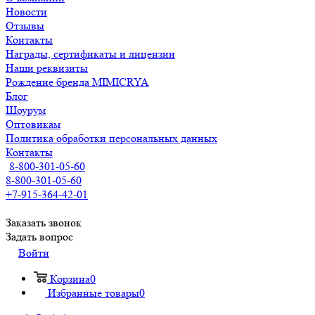
Новости
Отзывы
Контакты
Награды, сертификаты и лицензии
Наши реквизиты
Рождение бренда MIMICRYA
Блог
Шоурум
Оптовикам
Политика обработки персональных данных
Контакты
8-800-301-05-60
8-800-301-05-60
+7-915-364-42-01
Заказать звонок
Задать вопрос
Войти
Корзина
0
Избранные товары
0