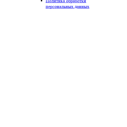
Политика обработки
персональных данных